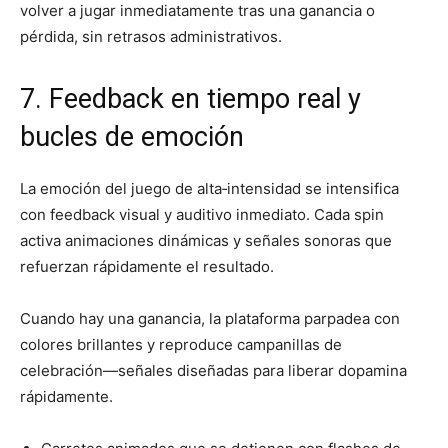
volver a jugar inmediatamente tras una ganancia o
pérdida, sin retrasos administrativos.
7. Feedback en tiempo real y
bucles de emoción
La emoción del juego de alta‑intensidad se intensifica
con feedback visual y auditivo inmediato. Cada spin
activa animaciones dinámicas y señales sonoras que
refuerzan rápidamente el resultado.
Cuando hay una ganancia, la plataforma parpadea con
colores brillantes y reproduce campanillas de
celebración—señales diseñadas para liberar dopamina
rápidamente.