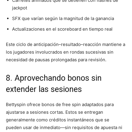
Carretes animados que se detienen con flashes de
jackpot
SFX que varían según la magnitud de la ganancia
Actualizaciones en el scoreboard en tiempo real
Este ciclo de anticipación–resultado–reacción mantiene a
los jugadores involucrados en rondas sucesivas sin
necesidad de pausas prolongadas para revisión.
8. Aprovechando bonos sin
extender las sesiones
Bettyspin ofrece bonos de free spin adaptados para
ajustarse a sesiones cortas. Estos se entregan
generalmente como créditos instantáneos que se
pueden usar de inmediato—sin requisitos de apuesta ni