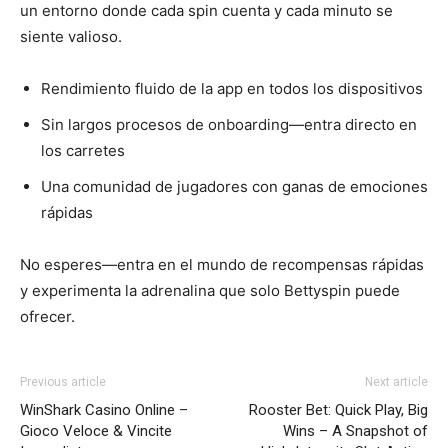
un entorno donde cada spin cuenta y cada minuto se
siente valioso.
Rendimiento fluido de la app en todos los dispositivos
Sin largos procesos de onboarding—entra directo en
los carretes
Una comunidad de jugadores con ganas de emociones
rápidas
No esperes—entra en el mundo de recompensas rápidas
y experimenta la adrenalina que solo Bettyspin puede
ofrecer.
Previous article
Next article
WinShark Casino Online –
Rooster Bet: Quick Play, Big
Gioco Veloce & Vincite
Wins – A Snapshot of