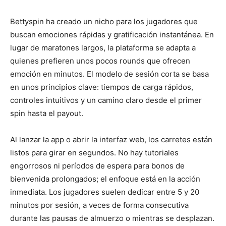
Bettyspin ha creado un nicho para los jugadores que
buscan emociones rápidas y gratificación instantánea. En
lugar de maratones largos, la plataforma se adapta a
quienes prefieren unos pocos rounds que ofrecen
emoción en minutos. El modelo de sesión corta se basa
en unos principios clave: tiempos de carga rápidos,
controles intuitivos y un camino claro desde el primer
spin hasta el payout.
Al lanzar la app o abrir la interfaz web, los carretes están
listos para girar en segundos. No hay tutoriales
engorrosos ni períodos de espera para bonos de
bienvenida prolongados; el enfoque está en la acción
inmediata. Los jugadores suelen dedicar entre 5 y 20
minutos por sesión, a veces de forma consecutiva
durante las pausas de almuerzo o mientras se desplazan.