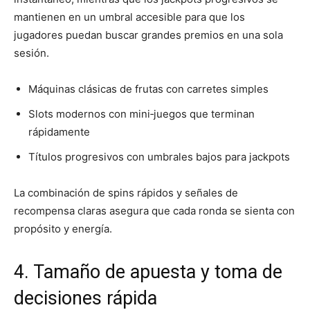
mantienen en un umbral accesible para que los
jugadores puedan buscar grandes premios en una sola
sesión.
Máquinas clásicas de frutas con carretes simples
Slots modernos con mini‑juegos que terminan
rápidamente
Títulos progresivos con umbrales bajos para jackpots
La combinación de spins rápidos y señales de
recompensa claras asegura que cada ronda se sienta con
propósito y energía.
4. Tamaño de apuesta y toma de
decisiones rápida