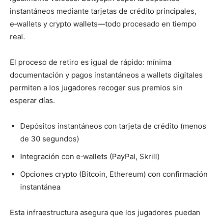
instantáneos mediante tarjetas de crédito principales,
e‑wallets y crypto wallets—todo procesado en tiempo
real.
El proceso de retiro es igual de rápido: mínima
documentación y pagos instantáneos a wallets digitales
permiten a los jugadores recoger sus premios sin
esperar días.
Depósitos instantáneos con tarjeta de crédito (menos
de 30 segundos)
Integración con e‑wallets (PayPal, Skrill)
Opciones crypto (Bitcoin, Ethereum) con confirmación
instantánea
Esta infraestructura asegura que los jugadores puedan