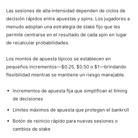
Las sesiones de alta‑intensidad dependen de ciclos de
decisión rápidos entre apuestas y spins. Los jugadores a
menudo adoptan una estrategia de stake fijo que les
permite centrarse en el resultado de cada spin en lugar
de recalcular probabilidades.
Los montos de apuesta típicos se establecen en
pequeños incrementos—$0.25, $0.50 o $1—brindando
flexibilidad mientras se mantiene un riesgo manejable.
Incrementos de apuesta fija que simplifican el timing
de decisiones
Límites máximos de apuesta que protegen el bankroll
Botón de reinicio rápido para nuevas sesiones o
cambios de stake