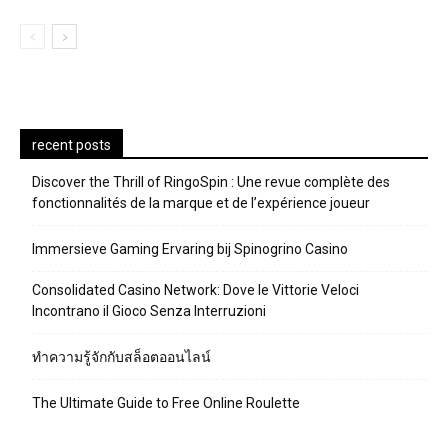
recent posts
Discover the Thrill of RingoSpin : Une revue complète des
fonctionnalités de la marque et de l’expérience joueur
Immersieve Gaming Ervaring bij Spinogrino Casino
Consolidated Casino Network: Dove le Vittorie Veloci
Incontrano il Gioco Senza Interruzioni
ทำความรู้จักกับสล็อตออนไลน์
The Ultimate Guide to Free Online Roulette