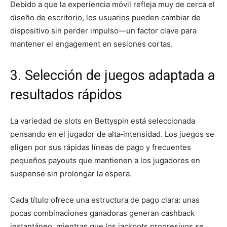
Debido a que la experiencia móvil refleja muy de cerca el
diseño de escritorio, los usuarios pueden cambiar de
dispositivo sin perder impulso—un factor clave para
mantener el engagement en sesiones cortas.
3. Selección de juegos adaptada a
resultados rápidos
La variedad de slots en Bettyspin está seleccionada
pensando en el jugador de alta‑intensidad. Los juegos se
eligen por sus rápidas líneas de pago y frecuentes
pequeños payouts que mantienen a los jugadores en
suspense sin prolongar la espera.
Cada título ofrece una estructura de pago clara: unas
pocas combinaciones ganadoras generan cashback
instantáneo, mientras que los jackpots progresivos se