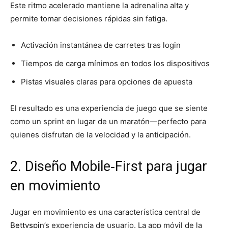
Este ritmo acelerado mantiene la adrenalina alta y
permite tomar decisiones rápidas sin fatiga.
Activación instantánea de carretes tras login
Tiempos de carga mínimos en todos los dispositivos
Pistas visuales claras para opciones de apuesta
El resultado es una experiencia de juego que se siente
como un sprint en lugar de un maratón—perfecto para
quienes disfrutan de la velocidad y la anticipación.
2. Diseño Mobile‑First para jugar
en movimiento
Jugar en movimiento es una característica central de
Bettyspin
’s experiencia de usuario. La app móvil de la