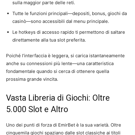
sulla maggior parte delle reti.
Tutte le funzioni principali—depositi, bonus, giochi da
casinò—sono accessibili dal menu principale.
Le hotkeys di accesso rapido ti permettono di saltare
direttamente alla tua slot preferita.
Poiché l’interfaccia è leggera, si carica istantaneamente
anche su connessioni più lente—una caratteristica
fondamentale quando si cerca di ottenere quella
prossima grande vincita.
Vasta Libreria di Giochi: Oltre
5.000 Slot e Altro
Uno dei punti di forza di EmirBet è la sua varietà. Oltre
cinquemila giochi spaziano dalle slot classiche ai titoli