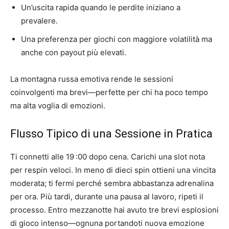
Un’uscita rapida quando le perdite iniziano a
prevalere.
Una preferenza per giochi con maggiore volatilità ma
anche con payout più elevati.
La montagna russa emotiva rende le sessioni
coinvolgenti ma brevi—perfette per chi ha poco tempo
ma alta voglia di emozioni.
Flusso Tipico di una Sessione in Pratica
Ti connetti alle 19 :00 dopo cena. Carichi una slot nota
per respin veloci. In meno di dieci spin ottieni una vincita
moderata; ti fermi perché sembra abbastanza adrenalina
per ora. Più tardi, durante una pausa al lavoro, ripeti il
processo. Entro mezzanotte hai avuto tre brevi esplosioni
di gioco intenso—ognuna portandoti nuova emozione