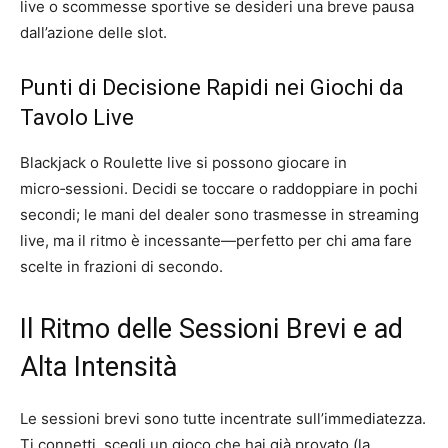
live o scommesse sportive se desideri una breve pausa
dall’azione delle slot.
Punti di Decisione Rapidi nei Giochi da
Tavolo Live
Blackjack o Roulette live si possono giocare in
micro‑sessioni. Decidi se toccare o raddoppiare in pochi
secondi; le mani del dealer sono trasmesse in streaming
live, ma il ritmo è incessante—perfetto per chi ama fare
scelte in frazioni di secondo.
Il Ritmo delle Sessioni Brevi e ad
Alta Intensità
Le sessioni brevi sono tutte incentrate sull’immediatezza.
Ti connetti, scegli un gioco che hai già provato (la