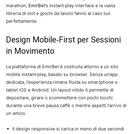
marathon,
EmirBet
’s instant‑play interface e la vasta
libreria di slot e giochi da tavolo fanno al caso tuo
perfettamente.
Design Mobile‑First per Sessioni
in Movimento
La piattaforma di EmirBet è costruita attorno a un sito
mobile instant‑play, basato su browser. Senza un’app
dedicata, l’esperienza rimane fluida su smartphone o
tablet iOS e Android. Un layout nitido ti permette di
depositare, girare o scommettere con pochi tocchi
durante una breve pausa caffè o mentre aspetti l’arrivo di
un amico.
Il design responsive si carica in meno di due secondi