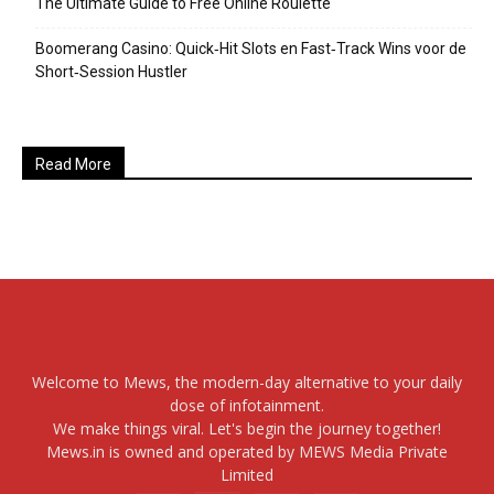
The Ultimate Guide to Free Online Roulette
Boomerang Casino: Quick‑Hit Slots en Fast‑Track Wins voor de
Short‑Session Hustler
Read More
Welcome to Mews, the modern-day alternative to your daily
dose of infotainment.
We make things viral. Let's begin the journey together!
Mews.in is owned and operated by MEWS Media Private
Limited