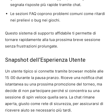
segnala risposte più rapide tramite chat.
Le sezioni FAQ coprono problemi comuni come ritardi
nei prelievi o bug nei giochi.
Questo sistema di supporto affidabile ti permette di
tornare rapidamente alla tua prossima breve sessione
senza frustrazioni prolungate.
Snapshot dell’Esperienza Utente
Un utente tipico si connette tramite browser mobile alle
15 :00 durante la pausa pranzo. Riceve una notifica chat
istantanea su una prossima promozione del torneo, ma
decide di non partecipare perché si concentra su una
sessione di spin veloce quella sera. La chat rimane
aperta, giusto come rete di sicurezza, per assicurarsi di
ricevere aiuto se necessario più tardi.