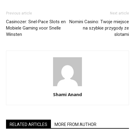
Previous article
Next article
Casinozer: Snel‑Pace Slots en
Nomini Casino: Twoje miejsce
Mobiele Gaming voor Snelle
na szybkie przygody ze
Winsten
slotami
Shami Anand
RELATED ARTICLES
MORE FROM AUTHOR