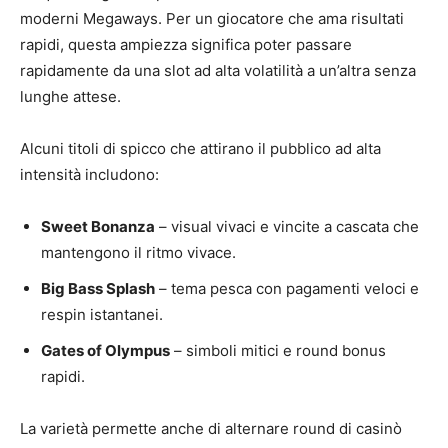
moderni Megaways. Per un giocatore che ama risultati
rapidi, questa ampiezza significa poter passare
rapidamente da una slot ad alta volatilità a un’altra senza
lunghe attese.
Alcuni titoli di spicco che attirano il pubblico ad alta
intensità includono:
Sweet Bonanza
– visual vivaci e vincite a cascata che
mantengono il ritmo vivace.
Big Bass Splash
– tema pesca con pagamenti veloci e
respin istantanei.
Gates of Olympus
– simboli mitici e round bonus
rapidi.
La varietà permette anche di alternare round di casinò