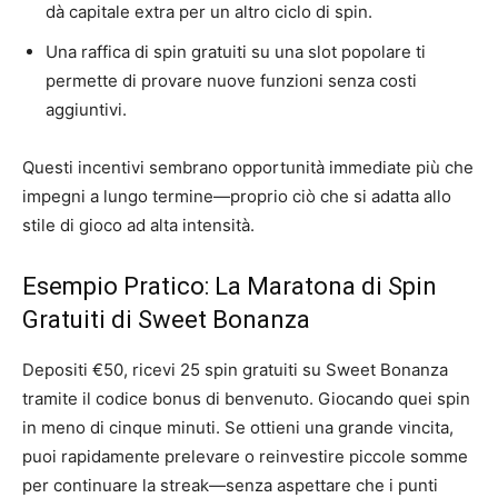
dà capitale extra per un altro ciclo di spin.
Una raffica di spin gratuiti su una slot popolare ti
permette di provare nuove funzioni senza costi
aggiuntivi.
Questi incentivi sembrano opportunità immediate più che
impegni a lungo termine—proprio ciò che si adatta allo
stile di gioco ad alta intensità.
Esempio Pratico: La Maratona di Spin
Gratuiti di Sweet Bonanza
Depositi €50, ricevi 25 spin gratuiti su Sweet Bonanza
tramite il codice bonus di benvenuto. Giocando quei spin
in meno di cinque minuti. Se ottieni una grande vincita,
puoi rapidamente prelevare o reinvestire piccole somme
per continuare la streak—senza aspettare che i punti