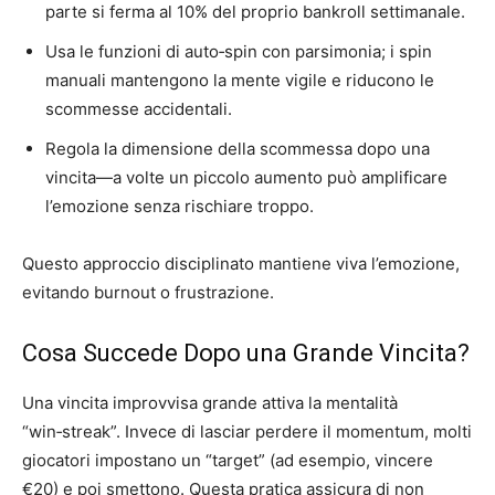
parte si ferma al 10% del proprio bankroll settimanale.
Usa le funzioni di auto‑spin con parsimonia; i spin
manuali mantengono la mente vigile e riducono le
scommesse accidentali.
Regola la dimensione della scommessa dopo una
vincita—a volte un piccolo aumento può amplificare
l’emozione senza rischiare troppo.
Questo approccio disciplinato mantiene viva l’emozione,
evitando burnout o frustrazione.
Cosa Succede Dopo una Grande Vincita?
Una vincita improvvisa grande attiva la mentalità
“win‑streak”. Invece di lasciar perdere il momentum, molti
giocatori impostano un “target” (ad esempio, vincere
€20) e poi smettono. Questa pratica assicura di non