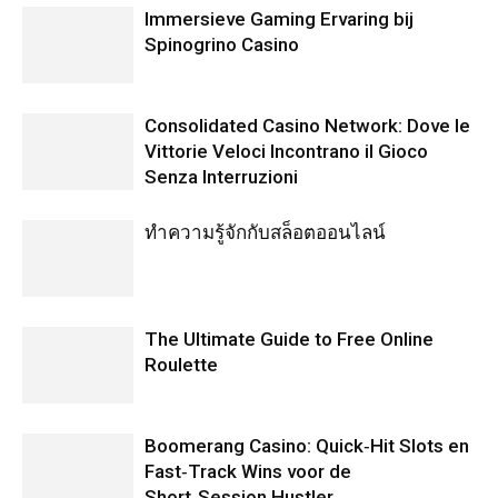
Immersieve Gaming Ervaring bij
Spinogrino Casino
Consolidated Casino Network: Dove le
Vittorie Veloci Incontrano il Gioco
Senza Interruzioni
ทำความรู้จักกับสล็อตออนไลน์
The Ultimate Guide to Free Online
Roulette
Boomerang Casino: Quick‑Hit Slots en
Fast‑Track Wins voor de
Short‑Session Hustler