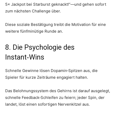
5× Jackpot bei Starburst geknackt!“—und gehen sofort
zum nächsten Challenge über.
Diese soziale Bestätigung treibt die Motivation für eine
weitere fünfminütige Runde an.
8. Die Psychologie des
Instant‑Wins
Schnelle Gewinne lösen Dopamin‑Spitzen aus, die
Spieler für kurze Zeiträume engagiert halten.
Das Belohnungssystem des Gehirns ist darauf ausgelegt,
schnelle Feedback‑Schleifen zu feiern; jeder Spin, der
landet, löst einen sofortigen Nervenkitzel aus.