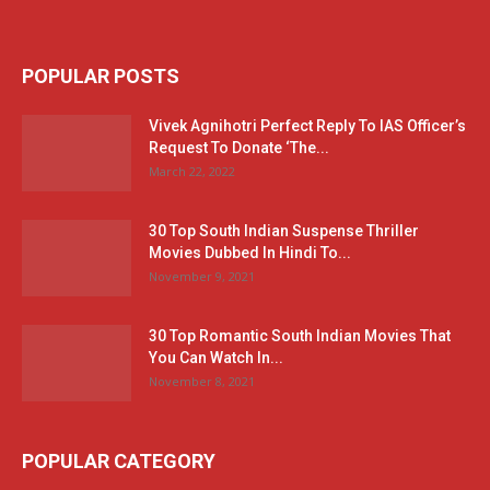
POPULAR POSTS
Vivek Agnihotri Perfect Reply To IAS Officer’s
Request To Donate ‘The...
March 22, 2022
30 Top South Indian Suspense Thriller
Movies Dubbed In Hindi To...
November 9, 2021
30 Top Romantic South Indian Movies That
You Can Watch In...
November 8, 2021
POPULAR CATEGORY