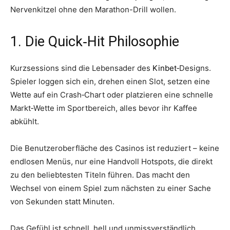
Nervenkitzel ohne den Marathon-Drill wollen.
1. Die Quick‑Hit Philosophie
Kurzsessions sind die Lebensader des
Kinbet
‑Designs.
Spieler loggen sich ein, drehen einen Slot, setzen eine
Wette auf ein Crash‑Chart oder platzieren eine schnelle
Markt‑Wette im Sportbereich, alles bevor ihr Kaffee
abkühlt.
Die Benutzeroberfläche des Casinos ist reduziert – keine
endlosen Menüs, nur eine Handvoll Hotspots, die direkt
zu den beliebtesten Titeln führen. Das macht den
Wechsel von einem Spiel zum nächsten zu einer Sache
von Sekunden statt Minuten.
Das Gefühl ist schnell, hell und unmissverständlich