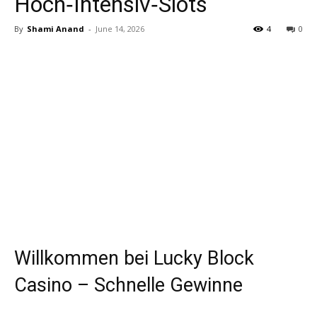
Hoch‑Intensiv‑Slots
By
Shami Anand
-
June 14, 2026
4
0
Willkommen bei Lucky Block
Casino – Schnelle Gewinne