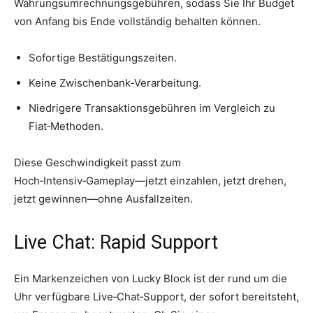
Währungsumrechnungsgebühren, sodass Sie Ihr Budget
von Anfang bis Ende vollständig behalten können.
Sofortige Bestätigungszeiten.
Keine Zwischenbank‑Verarbeitung.
Niedrigere Transaktionsgebühren im Vergleich zu
Fiat‑Methoden.
Diese Geschwindigkeit passt zum
Hoch‑Intensiv‑Gameplay—jetzt einzahlen, jetzt drehen,
jetzt gewinnen—ohne Ausfallzeiten.
Live Chat: Rapid Support
Ein Markenzeichen von Lucky Block ist der rund um die
Uhr verfügbare Live‑Chat‑Support, der sofort bereitsteht,