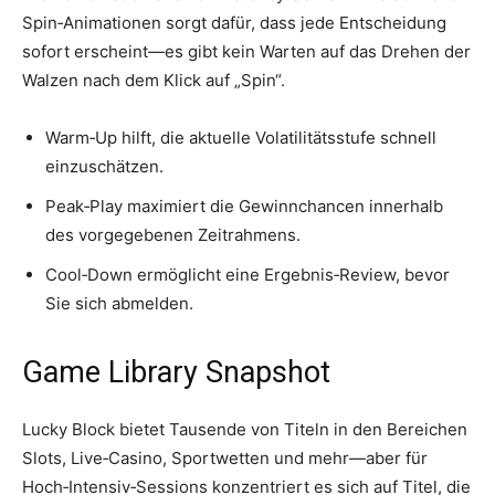
Spin‑Animationen sorgt dafür, dass jede Entscheidung
sofort erscheint—es gibt kein Warten auf das Drehen der
Walzen nach dem Klick auf „Spin“.
Warm‑Up hilft, die aktuelle Volatilitätsstufe schnell
einzuschätzen.
Peak‑Play maximiert die Gewinnchancen innerhalb
des vorgegebenen Zeitrahmens.
Cool‑Down ermöglicht eine Ergebnis‑Review, bevor
Sie sich abmelden.
Game Library Snapshot
Lucky Block bietet Tausende von Titeln in den Bereichen
Slots, Live‑Casino, Sportwetten und mehr—aber für
Hoch‑Intensiv‑Sessions konzentriert es sich auf Titel, die