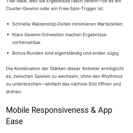
Titel ideal, weil sie Ergebnisse rasch liefern—ob es ein
Cluster‑Gewinn oder ein Free‑Spin‑Trigger ist.
Schnelle Walzenstop‑Zeiten minimieren Wartezeiten.
Klare Gewinn‑Schwellen machen Ergebnisse
vorhersehbar.
Bonus‑Runden sind eigenständig und enden zügig.
Die Kombination der Stärken dieser Anbieter ermöglicht
es, zwischen Spielen zu wechseln, ohne den Rhythmus
zu unterbrechen—einfach das nächste Slot öffnen und
drehen.
Mobile Responsiveness & App
Ease