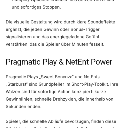
und sofortiges Stoppen.
Die visuelle Gestaltung wird durch klare Soundeffekte
ergänzt, die jeden Gewinn oder Bonus‑Trigger
signalisieren und das energiegeladene Gefühl
verstärken, das die Spieler über Minuten fesselt.
Pragmatic Play & NetEnt Power
Pragmatic Plays „Sweet Bonanza“ und NetEnts
„Starburst“ sind Grundpfeiler im Short‑Play‑Toolkit. Ihre
Walzen sind für sofortige Action konzipiert: kurze
Gewinnlinien, schnelle Drehzyklen, die innerhalb von
Sekunden enden.
Spieler, die schnelle Abläufe bevorzugen, finden diese