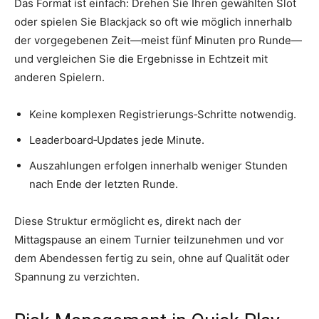
Das Format ist einfach: Drehen Sie Ihren gewählten Slot
oder spielen Sie Blackjack so oft wie möglich innerhalb
der vorgegebenen Zeit—meist fünf Minuten pro Runde—
und vergleichen Sie die Ergebnisse in Echtzeit mit
anderen Spielern.
Keine komplexen Registrierungs‑Schritte notwendig.
Leaderboard‑Updates jede Minute.
Auszahlungen erfolgen innerhalb weniger Stunden
nach Ende der letzten Runde.
Diese Struktur ermöglicht es, direkt nach der
Mittagspause an einem Turnier teilzunehmen und vor
dem Abendessen fertig zu sein, ohne auf Qualität oder
Spannung zu verzichten.