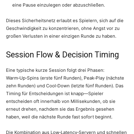
eine Pause einzulegen oder abzuschließen.
Dieses Sicherheitsnetz erlaubt es Spielern, sich auf die
Geschwindigkeit zu konzentrieren, ohne Angst vor zu
großen Verlusten in einer einzigen Runde zu haben.
Session Flow & Decision Timing
Eine typische kurze Session folgt drei Phasen:
Warm‑Up‑Spins (erste fünf Runden), Peak‑Play (nächste
zehn Runden) und Cool‑Down (letzte fünf Runden). Das
Timing für Entscheidungen ist knapp—Spieler
entscheiden oft innerhalb von Millisekunden, ob sie
erneut drehen, nachdem sie das Ergebnis gesehen
haben, weil die nächste Runde fast sofort beginnt.
Die Kombination aus Low‑Latency‑Servern und schnellen