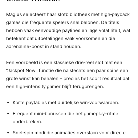
Magius selecteert haar slotbibliotheek met high‑payback
games die frequente spelers snel belonen. De titels
hebben vaak eenvoudige paylines en lage volatiliteit, wat
betekent dat uitbetalingen vaak voorkomen en die
adrenaline-boost in stand houden.
Een voorbeeld is een klassieke drie‑reel slot met een
“Jackpot Now” functie die na slechts een paar spins een
grote winst kan behalen – precies het soort resultaat dat
een high‑intensity gamer blijft terugbrengen.
Korte paytables met duidelijke win‑voorwaarden.
Frequent mini‑bonussen die het gameplay-ritme
onderbreken.
Snel‑spin modi die animaties overslaan voor directe