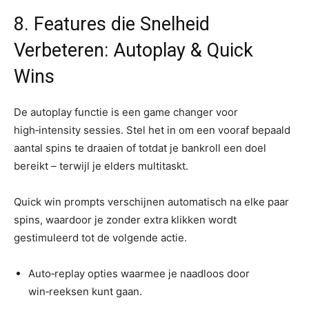
8. Features die Snelheid
Verbeteren: Autoplay & Quick
Wins
De autoplay functie is een game changer voor
high‑intensity sessies. Stel het in om een vooraf bepaald
aantal spins te draaien of totdat je bankroll een doel
bereikt – terwijl je elders multitaskt.
Quick win prompts verschijnen automatisch na elke paar
spins, waardoor je zonder extra klikken wordt
gestimuleerd tot de volgende actie.
Auto‑replay opties waarmee je naadloos door
win‑reeksen kunt gaan.