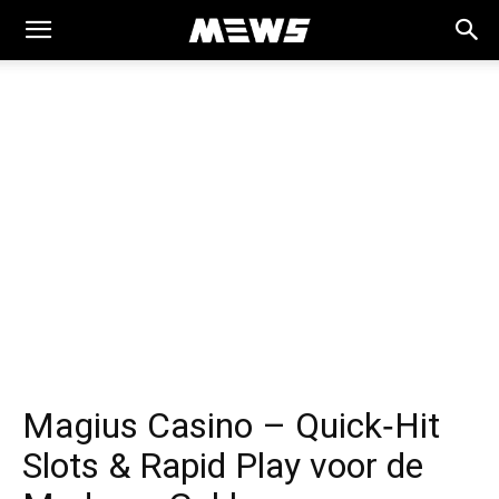
MEWS
Magius Casino – Quick‑Hit
Slots & Rapid Play voor de