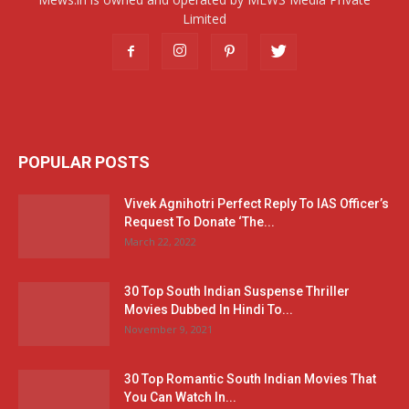
Limited
POPULAR POSTS
Vivek Agnihotri Perfect Reply To IAS Officer’s
Request To Donate ‘The...
March 22, 2022
30 Top South Indian Suspense Thriller
Movies Dubbed In Hindi To...
November 9, 2021
30 Top Romantic South Indian Movies That
You Can Watch In...