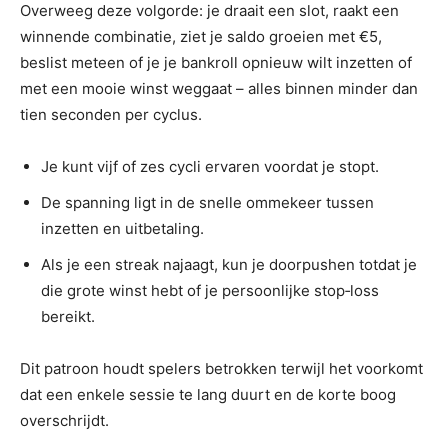
Overweeg deze volgorde: je draait een slot, raakt een
winnende combinatie, ziet je saldo groeien met €5,
beslist meteen of je je bankroll opnieuw wilt inzetten of
met een mooie winst weggaat – alles binnen minder dan
tien seconden per cyclus.
Je kunt vijf of zes cycli ervaren voordat je stopt.
De spanning ligt in de snelle ommekeer tussen
inzetten en uitbetaling.
Als je een streak najaagt, kun je doorpushen totdat je
die grote winst hebt of je persoonlijke stop‑loss
bereikt.
Dit patroon houdt spelers betrokken terwijl het voorkomt
dat een enkele sessie te lang duurt en de korte boog
overschrijdt.