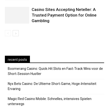
Casino Sites Accepting Neteller: A
Trusted Payment Option for Online
Gambling
recent posts
Boomerang Casino: Quick‑Hit Slots en Fast‑Track Wins voor de
Short‑Session Hustler
Nyx Bets Casino: De Ultieme Short‑Game, Hoge‑Intensiteit
Ervaring
Magic Red Casino Mobile: Schnelles, intensives Spielen
unterwegs