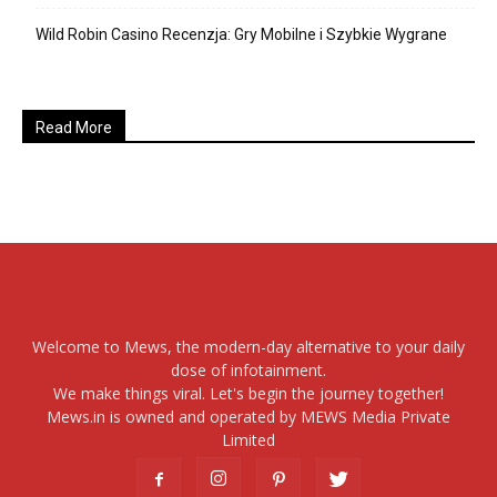
Wild Robin Casino Recenzja: Gry Mobilne i Szybkie Wygrane
Read More
Welcome to Mews, the modern-day alternative to your daily
dose of infotainment.
We make things viral. Let's begin the journey together!
Mews.in is owned and operated by MEWS Media Private
Limited