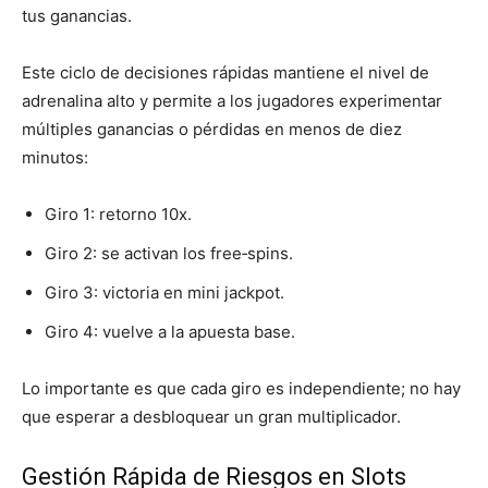
tus ganancias.
Este ciclo de decisiones rápidas mantiene el nivel de
adrenalina alto y permite a los jugadores experimentar
múltiples ganancias o pérdidas en menos de diez
minutos:
Giro 1: retorno 10x.
Giro 2: se activan los free‑spins.
Giro 3: victoria en mini jackpot.
Giro 4: vuelve a la apuesta base.
Lo importante es que cada giro es independiente; no hay
que esperar a desbloquear un gran multiplicador.
Gestión Rápida de Riesgos en Slots