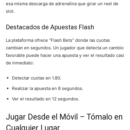
esa misma descarga de adrenalina que girar un reel de
slot.
Destacados de Apuestas Flash
La plataforma ofrece “Flash Bets” donde las cuotas
cambian en segundos. Un jugador que detecta un cambio
favorable puede hacer una apuesta y ver el resultado casi
de inmediato:
Detectar cuotas en 1.80.
Realizar la apuesta en 8 segundos.
Ver el resultado en 12 segundos.
Jugar Desde el Móvil – Tómalo en
Cualquier Lugar