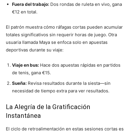
Fuera del trabajo:
Dos rondas de ruleta en vivo, gana
€12 en total.
El patrón muestra cómo ráfagas cortas pueden acumular
totales significativos sin requerir horas de juego. Otra
usuaria llamada Maya se enfoca solo en apuestas
deportivas durante su viaje:
Viaje en bus:
Hace dos apuestas rápidas en partidos
de tenis, gana €15.
Sueña:
Revisa resultados durante la siesta—sin
necesidad de tiempo extra para ver resultados.
La Alegría de la Gratificación
Instantánea
El ciclo de retroalimentación en estas sesiones cortas es