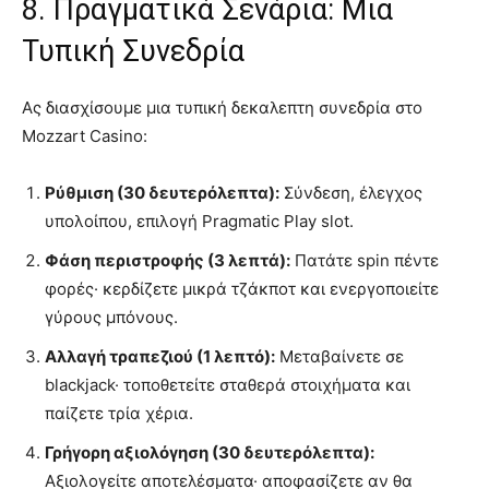
8. Πραγματικά Σενάρια: Μια
Τυπική Συνεδρία
Ας διασχίσουμε μια τυπική δεκαλεπτη συνεδρία στο
Mozzart Casino:
Ρύθμιση (30 δευτερόλεπτα):
Σύνδεση, έλεγχος
υπολοίπου, επιλογή Pragmatic Play slot.
Φάση περιστροφής (3 λεπτά):
Πατάτε spin πέντε
φορές· κερδίζετε μικρά τζάκποτ και ενεργοποιείτε
γύρους μπόνους.
Αλλαγή τραπεζιού (1 λεπτό):
Μεταβαίνετε σε
blackjack· τοποθετείτε σταθερά στοιχήματα και
παίζετε τρία χέρια.
Γρήγορη αξιολόγηση (30 δευτερόλεπτα):
Αξιολογείτε αποτελέσματα· αποφασίζετε αν θα