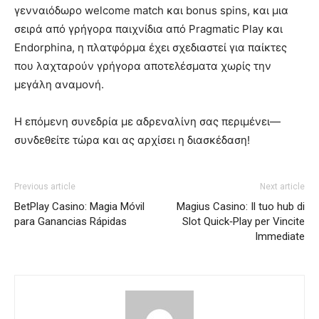
γενναιόδωρο welcome match και bonus spins, και μια
σειρά από γρήγορα παιχνίδια από Pragmatic Play και
Endorphina, η πλατφόρμα έχει σχεδιαστεί για παίκτες
που λαχταρούν γρήγορα αποτελέσματα χωρίς την
μεγάλη αναμονή.
Η επόμενη συνεδρία με αδρεναλίνη σας περιμένει—
συνδεθείτε τώρα και ας αρχίσει η διασκέδαση!
Previous article
Next article
BetPlay Casino: Magia Móvil
Magius Casino: Il tuo hub di
para Ganancias Rápidas
Slot Quick‑Play per Vincite
Immediate