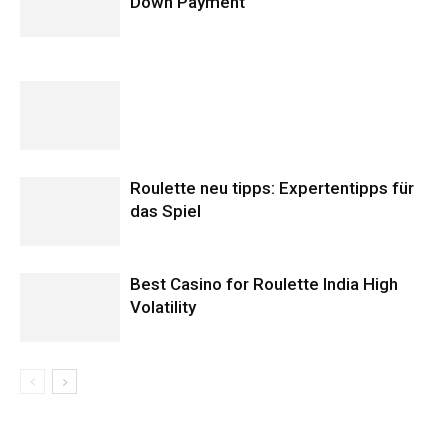
Down Payment
Roulette neu tipps: Expertentipps für
das Spiel
Best Casino for Roulette India High
Volatility