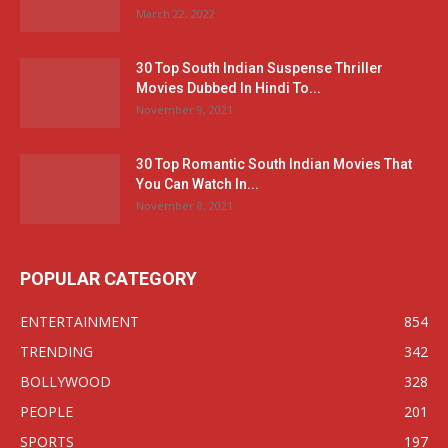
March 22, 2022
30 Top South Indian Suspense Thriller
Movies Dubbed In Hindi To...
November 9, 2021
30 Top Romantic South Indian Movies That
You Can Watch In...
November 8, 2021
POPULAR CATEGORY
ENTERTAINMENT
854
TRENDING
342
BOLLYWOOD
328
PEOPLE
201
SPORTS
197