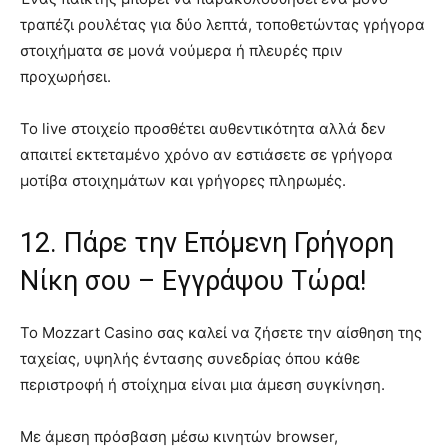
τραπέζι ρουλέτας για δύο λεπτά, τοποθετώντας γρήγορα
στοιχήματα σε μονά νούμερα ή πλευρές πριν
προχωρήσει.
Το live στοιχείο προσθέτει αυθεντικότητα αλλά δεν
απαιτεί εκτεταμένο χρόνο αν εστιάσετε σε γρήγορα
μοτίβα στοιχημάτων και γρήγορες πληρωμές.
12. Πάρε την Επόμενη Γρήγορη
Νίκη σου – Εγγράψου Τώρα!
Το Mozzart Casino σας καλεί να ζήσετε την αίσθηση της
ταχείας, υψηλής έντασης συνεδρίας όπου κάθε
περιστροφή ή στοίχημα είναι μια άμεση συγκίνηση.
Με άμεση πρόσβαση μέσω κινητών browser,