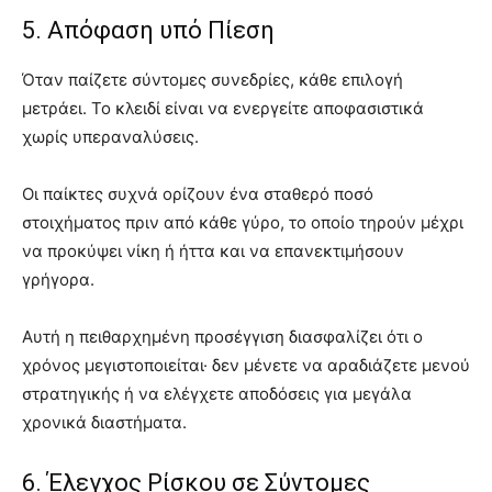
5. Απόφαση υπό Πίεση
Όταν παίζετε σύντομες συνεδρίες, κάθε επιλογή
μετράει. Το κλειδί είναι να ενεργείτε αποφασιστικά
χωρίς υπεραναλύσεις.
Οι παίκτες συχνά ορίζουν ένα σταθερό ποσό
στοιχήματος πριν από κάθε γύρο, το οποίο τηρούν μέχρι
να προκύψει νίκη ή ήττα και να επανεκτιμήσουν
γρήγορα.
Αυτή η πειθαρχημένη προσέγγιση διασφαλίζει ότι ο
χρόνος μεγιστοποιείται· δεν μένετε να αραδιάζετε μενού
στρατηγικής ή να ελέγχετε αποδόσεις για μεγάλα
χρονικά διαστήματα.
6. Έλεγχος Ρίσκου σε Σύντομες