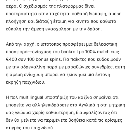
αέρα. Ο σχεδιασμός της πλατφόρμας δίνει
προτεραιότητα στην ταχύτητα: καθαρή διεπαφή, άμεση
πλοήγηση και διάταξη έτοιμη για κινητά που καθιστά
εύκολη την άμεση ενασχόληση με την δράση.
Από την αρχή, ο ιστότοπος προσφέρει μια δελεαστική
προσφορά—ενίσχυση του bankroll με 100% match έως
€400 συν 100 bonus spins. Για παίκτες που ευδοκιμούν
με την αδρεναλίνη παρά με μαραθώνιες συνεδρίες, αυτή
η άμεση ενίσχυση μπορεί να ξεκινήσει μια έντονη
έκρηξη παιχνιδιού.
Η πολ multilingual υποστήριξη του καζίνο σημαίνει ότι
μπορείτε να αλληλεπιδράσετε στα Αγγλικά ή στη μητρική
σας γλώσσα χωρίς καθυστέρηση, διασφαλίζοντας ότι
δεν θα μείνετε να περιμένετε βοήθεια κατά τις κρίσιμες
στιγμές του παιχνιδιού.