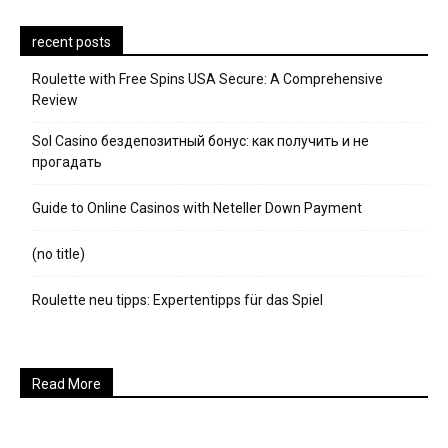
recent posts
Roulette with Free Spins USA Secure: A Comprehensive
Review
Sol Casino бездепозитный бонус: как получить и не
прогадать
Guide to Online Casinos with Neteller Down Payment
(no title)
Roulette neu tipps: Expertentipps für das Spiel
Read More