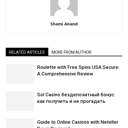
Shami Anand
RELATED ARTICLES
MORE FROM AUTHOR
Roulette with Free Spins USA Secure:
A Comprehensive Review
Sol Casino бездепозитный бонус:
как получить и не прогадать
Guide to Online Casinos with Neteller