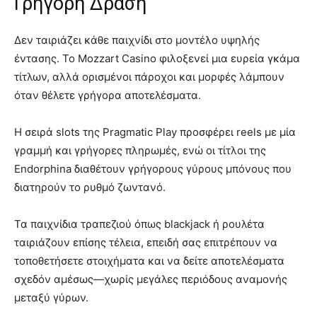
Γρήγορη Δράση
Δεν ταιριάζει κάθε παιχνίδι στο μοντέλο υψηλής
έντασης. Το Mozzart Casino φιλοξενεί μια ευρεία γκάμα
τίτλων, αλλά ορισμένοι πάροχοι και μορφές λάμπουν
όταν θέλετε γρήγορα αποτελέσματα.
Η σειρά slots της Pragmatic Play προσφέρει reels με μία
γραμμή και γρήγορες πληρωμές, ενώ οι τίτλοι της
Endorphina διαθέτουν γρήγορους γύρους μπόνους που
διατηρούν το ρυθμό ζωντανό.
Τα παιχνίδια τραπεζιού όπως blackjack ή ρουλέτα
ταιριάζουν επίσης τέλεια, επειδή σας επιτρέπουν να
τοποθετήσετε στοιχήματα και να δείτε αποτελέσματα
σχεδόν αμέσως—χωρίς μεγάλες περιόδους αναμονής
μεταξύ γύρων.