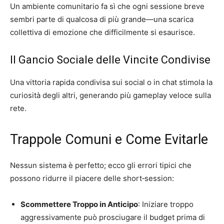
Un ambiente comunitario fa sì che ogni sessione breve
sembri parte di qualcosa di più grande—una scarica
collettiva di emozione che difficilmente si esaurisce.
Il Gancio Sociale delle Vincite Condivise
Una vittoria rapida condivisa sui social o in chat stimola la
curiosità degli altri, generando più gameplay veloce sulla
rete.
Trappole Comuni e Come Evitarle
Nessun sistema è perfetto; ecco gli errori tipici che
possono ridurre il piacere delle short‑session:
Scommettere Troppo in Anticipo
: Iniziare troppo
aggressivamente può prosciugare il budget prima di