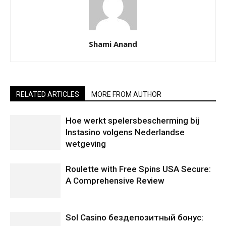
Shami Anand
RELATED ARTICLES
MORE FROM AUTHOR
Hoe werkt spelersbescherming bij
Instasino volgens Nederlandse
wetgeving
Roulette with Free Spins USA Secure:
A Comprehensive Review
Sol Casino бездепозитный бонус: