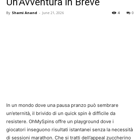
Un’Avventura in Breve
By
Shami Anand
-
June 21, 2026
4
0
In un mondo dove una pausa pranzo può sembrare
un’eternità, il brivido di un quick spin è difficile da
resistere. OhMySpins offre un playground dove i
giocatori inseguono risultati istantanei senza la necessità
di sessioni marathon. Che si tratti dell’appeal zuccherino