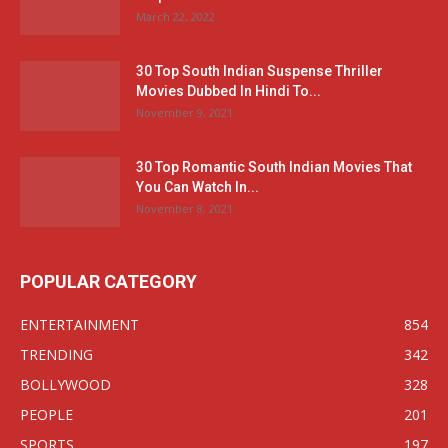
March 22, 2022
30 Top South Indian Suspense Thriller
Movies Dubbed In Hindi To...
November 9, 2021
30 Top Romantic South Indian Movies That
You Can Watch In...
November 8, 2021
POPULAR CATEGORY
ENTERTAINMENT
854
TRENDING
342
BOLLYWOOD
328
PEOPLE
201
SPORTS
197