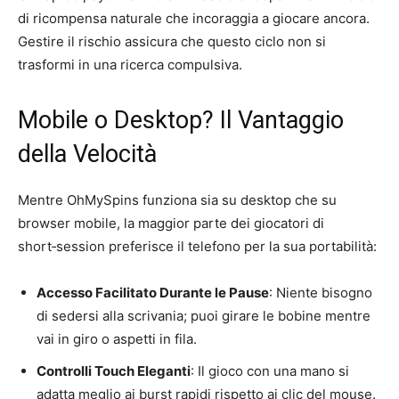
di ricompensa naturale che incoraggia a giocare ancora.
Gestire il rischio assicura che questo ciclo non si
trasformi in una ricerca compulsiva.
Mobile o Desktop? Il Vantaggio
della Velocità
Mentre OhMySpins funziona sia su desktop che su
browser mobile, la maggior parte dei giocatori di
short‑session preferisce il telefono per la sua portabilità:
Accesso Facilitato Durante le Pause
: Niente bisogno
di sedersi alla scrivania; puoi girare le bobine mentre
vai in giro o aspetti in fila.
Controlli Touch Eleganti
: Il gioco con una mano si
adatta meglio ai burst rapidi rispetto ai clic del mouse.