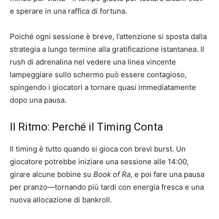
e sperare in una raffica di fortuna.
Poiché ogni sessione è breve, l’attenzione si sposta dalla
strategia a lungo termine alla gratificazione istantanea. Il
rush di adrenalina nel vedere una linea vincente
lampeggiare sullo schermo può essere contagioso,
spingendo i giocatori a tornare quasi immediatamente
dopo una pausa.
Il Ritmo: Perché il Timing Conta
Il timing è tutto quando si gioca con brevi burst. Un
giocatore potrebbe iniziare una sessione alle 14:00,
girare alcune bobine su
Book of Ra
, e poi fare una pausa
per pranzo—tornando più tardi con energia fresca e una
nuova allocazione di bankroll.