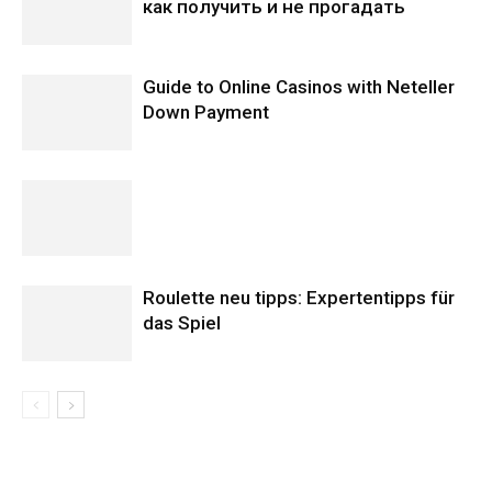
как получить и не прогадать
Guide to Online Casinos with Neteller
Down Payment
Roulette neu tipps: Expertentipps für
das Spiel