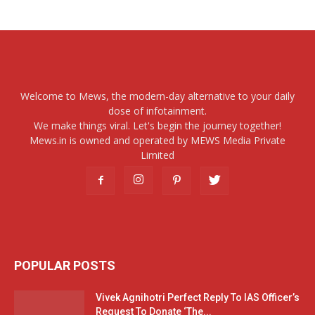
Welcome to Mews, the modern-day alternative to your daily
dose of infotainment.
We make things viral. Let's begin the journey together!
Mews.in is owned and operated by MEWS Media Private
Limited
POPULAR POSTS
Vivek Agnihotri Perfect Reply To IAS Officer’s
Request To Donate ‘The...