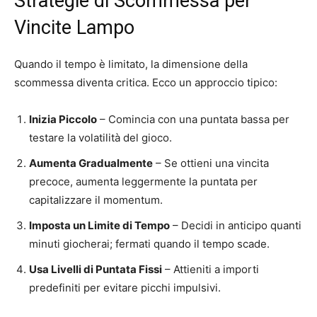
Strategie di Scommessa per
Vincite Lampo
Quando il tempo è limitato, la dimensione della
scommessa diventa critica. Ecco un approccio tipico:
Inizia Piccolo
– Comincia con una puntata bassa per
testare la volatilità del gioco.
Aumenta Gradualmente
– Se ottieni una vincita
precoce, aumenta leggermente la puntata per
capitalizzare il momentum.
Imposta un Limite di Tempo
– Decidi in anticipo quanti
minuti giocherai; fermati quando il tempo scade.
Usa Livelli di Puntata Fissi
– Attieniti a importi
predefiniti per evitare picchi impulsivi.