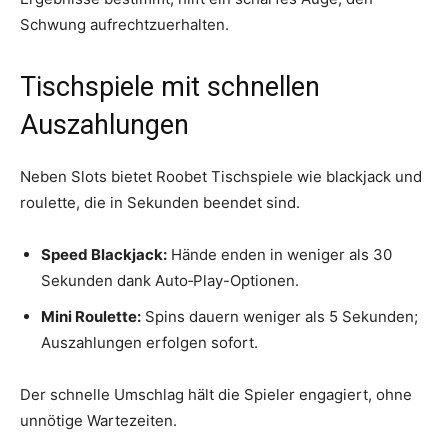
Schwung aufrechtzuerhalten.
Tischspiele mit schnellen
Auszahlungen
Neben Slots bietet Roobet Tischspiele wie blackjack und
roulette, die in Sekunden beendet sind.
Speed Blackjack:
Hände enden in weniger als 30
Sekunden dank Auto‑Play-Optionen.
Mini Roulette:
Spins dauern weniger als 5 Sekunden;
Auszahlungen erfolgen sofort.
Der schnelle Umschlag hält die Spieler engagiert, ohne
unnötige Wartezeiten.