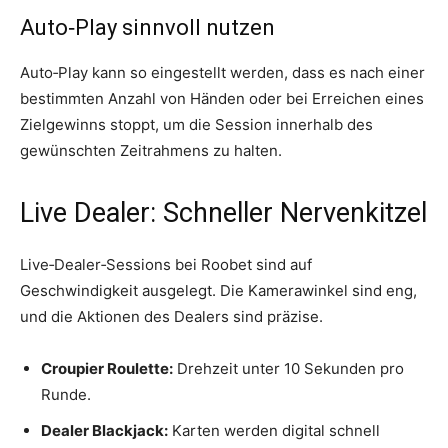
Auto‑Play sinnvoll nutzen
Auto‑Play kann so eingestellt werden, dass es nach einer
bestimmten Anzahl von Händen oder bei Erreichen eines
Zielgewinns stoppt, um die Session innerhalb des
gewünschten Zeitrahmens zu halten.
Live Dealer: Schneller Nervenkitzel
Live‑Dealer‑Sessions bei Roobet sind auf
Geschwindigkeit ausgelegt. Die Kamerawinkel sind eng,
und die Aktionen des Dealers sind präzise.
Croupier Roulette:
Drehzeit unter 10 Sekunden pro
Runde.
Dealer Blackjack:
Karten werden digital schnell