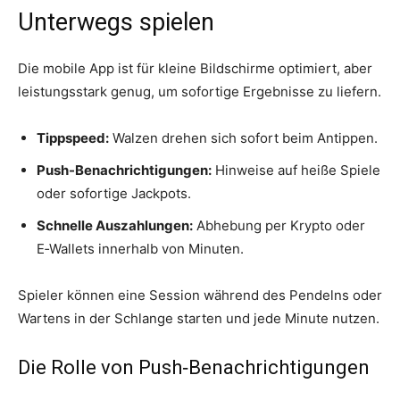
Unterwegs spielen
Die mobile App ist für kleine Bildschirme optimiert, aber
leistungsstark genug, um sofortige Ergebnisse zu liefern.
Tippspeed:
Walzen drehen sich sofort beim Antippen.
Push-Benachrichtigungen:
Hinweise auf heiße Spiele
oder sofortige Jackpots.
Schnelle Auszahlungen:
Abhebung per Krypto oder
E‑Wallets innerhalb von Minuten.
Spieler können eine Session während des Pendelns oder
Wartens in der Schlange starten und jede Minute nutzen.
Die Rolle von Push‑Benachrichtigungen