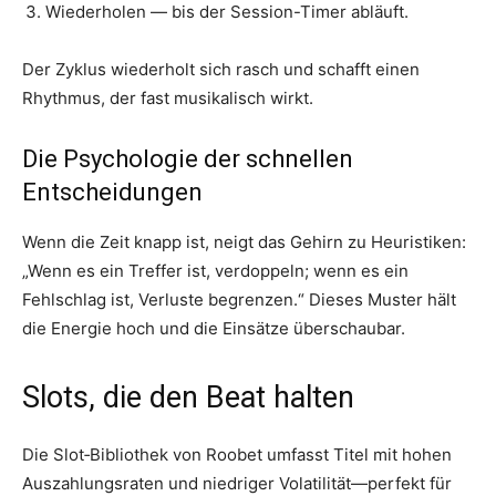
Wiederholen — bis der Session-Timer abläuft.
Der Zyklus wiederholt sich rasch und schafft einen
Rhythmus, der fast musikalisch wirkt.
Die Psychologie der schnellen
Entscheidungen
Wenn die Zeit knapp ist, neigt das Gehirn zu Heuristiken:
„Wenn es ein Treffer ist, verdoppeln; wenn es ein
Fehlschlag ist, Verluste begrenzen.“ Dieses Muster hält
die Energie hoch und die Einsätze überschaubar.
Slots, die den Beat halten
Die Slot‑Bibliothek von Roobet umfasst Titel mit hohen
Auszahlungsraten und niedriger Volatilität—perfekt für