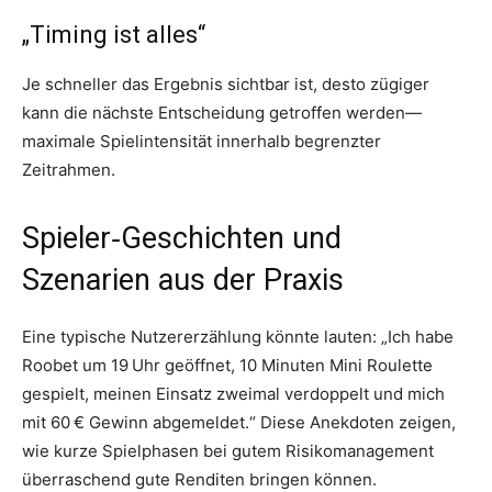
„Timing ist alles“
Je schneller das Ergebnis sichtbar ist, desto zügiger
kann die nächste Entscheidung getroffen werden—
maximale Spielintensität innerhalb begrenzter
Zeitrahmen.
Spieler‑Geschichten und
Szenarien aus der Praxis
Eine typische Nutzererzählung könnte lauten: „Ich habe
Roobet um 19 Uhr geöffnet, 10 Minuten Mini Roulette
gespielt, meinen Einsatz zweimal verdoppelt und mich
mit 60 € Gewinn abgemeldet.“ Diese Anekdoten zeigen,
wie kurze Spielphasen bei gutem Risikomanagement
überraschend gute Renditen bringen können.