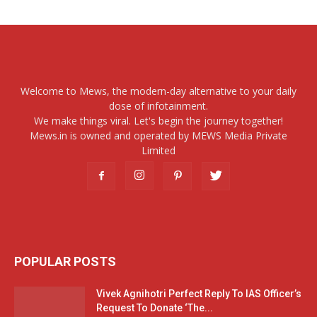
Welcome to Mews, the modern-day alternative to your daily
dose of infotainment.
We make things viral. Let's begin the journey together!
Mews.in is owned and operated by MEWS Media Private
Limited
POPULAR POSTS
Vivek Agnihotri Perfect Reply To IAS Officer’s
Request To Donate ‘The...