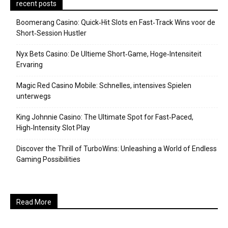
recent posts
Boomerang Casino: Quick‑Hit Slots en Fast‑Track Wins voor de
Short‑Session Hustler
Nyx Bets Casino: De Ultieme Short‑Game, Hoge‑Intensiteit
Ervaring
Magic Red Casino Mobile: Schnelles, intensives Spielen
unterwegs
King Johnnie Casino: The Ultimate Spot for Fast‑Paced,
High‑Intensity Slot Play
Discover the Thrill of TurboWins: Unleashing a World of Endless
Gaming Possibilities
Read More