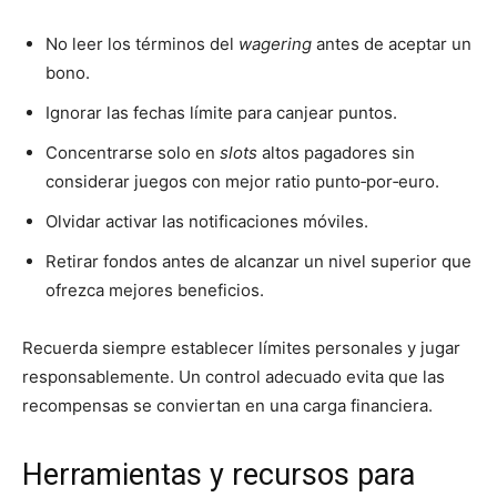
No leer los términos del
wagering
antes de aceptar un
bono.
Ignorar las fechas límite para canjear puntos.
Concentrarse solo en
slots
altos pagadores sin
considerar juegos con mejor ratio punto‑por‑euro.
Olvidar activar las notificaciones móviles.
Retirar fondos antes de alcanzar un nivel superior que
ofrezca mejores beneficios.
Recuerda siempre establecer límites personales y jugar
responsablemente. Un control adecuado evita que las
recompensas se conviertan en una carga financiera.
Herramientas y recursos para