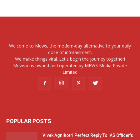
Welcome to Mews, the modern-day alternative to your daily
dose of infotainment.
We make things viral. Let's begin the journey together!
Mews.in is owned and operated by MEWS Media Private
Limited
POPULAR POSTS
Vivek Agnihotri Perfect Reply To IAS Officer’s