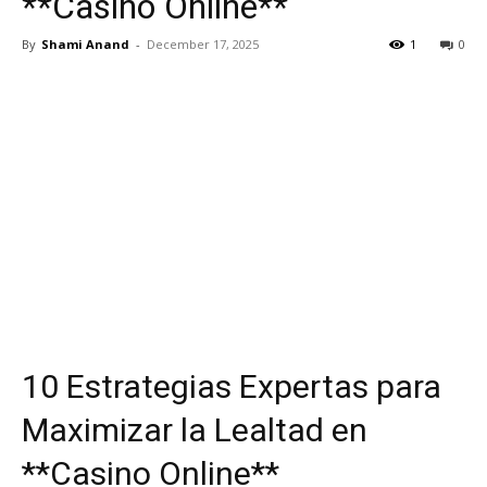
**Casino Online**
By
Shami Anand
-
December 17, 2025
1
0
10 Estrategias Expertas para
Maximizar la Lealtad en
**Casino Online**