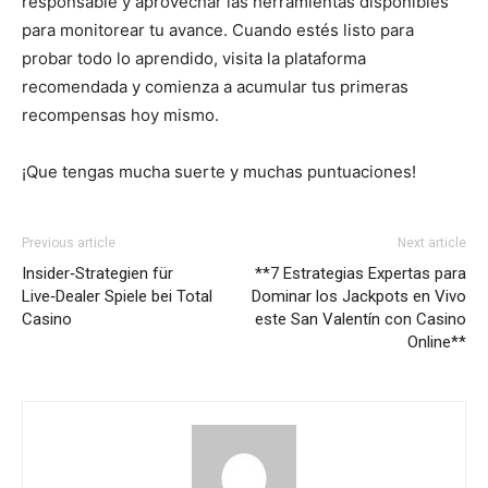
responsable y aprovechar las herramientas disponibles
para monitorear tu avance. Cuando estés listo para
probar todo lo aprendido, visita la plataforma
recomendada y comienza a acumular tus primeras
recompensas hoy mismo.
¡Que tengas mucha suerte y muchas puntuaciones!
Previous article
Next article
Insider‑Strategien für
**7 Estrategias Expertas para
Live‑Dealer Spiele bei Total
Dominar los Jackpots en Vivo
Casino
este San Valentín con Casino
Online**