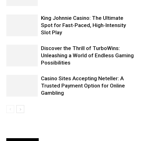
King Johnnie Casino: The Ultimate
Spot for Fast‑Paced, High‑Intensity
Slot Play
Discover the Thrill of TurboWins:
Unleashing a World of Endless Gaming
Possibilities
Casino Sites Accepting Neteller: A
Trusted Payment Option for Online
Gambling