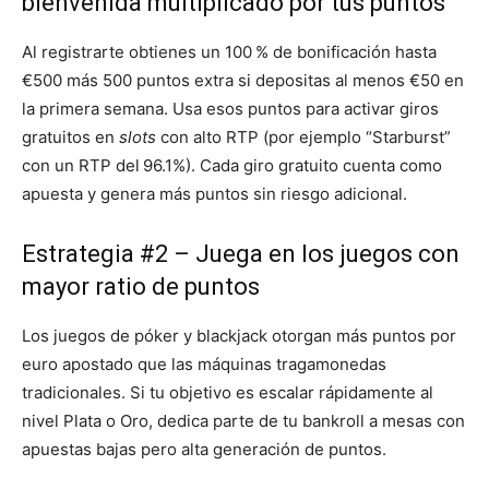
bienvenida multiplicado por tus puntos
Al registrarte obtienes un 100 % de bonificación hasta
€500 más 500 puntos extra si depositas al menos €50 en
la primera semana. Usa esos puntos para activar giros
gratuitos en
slots
con alto RTP (por ejemplo “Starburst”
con un RTP del 96.1%). Cada giro gratuito cuenta como
apuesta y genera más puntos sin riesgo adicional.
Estrategia #2 – Juega en los juegos con
mayor ratio de puntos
Los juegos de póker y blackjack otorgan más puntos por
euro apostado que las máquinas tragamonedas
tradicionales. Si tu objetivo es escalar rápidamente al
nivel Plata o Oro, dedica parte de tu bankroll a mesas con
apuestas bajas pero alta generación de puntos.