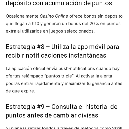
depósito con acumulación de puntos
Ocasionalmente
Casino Online
ofrece bonos sin depósito
que llegan a €10 y generan un bonus del 20 % en puntos
extra al utilizarlos en juegos seleccionados.
Estrategia #8 – Utiliza la app móvil para
recibir notificaciones instantáneas
La aplicación oficial envía push‑notifications cuando hay
ofertas relámpago “puntos triple”. Al activar la alerta
podrás entrar rápidamente y maximizar tu ganancia antes
de que expire.
Estrategia #9 – Consulta el historial de
puntos antes de cambiar divisas
Si planeas retirar fondos a través de métodos como Skrill