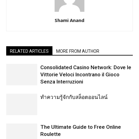
Shami Anand
RELATED ARTICLES
MORE FROM AUTHOR
Consolidated Casino Network: Dove le
Vittorie Veloci Incontrano il Gioco
Senza Interruzioni
ทำความรู้จักกับสล็อตออนไลน์
The Ultimate Guide to Free Online
Roulette