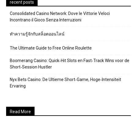
recent posts
Consolidated Casino Network: Dove le Vittorie Veloci
Incontrano il Gioco Senza Interruzioni
ทำความรู้จักกับสล็อตออนไลน์
The Ultimate Guide to Free Online Roulette
Boomerang Casino: Quick‑Hit Slots en Fast‑Track Wins voor de
Short‑Session Hustler
Nyx Bets Casino: De Ultieme Short‑Game, Hoge‑Intensiteit
Ervaring
Read More