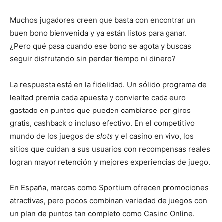
Muchos jugadores creen que basta con encontrar un
buen bono bienvenida y ya están listos para ganar.
¿Pero qué pasa cuando ese bono se agota y buscas
seguir disfrutando sin perder tiempo ni dinero?
La respuesta está en la fidelidad. Un sólido programa de
lealtad premia cada apuesta y convierte cada euro
gastado en puntos que pueden cambiarse por giros
gratis, cashback o incluso efectivo. En el competitivo
mundo de los juegos de
slots
y el casino en vivo, los
sitios que cuidan a sus usuarios con recompensas reales
logran mayor retención y mejores experiencias de juego.
En España, marcas como Sportium ofrecen promociones
atractivas, pero pocos combinan variedad de juegos con
un plan de puntos tan completo como Casino Online.