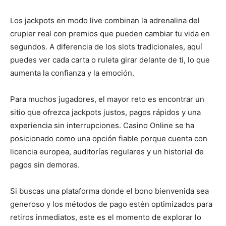
Los jackpots en modo live combinan la adrenalina del
crupier real con premios que pueden cambiar tu vida en
segundos. A diferencia de los slots tradicionales, aquí
puedes ver cada carta o ruleta girar delante de ti, lo que
aumenta la confianza y la emoción.
Para muchos jugadores, el mayor reto es encontrar un
sitio que ofrezca jackpots justos, pagos rápidos y una
experiencia sin interrupciones. Casino Online se ha
posicionado como una opción fiable porque cuenta con
licencia europea, auditorías regulares y un historial de
pagos sin demoras.
Si buscas una plataforma donde el bono bienvenida sea
generoso y los métodos de pago estén optimizados para
retiros inmediatos, este es el momento de explorar lo