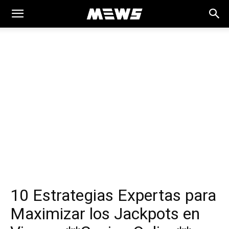
MEWS
10 Estrategias Expertas para
Maximizar los Jackpots en