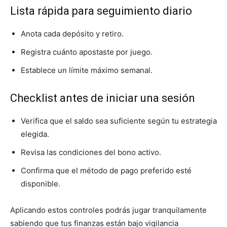
Lista rápida para seguimiento diario
Anota cada depósito y retiro.
Registra cuánto apostaste por juego.
Establece un límite máximo semanal.
Checklist antes de iniciar una sesión
Verifica que el saldo sea suficiente según tu estrategia
elegida.
Revisa las condiciones del bono activo.
Confirma que el método de pago preferido esté
disponible.
Aplicando estos controles podrás jugar tranquilamente
sabiendo que tus finanzas están bajo vigilancia