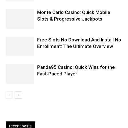
Monte Carlo Casino: Quick Mobile
Slots & Progressive Jackpots
Free Slots No Download And Install No
Enrollment: The Ultimate Overview
Panda95 Casino: Quick Wins for the
Fast‑Paced Player
recent posts