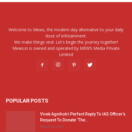
Welcome to Mews, the modern-day alternative to your daily
dose of infotainment.
We make things viral. Let's begin the journey together!
Mews.in is owned and operated by MEWS Media Private
Limited
POPULAR POSTS
Vivek Agnihotri Perfect Reply To IAS Officer’s
Request To Donate ‘The...
March 22, 2022