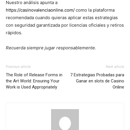
Nuestro análisis apunta a
https://casinovalenciaonline.com/
como la plataforma
recomendada cuando quieras aplicar estas estrategias
con seguridad garantizada por licencias oficiales y retiros
rápidos.
Recuerda siempre jugar responsablemente.
Previous article
Next article
The Role of Release Forms in
7 Estrategias Probadas para
the Art World: Ensuring Your
Ganar en slots de Casino
Work is Used Appropriately
Online