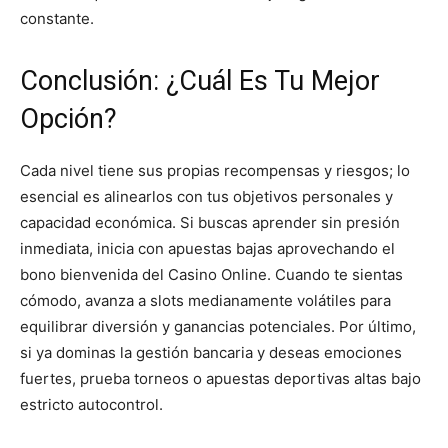
constante.
Conclusión: ¿Cuál Es Tu Mejor
Opción?
Cada nivel tiene sus propias recompensas y riesgos; lo
esencial es alinearlos con tus objetivos personales y
capacidad económica. Si buscas aprender sin presión
inmediata, inicia con apuestas bajas aprovechando el
bono bienvenida del Casino Online. Cuando te sientas
cómodo, avanza a slots medianamente volátiles para
equilibrar diversión y ganancias potenciales. Por último,
si ya dominas la gestión bancaria y deseas emociones
fuertes, prueba torneos o apuestas deportivas altas bajo
estricto autocontrol.