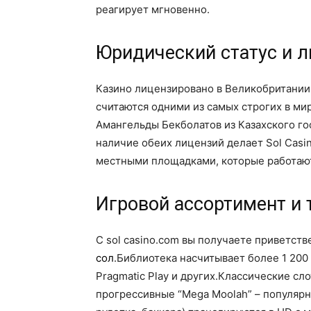
реагирует мгновенно.
Юридический статус и 
Казино лицензировано в Великобритании 
считаются одними из самых строгих в ми
Амангельды Бекболатов из Казахского го
наличие обеих лицензий делает Sol Cas
местными площадками, которые работают
Игровой ассортимент и 
С sol casino.com вы получаете приветст
сол
.Библиотека насчитывает более 1 200 и
Pragmatic Play и других.Классические слот
прогрессивные “Mega Moolah” – популярн