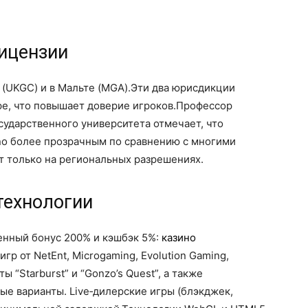
лицензии
(UKGC) и в Мальте (MGA).Эти два юрисдикции
ре, что повышает доверие игроков.Профессор
сударственного университета отмечает, что
ino более прозрачным по сравнению с многими
 только на региональных разрешениях.
технологии
венный бонус 200% и кэшбэк 5%:
казино
гр от NetEnt, Microgaming, Evolution Gaming,
ы “Starburst” и “Gonzo’s Quest”, а также
ые варианты. Live‑дилерские игры (блэкджек,