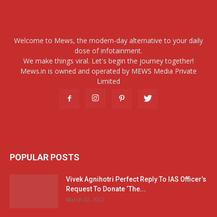
Welcome to Mews, the modern-day alternative to your daily
dose of infotainment.
We make things viral. Let's begin the journey together!
Mews.in is owned and operated by MEWS Media Private
Limited
POPULAR POSTS
Vivek Agnihotri Perfect Reply To IAS Officer’s
Request To Donate ‘The...
March 22, 2022