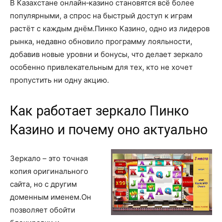
В Казахстане онлайн‑казино становятся всё более
популярными, а спрос на быстрый доступ к играм
растёт с каждым днём.Пинко Казино, одно из лидеров
рынка, недавно обновило программу лояльности,
добавив новые уровни и бонусы, что делает зеркало
особенно привлекательным для тех, кто не хочет
пропустить ни одну акцию.
Как работает зеркало Пинко
Казино и почему оно актуально
Зеркало – это точная
копия оригинального
сайта, но с другим
доменным именем.Он
позволяет обойти