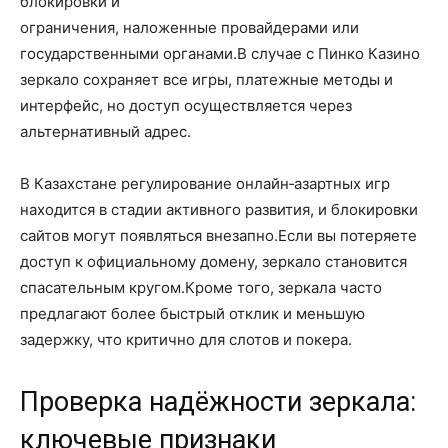
блокировки и
ограничения, наложенные провайдерами или
государственными органами.В случае с Пинко Казино
зеркало сохраняет все игры, платежные методы и
интерфейс, но доступ осуществляется через
альтернативный адрес.
В Казахстане регулирование онлайн‑азартных игр
находится в стадии активного развития, и блокировки
сайтов могут появляться внезапно.Если вы потеряете
доступ к официальному домену, зеркало становится
спасательным кругом.Кроме того, зеркала часто
предлагают более быстрый отклик и меньшую
задержку, что критично для слотов и покера.
Проверка надёжности зеркала:
ключевые признаки