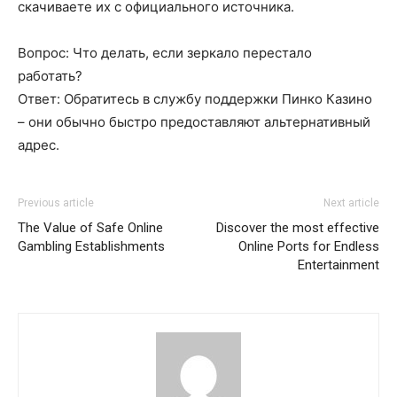
скачиваете их с официального источника.
Вопрос: Что делать, если зеркало перестало
работать?
Ответ: Обратитесь в службу поддержки Пинко Казино
– они обычно быстро предоставляют альтернативный
адрес.
Previous article
Next article
The Value of Safe Online
Discover the most effective
Gambling Establishments
Online Ports for Endless
Entertainment