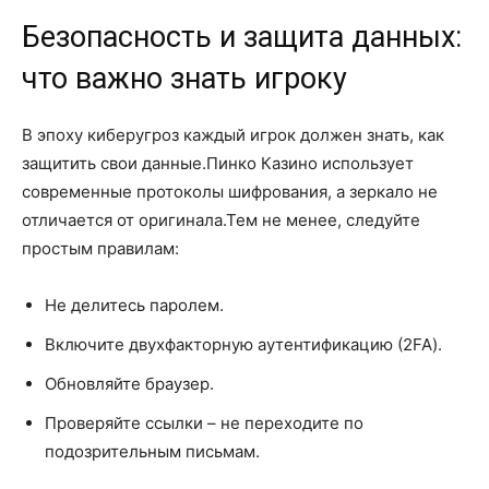
Безопасность и защита данных:
что важно знать игроку
В эпоху киберугроз каждый игрок должен знать, как
защитить свои данные.Пинко Казино использует
современные протоколы шифрования, а зеркало не
отличается от оригинала.Тем не менее, следуйте
простым правилам:
Не делитесь паролем.
Включите двухфакторную аутентификацию (2FA).
Обновляйте браузер.
Проверяйте ссылки – не переходите по
подозрительным письмам.