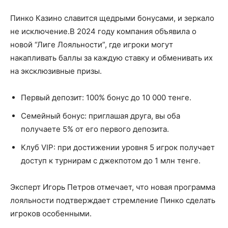
Пинко Казино славится щедрыми бонусами, и зеркало
не исключение.В 2024 году компания объявила о
новой “Лиге Лояльности”, где игроки могут
накапливать баллы за каждую ставку и обменивать их
на эксклюзивные призы.
Первый депозит: 100% бонус до 10 000 тенге.
Семейный бонус: приглашая друга, вы оба
получаете 5% от его первого депозита.
Клуб VIP: при достижении уровня 5 игрок получает
доступ к турнирам с джекпотом до 1 млн тенге.
Эксперт Игорь Петров отмечает, что новая программа
лояльности подтверждает стремление Пинко сделать
игроков особенными.