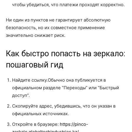
чтобы убедиться, что платежи проходят корректно.
Ни один из пунктов не гарантирует абсолютную
безопасность, но их совместное применение
значительно снижает риск.
Как быстро попасть на зеркало:
пошаговый гид
Найдите ссылку.Обычно она публикуется в
официальном разделе “Переходы” или “Быстрый
доступ”.
Скопируйте адрес, убедившись, что он указан в
официальных источниках.
Откройте в браузере:
https://pinco-
zerkalo.globaltechindustries.kz/
.