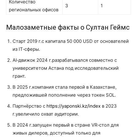
Количество
3
1
региональных офисов
Малозаметные факты о Султан Геймс
Старт 2019 г.с капитала 50 000 USD от основателей
из IT‑сферы.
AI‑движок 2024 г.разрабатывался совместно с
университетом Астана под исследовательский
грант.
В 2025 г.компания стала первой в Казахстане,
предложившей пополнение через токен SOL.
Партнёрство с
https://yaponski.kz/index
в 2023
г.увеличило охват аудитории.
В 2024 г.запущен первый в стране VR‑стол для
живых дилеров, доступный только для