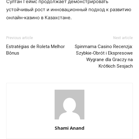
Султан Геймс продолжает демонстрировать
устойчивый рост и инновационный подход к развитию
онлайн‑казино в Казахстане.
Previous article
Next article
Estratégias de Roleta Melhor
Spinmama Casino Recenzja:
Bônus
Szybkie‑Obrót i Ekspresowe
Wygrane dla Graczy na
Krótkich Sesjach
Shami Anand