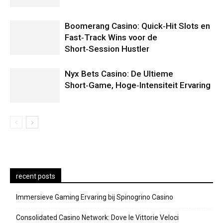
Boomerang Casino: Quick‑Hit Slots en
Fast‑Track Wins voor de
Short‑Session Hustler
Nyx Bets Casino: De Ultieme
Short‑Game, Hoge‑Intensiteit Ervaring
recent posts
Immersieve Gaming Ervaring bij Spinogrino Casino
Consolidated Casino Network: Dove le Vittorie Veloci