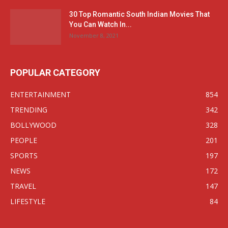
30 Top Romantic South Indian Movies That
You Can Watch In...
November 8, 2021
POPULAR CATEGORY
ENTERTAINMENT
854
TRENDING
342
BOLLYWOOD
328
PEOPLE
201
SPORTS
197
NEWS
172
TRAVEL
147
LIFESTYLE
84