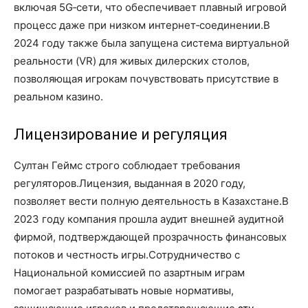
включая 5G‑сети, что обеспечивает плавный игровой
процесс даже при низком интернет‑соединении.В
2024 году также была запущена система виртуальной
реальности (VR) для живых дилерских столов,
позволяющая игрокам почувствовать присутствие в
реальном казино.
Лицензирование и регуляция
Султан Геймс строго соблюдает требования
регуляторов.Лицензия, выданная в 2020 году,
позволяет вести полную деятельность в Казахстане.В
2023 году компания прошла аудит внешней аудитной
фирмой, подтверждающей прозрачность финансовых
потоков и честность игры.Сотрудничество с
Национальной комиссией по азартным играм
помогает разрабатывать новые нормативы,