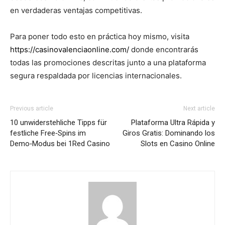
en verdaderas ventajas competitivas.
Para poner todo esto en práctica hoy mismo, visita
https://casinovalenciaonline.com/
donde encontrarás
todas las promociones descritas junto a una plataforma
segura respaldada por licencias internacionales.
Previous article
Next article
10 unwiderstehliche Tipps für
Plataforma Ultra Rápida y
festliche Free‑Spins im
Giros Gratis: Dominando los
Demo‑Modus bei 1Red Casino
Slots en Casino Online