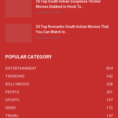
30 Top South Indian Suspense Thriller
Movies Dubbed In Hindi To...
November 9, 2021
30 Top Romantic South Indian Movies That
You Can Watch In...
November 8, 2021
POPULAR CATEGORY
ENTERTAINMENT
854
TRENDING
342
BOLLYWOOD
328
PEOPLE
201
SPORTS
197
NEWS
172
TRAVEL
147