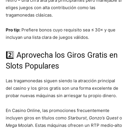
retiro – una cifra alta para principiantes pero manejable si
eliges juegos con alta contribución como las
tragamonedas clásicas.
Pro tip:
Prefiere bonos cuyo requisito sea ≤ 30× y que
incluyan una lista clara de juegos válidos.
2️⃣ Aprovecha los Giros Gratis en
Slots Populares
Las tragamonedas siguen siendo la atracción principal
del casino y los giros gratis son una forma excelente de
probar nuevas máquinas sin arriesgar tu propio dinero.
En Casino Online, las promociones frecuentemente
incluyen giros en títulos como
Starburst
,
Gonzo’s Quest
o
Mega Moolah
. Estas máquinas ofrecen un RTP medio‑alto