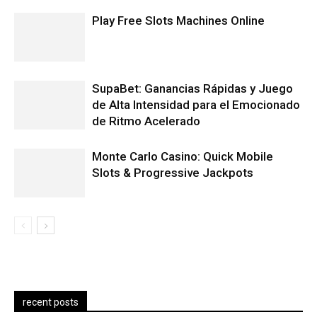
Play Free Slots Machines Online
SupaBet: Ganancias Rápidas y Juego
de Alta Intensidad para el Emocionado
de Ritmo Acelerado
Monte Carlo Casino: Quick Mobile
Slots & Progressive Jackpots
recent posts