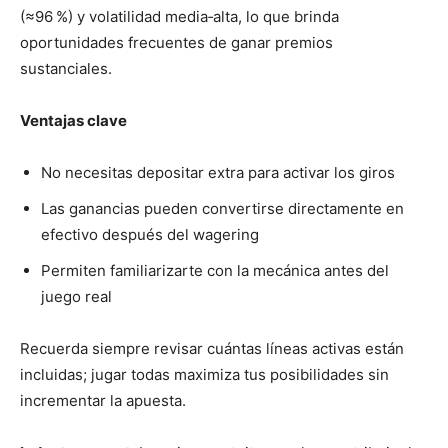
(≈96 %) y volatilidad media‑alta, lo que brinda
oportunidades frecuentes de ganar premios
sustanciales.
Ventajas clave
No necesitas depositar extra para activar los giros
Las ganancias pueden convertirse directamente en
efectivo después del wagering
Permiten familiarizarte con la mecánica antes del
juego real
Recuerda siempre revisar cuántas líneas activas están
incluidas; jugar todas maximiza tus posibilidades sin
incrementar la apuesta.