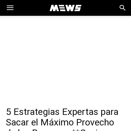
MEWS
5 Estrategias Expertas para
Sacar el Máximo Provecho