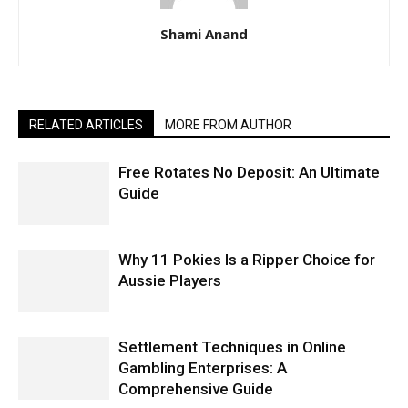
Shami Anand
RELATED ARTICLES
MORE FROM AUTHOR
Free Rotates No Deposit: An Ultimate
Guide
Why 11 Pokies Is a Ripper Choice for
Aussie Players
Settlement Techniques in Online
Gambling Enterprises: A
Comprehensive Guide