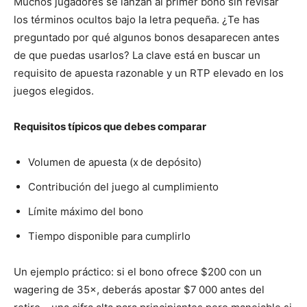
Muchos jugadores se lanzan al primer bono sin revisar
los términos ocultos bajo la letra pequeña. ¿Te has
preguntado por qué algunos bonos desaparecen antes
de que puedas usarlos? La clave está en buscar un
requisito de apuesta razonable y un RTP elevado en los
juegos elegidos.
Requisitos típicos que debes comparar
Volumen de apuesta (x de depósito)
Contribución del juego al cumplimiento
Límite máximo del bono
Tiempo disponible para cumplirlo
Un ejemplo práctico: si el bono ofrece $200 con un
wagering de 35×, deberás apostar $7 000 antes del