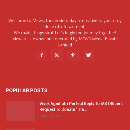
Welcome to Mews, the modern-day alternative to your daily
dose of infotainment.
We make things viral. Let's begin the journey together!
Mews.in is owned and operated by MEWS Media Private
Limited
POPULAR POSTS
Vivek Agnihotri Perfect Reply To IAS Officer’s
Request To Donate ‘The...
March 22, 2022