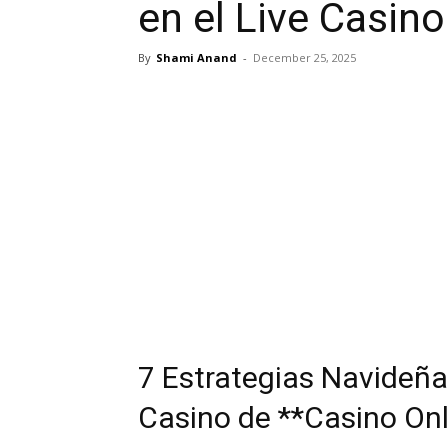
en el Live Casino
By
Shami Anand
-
December 25, 2025
7 Estrategias Navideñas
Casino de **Casino Onl