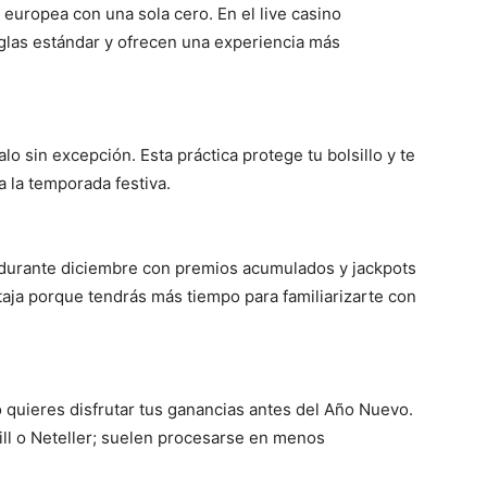
 europea con una sola cero. En el live casino
glas estándar y ofrecen una experiencia más
lo sin excepción. Esta práctica protege tu bolsillo y te
a la temporada festiva.
 durante diciembre con premios acumulados y jackpots
taja porque tendrás más tiempo para familiarizarte con
 quieres disfrutar tus ganancias antes del Año Nuevo.
ll o Neteller; suelen procesarse en menos