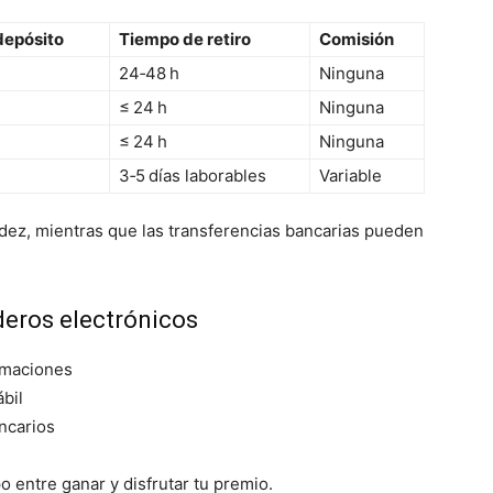
depósito
Tiempo de retiro
Comisión
24‑48 h
Ninguna
≤ 24 h
Ninguna
≤ 24 h
Ninguna
3‑5 días laborables
Variable
dez, mientras que las transferencias bancarias pueden
deros electrónicos
rmaciones
bil
ncarios
o entre ganar y disfrutar tu premio.