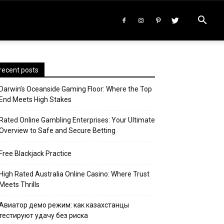
recent posts
Darwin’s Oceanside Gaming Floor: Where the Top
End Meets High Stakes
Rated Online Gambling Enterprises: Your Ultimate
Overview to Safe and Secure Betting
Free Blackjack Practice
High Rated Australia Online Casino: Where Trust
Meets Thrills
Авиатор демо режим: как казахстанцы
тестируют удачу без риска