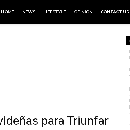
HOME
NEWS
LIFESTYLE
OPINION
CONTACT US
videñas para Triunfar