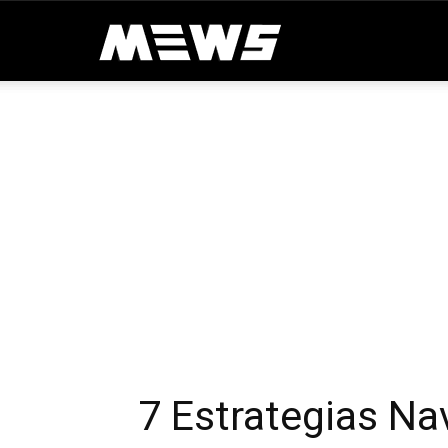
MEWS
7 Estrategias Na