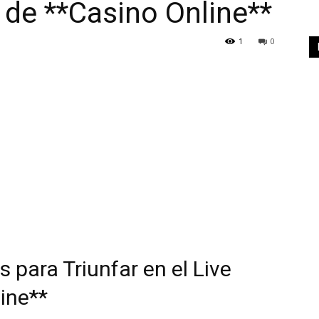
 de **Casino Online**
1
0
 para Triunfar en el Live
ine**