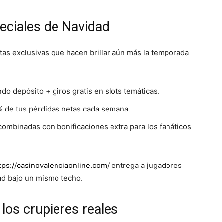
eciales de Navidad
tas exclusivas que hacen brillar aún más la temporada
o depósito + giros gratis en slots temáticas.
% de tus pérdidas netas cada semana.
combinadas con bonificaciones extra para los fanáticos
tps://casinovalenciaonline.com/
entrega a jugadores
ad bajo un mismo techo.
 los crupieres reales