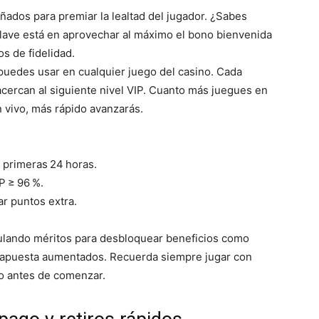
ñados para premiar la lealtad del jugador. ¿Sabes
clave está en aprovechar al máximo el bono bienvenida
s de fidelidad.
e puedes usar en cualquier juego del casino. Cada
ercan al siguiente nivel VIP. Cuanto más juegues en
n vivo, más rápido avanzarás.
 primeras 24 horas.
P ≥ 96 %.
r puntos extra.
ulando méritos para desbloquear beneficios como
 apuesta aumentados. Recuerda siempre jugar con
io antes de comenzar.