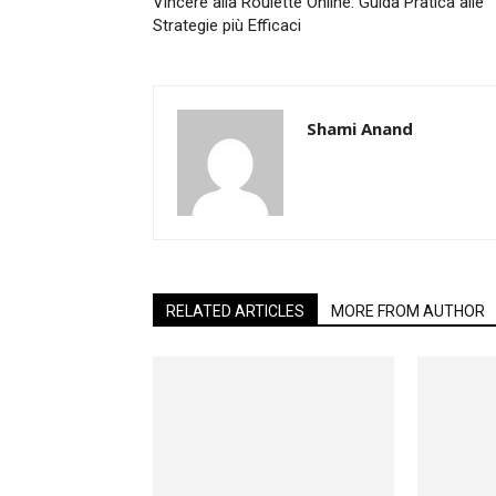
Vincere alla Roulette Online: Guida Pratica alle
Strategie più Efficaci
Shami Anand
RELATED ARTICLES
MORE FROM AUTHOR