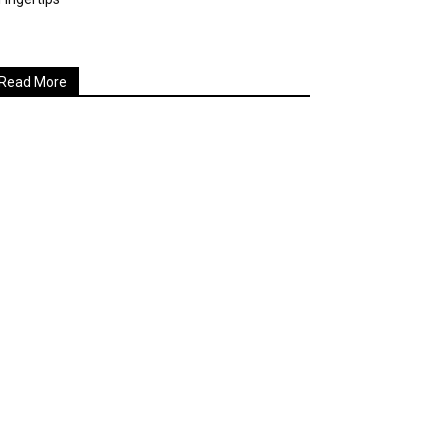
Read More