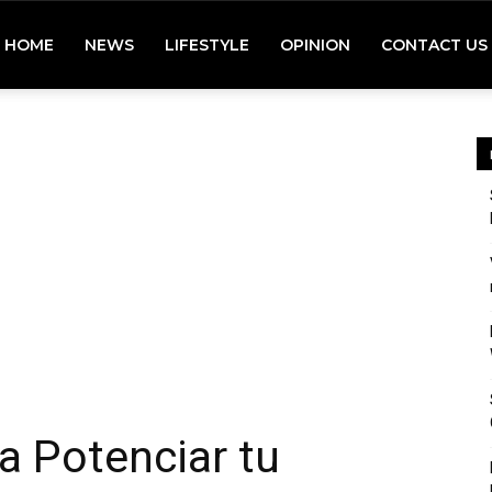
HOME
NEWS
LIFESTYLE
OPINION
CONTACT US
a Potenciar tu