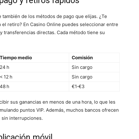
ago y retiros rápidos
 también de los métodos de pago que elijas. ¿Te
 el retiro? En Casino Online puedes seleccionar entre
y transferencias directas. Cada método tiene su
Tiempo medio
Comisión
24 h
Sin cargo
< 12 h
Sin cargo
48 h
€1‑€3
cibir sus ganancias en menos de una hora, lo que les
cumulando puntos VIP. Además, muchos bancos ofrecen
s sin interrupciones.
plicación móvil