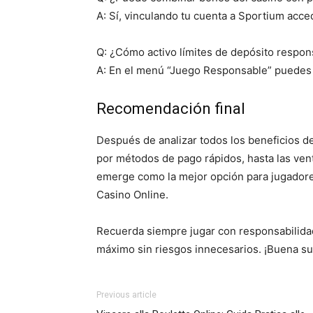
A: Sí, vinculando tu cuenta a Sportium acc
Q: ¿Cómo activo límites de depósito respo
A: En el menú “Juego Responsable” puedes e
Recomendación final
Después de analizar todos los beneficios 
por métodos de pago rápidos, hasta las ven
emerge como la mejor opción para jugadore
Casino Online.
Recuerda siempre jugar con responsabilidad y
máximo sin riesgos innecesarios. ¡Buena sue
Previous article