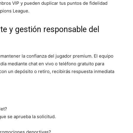
mbros VIP y pueden duplicar tus puntos de fidelidad
pions League.
nte y gestión responsable del
a mantener la confianza del jugador premium. El equipo
día mediante chat en vivo o teléfono gratuito para
con un depósito o retiro, recibirás respuesta inmediata
let?
e se aprueba la solicitud.
promociones deportivas?