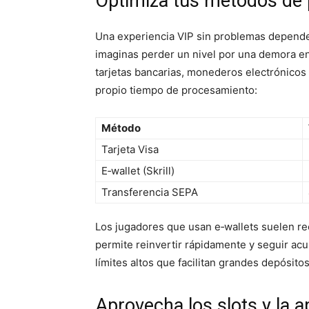
Optimiza tus métodos de p
Una experiencia VIP sin problemas depende
imaginas perder un nivel por una demora en
tarjetas bancarias, monederos electrónicos 
propio tiempo de procesamiento:
Método
Tarjeta Visa
E‑wallet (Skrill)
Transferencia SEPA
Los jugadores que usan e‑wallets suelen re
permite reinvertir rápidamente y seguir a
límites altos que facilitan grandes depósito
Aprovecha los slots y la a