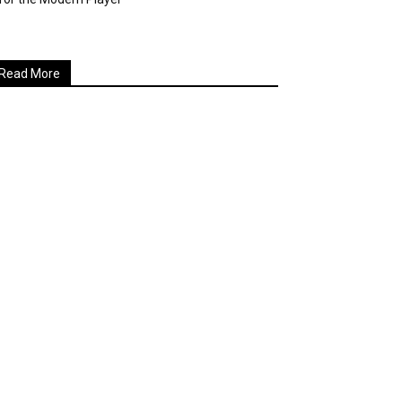
Read More