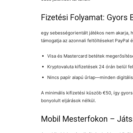
Fizetési Folyamat: Gyors 
egy sebességorientált játékos nem akarja, 
támogatja az azonnali feltöltéseket PayPal 
Visa és Mastercard betétek megerősítés
Kryptovaluta kifizetések 24 órán belül fe
Nincs papír alapú űrlap—minden digitál
A minimális kifizetési küszöb €50, így gyo
bonyolult eljárások nélkül.
Mobil Mesterfokon – Játs