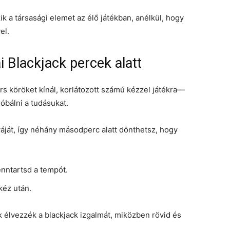
k a társasági elemet az élő játékban, anélkül, hogy
el.
i Blackjack percek alatt
s köröket kínál, korlátozott számú kézzel játékra—
óbálni a tudásukat.
tyáját, így néhány másodperc alatt dönthetsz, hogy
enntartsd a tempót.
kéz után.
ok élvezzék a blackjack izgalmát, miközben rövid és