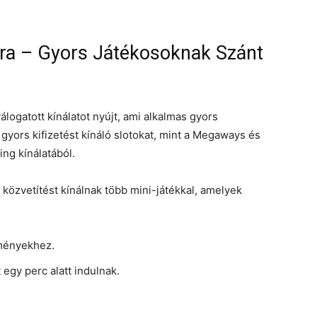
ra – Gyors Játékosoknak Szánt
logatott kínálatot nyújt, ami alkalmas gyors
 gyors kifizetést kínáló slotokat, mint a Megaways és
ng kínálatából.
 közvetítést kínálnak több mini-játékkal, amelyek
eményekhez.
egy perc alatt indulnak.