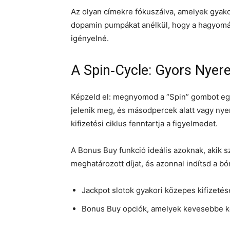
Az olyan címekre fókuszálva, amelyek gyakor
dopamin pumpákat anélkül, hogy a hagyomá
igényelné.
A Spin‑Cycle: Gyors Nyer
Képzeld el: megnyomod a “Spin” gombot e
jelenik meg, és másodpercek alatt vagy nye
kifizetési ciklus fenntartja a figyelmedet.
A Bonus Buy funkció ideális azoknak, akik s
meghatározott díjat, és azonnal indítsd a bó
Jackpot slotok gyakori közepes kifizetés
Bonus Buy opciók, amelyek kevesebbe ke