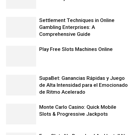
Settlement Techniques in Online
Gambling Enterprises: A
Comprehensive Guide
Play Free Slots Machines Online
SupaBet: Ganancias Rápidas y Juego
de Alta Intensidad para el Emocionado
de Ritmo Acelerado
Monte Carlo Casino: Quick Mobile
Slots & Progressive Jackpots