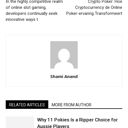
In the highly competitive realm
Crypto Poker: Hoe
of online slot gaming,
Cryptocurrency de Online
developers continually seek
Poker-ervaring Transformeert
innovative ways t
Shami Anand
RELATED ARTICLES
MORE FROM AUTHOR
Why 11 Pokies Is a Ripper Choice for
Aussie Players