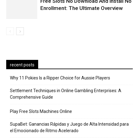
Free Slots No Download And Install No
Enrollment: The Ultimate Overview
recent posts
Why 11 Pokies Is a Ripper Choice for Aussie Players
Settlement Techniques in Online Gambling Enterprises: A
Comprehensive Guide
Play Free Slots Machines Online
SupaBet: Ganancias Rápidas y Juego de Alta Intensidad para
el Emocionado de Ritmo Acelerado