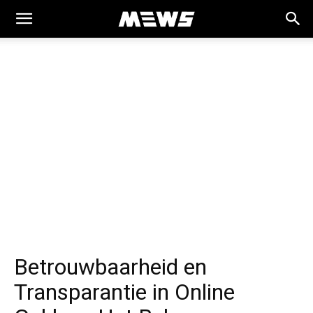
MEWS
Betrouwbaarheid en
Transparantie in Online