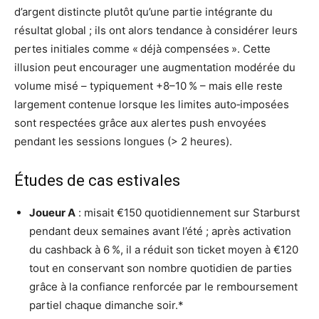
d’argent distincte plutôt qu’une partie intégrante du
résultat global ; ils ont alors tendance à considérer leurs
pertes initiales comme « déjà compensées ». Cette
illusion peut encourager une augmentation modérée du
volume misé – typiquement +8–10 % – mais elle reste
largement contenue lorsque les limites auto‑imposées
sont respectées grâce aux alertes push envoyées
pendant les sessions longues (> 2 heures).
Études de cas estivales
Joueur A
: misait €150 quotidiennement sur Starburst
pendant deux semaines avant l’été ; après activation
du cashback à 6 %, il a réduit son ticket moyen à €120
tout en conservant son nombre quotidien de parties
grâce à la confiance renforcée par le remboursement
partiel chaque dimanche soir.*