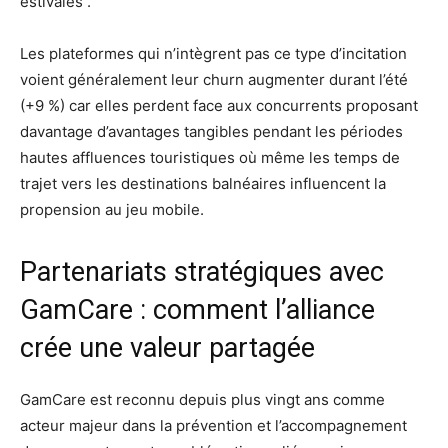
estivales .
Les plateformes qui n’intègrent pas ce type d’incitation
voient généralement leur churn augmenter durant l’été
(+9 %) car elles perdent face aux concurrents proposant
davantage d’avantages tangibles pendant les périodes
hautes affluences touristiques où même les temps de
trajet vers les destinations balnéaires influencent la
propension au jeu mobile.
Partenariats stratégiques avec
GamCare : comment l’alliance
crée une valeur partagée
GamCare est reconnu depuis plus vingt ans comme
acteur majeur dans la prévention et l’accompagnement