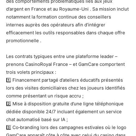
des comportements problématiques liés aux jeux
d’argent en France et au Royaume-Uni . Sa mission inclut
notamment la formation continue des conseillers
internes auprès des opérateurs afin d’intégrer
efficacement les outils responsables dans chaque offre
promotionnelle .
Les contrats typiques entre une plateforme leader –
prenons CasinoRoyal France – et GamCare comportent
trois volets principaux :
1️⃣ Financement partagé d’ateliers éducatifs présentés
lors des visites domiciliaires chez les joueurs identifiés
comme présentant un risque accru ;
2️⃣ Mise à disposition gratuite d’une ligne téléphonique
dédiée disponible 24/7 incluant également un service
chat automatisé basé sur IA ;
3️⃣ Co‑branding lors des campagnes estivales où le logo
GamCare apparaît côte à côte avec celui du casino dans