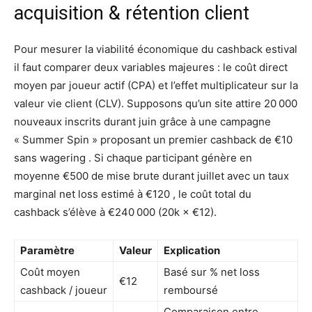
acquisition & rétention client
Pour mesurer la viabilité économique du cashback estival
il faut comparer deux variables majeures : le coût direct
moyen par joueur actif (CPA) et l’effet multiplicateur sur la
valeur vie client (CLV). Supposons qu’un site attire 20 000
nouveaux inscrits durant juin grâce à une campagne
« Summer Spin » proposant un premier cashback de €10
sans wagering . Si chaque participant génère en
moyenne €500 de mise brute durant juillet avec un taux
marginal net loss estimé à €120 , le coût total du
cashback s’élève à €240 000 (20k × €12).
Paramètre
Valeur
Explication
Coût moyen
Basé sur % net loss
€12
cashback / joueur
remboursé
Comparaison entre