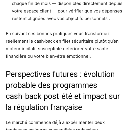
chaque fin de mois — disponibles directement depuis
votre espace client — pour vérifier que vos dépenses
restent alignées avec vos objectifs personnels .
En suivant ces bonnes pratiques vous transformez
réellement le cash‑back en filet sécuritaire plutôt qu’en
moteur incitatif susceptible détériorer votre santé
financière ou votre bien-être émotionnel.
Perspectives futures : évolution
probable des programmes
cash‑back post‑été et impact sur
la régulation française
Le marché commence déjà à expérimenter deux
tendances majeures susceptibles redessiner