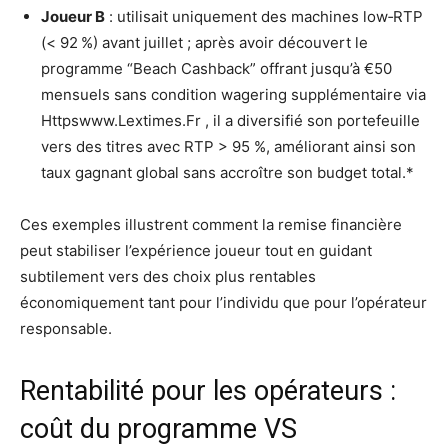
Joueur B
: utilisait uniquement des machines low‑RTP
(< 92 %) avant juillet ; après avoir découvert le
programme “Beach Cashback” offrant jusqu’à €50
mensuels sans condition wagering supplémentaire via
Httpswww.Lextimes.Fr , il a diversifié son portefeuille
vers des titres avec RTP > 95 %, améliorant ainsi son
taux gagnant global sans accroître son budget total.*
Ces exemples illustrent comment la remise financière
peut stabiliser l’expérience joueur tout en guidant
subtilement vers des choix plus rentables
économiquement tant pour l’individu que pour l’opérateur
responsable.
Rentabilité pour les opérateurs :
coût du programme VS