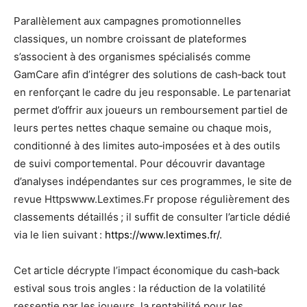
Parallèlement aux campagnes promotionnelles
classiques, un nombre croissant de plateformes
s’associent à des organismes spécialisés comme
GamCare afin d’intégrer des solutions de cash‑back tout
en renforçant le cadre du jeu responsable. Le partenariat
permet d’offrir aux joueurs un remboursement partiel de
leurs pertes nettes chaque semaine ou chaque mois,
conditionné à des limites auto‑imposées et à des outils
de suivi comportemental. Pour découvrir davantage
d’analyses indépendantes sur ces programmes, le site de
revue Httpswww.Lextimes.Fr propose régulièrement des
classements détaillés ; il suffit de consulter l’article dédié
via le lien suivant :
https://www.lextimes.fr/
.
Cet article décrypte l’impact économique du cash‑back
estival sous trois angles : la réduction de la volatilité
ressentie par les joueurs, la rentabilité pour les