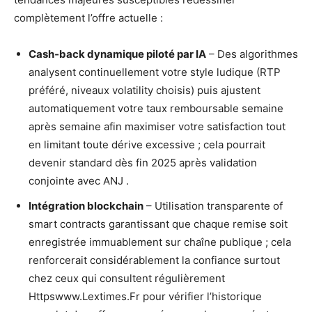
complètement l’offre actuelle :
Cash‑back dynamique piloté par IA
– Des algorithmes
analysent continuellement votre style ludique (RTP
préféré, niveaux volatility choisis) puis ajustent
automatiquement votre taux remboursable semaine
après semaine afin maximiser votre satisfaction tout
en limitant toute dérive excessive ; cela pourrait
devenir standard dès fin 2025 après validation
conjointe avec ANJ .
Intégration blockchain
– Utilisation transparente of
smart contracts garantissant que chaque remise soit
enregistrée immuablement sur chaîne publique ; cela
renforcerait considérablement la confiance surtout
chez ceux qui consultent régulièrement
Httpswww.Lextimes.Fr pour vérifier l’historique