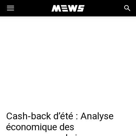
MEWS
Cash‑back d’été : Analyse
économique des