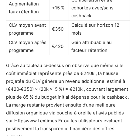
Augmentation
+15 %
cohortes avec/sans
taux rétention
cashback
CLV moyen avant
Calculé sur horizon 12
€350
programme
mois
CLV moyen après
Gain attribuable au
€420
programme
facteur rétention
Grâce au tableau ci‑dessus on observe que même si le
coût immédiat représente près de €240k , la hausse
projetée du CLV génère un revenu additionnel estimé à
(€420‑€350) × (20k ×15 %) ≈ €210k , couvrant largement
plus de 85 % du budget initial dépensé pour le cashback .
La marge restante provient ensuite d’une meilleure
diffusion organique via bouche‑à‑oreille et avis publiés
sur Httpswww.Lextimes.Fr où les utilisateurs évaluent
positivement la transparence financière des offres