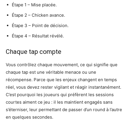
Étape 1 – Mise placée.
Étape 2 – Chicken avance.
Étape 3 – Point de décision.
Étape 4 – Résultat révélé.
Chaque tap compte
Vous contrôlez chaque mouvement, ce qui signifie que
chaque tap est une véritable menace ou une
récompense. Parce que les enjeux changent en temps
réel, vous devez rester vigilant et réagir instantanément.
C’est pourquoi les joueurs qui préfèrent les sessions
courtes aiment ce jeu : il les maintient engagés sans
s’éterniser, leur permettant de passer d’un round à l’autre
en quelques secondes.