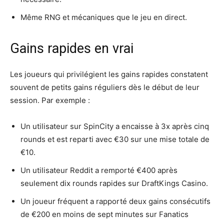
Même RNG et mécaniques que le jeu en direct.
Gains rapides en vrai
Les joueurs qui privilégient les gains rapides constatent
souvent de petits gains réguliers dès le début de leur
session. Par exemple :
Un utilisateur sur SpinCity a encaisse à 3x après cinq
rounds et est reparti avec €30 sur une mise totale de
€10.
Un utilisateur Reddit a remporté €400 après
seulement dix rounds rapides sur DraftKings Casino.
Un joueur fréquent a rapporté deux gains consécutifs
de €200 en moins de sept minutes sur Fanatics