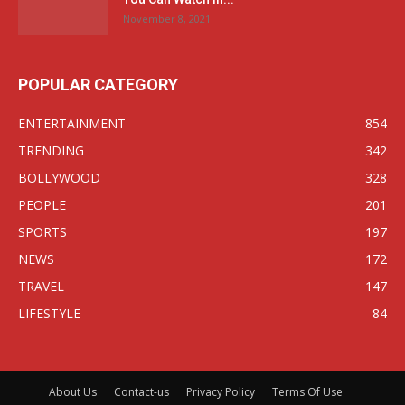
November 8, 2021
POPULAR CATEGORY
ENTERTAINMENT
854
TRENDING
342
BOLLYWOOD
328
PEOPLE
201
SPORTS
197
NEWS
172
TRAVEL
147
LIFESTYLE
84
About Us
Contact-us
Privacy Policy
Terms Of Use