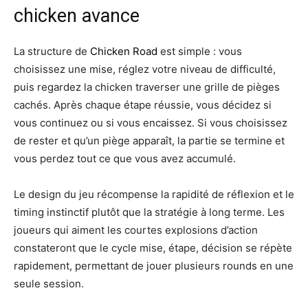
chicken avance
La structure de
Chicken Road
est simple : vous
choisissez une mise, réglez votre niveau de difficulté,
puis regardez la chicken traverser une grille de pièges
cachés. Après chaque étape réussie, vous décidez si
vous continuez ou si vous encaissez. Si vous choisissez
de rester et qu’un piège apparaît, la partie se termine et
vous perdez tout ce que vous avez accumulé.
Le design du jeu récompense la rapidité de réflexion et le
timing instinctif plutôt que la stratégie à long terme. Les
joueurs qui aiment les courtes explosions d’action
constateront que le cycle mise, étape, décision se répète
rapidement, permettant de jouer plusieurs rounds en une
seule session.