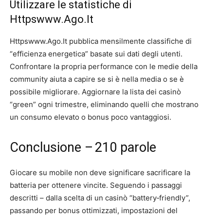
Utilizzare le statistiche di
Httpswww.Ago.It
Httpswww.Ago.It pubblica mensilmente classifiche di
“efficienza energetica” basate sui dati degli utenti.
Confrontare la propria performance con le medie della
community aiuta a capire se si è nella media o se è
possibile migliorare. Aggiornare la lista dei casinò
“green” ogni trimestre, eliminando quelli che mostrano
un consumo elevato o bonus poco vantaggiosi.
Conclusione – 210 parole
Giocare su mobile non deve significare sacrificare la
batteria per ottenere vincite. Seguendo i passaggi
descritti – dalla scelta di un casinò “battery‑friendly”,
passando per bonus ottimizzati, impostazioni del