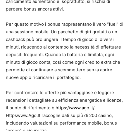
caricamento aumentano e, soprattutto, si rischia di
perdere bonus ancora attivi.
Per questo motivo i bonus rappresentano il vero “fuel” di
una sessione mobile. Un pacchetto di giri gratuiti o un
cashback può prolungare il tempo di gioco di diversi
minuti, riducendo al contempo la necessità di effettuare
depositi frequenti. Quando la batteria è limitata, ogni
minuto di gioco conta, così come ogni credito extra che
permette di continuare a scommettere senza aprire
nuove app o ricaricare il portafoglio.
Per confrontare le offerte più vantaggiose e leggere
recensioni dettagliate su efficienza energetica e licenze,
il punto di riferimento è
https://www.ago.it/
.
Httpswww.Ago.It raccoglie dati su più di 200 casinò,
includendo valutazioni su performance mobile, bonus
“green” e sicurezza.