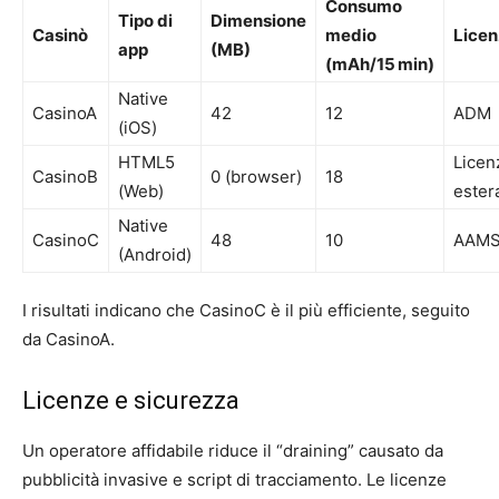
Consumo
Tipo di
Dimensione
Casinò
medio
Lice
app
(MB)
(mAh/15 min)
Native
CasinoA
42
12
ADM
(iOS)
HTML5
Licen
CasinoB
0 (browser)
18
(Web)
ester
Native
CasinoC
48
10
AAM
(Android)
I risultati indicano che CasinoC è il più efficiente, seguito
da CasinoA.
Licenze e sicurezza
Un operatore affidabile riduce il “draining” causato da
pubblicità invasive e script di tracciamento. Le licenze