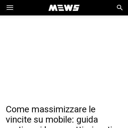
MEWS
Come massimizzare le
vincite su mobile: guida