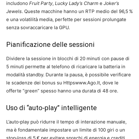
includono
Fruit Party
,
Lucky Lady’s Charm
e
Joker’s
Jewels
. Queste macchine hanno un RTP medio del 96,5 %
e una volatilità media, perfette per sessioni prolungate
senza sovraccaricare la GPU.
Pianificazione delle sessioni
Dividere la sessione in blocchi di 20 minuti con pause di
5 minuti permette al telefono di ricaricare la batteria in
modalità standby. Durante la pausa, è possibile verificare
le scadenze dei bonus su Httpswww.Ago.It, dove le
offerte “green” spesso hanno una durata di 48 ore.
Uso di “auto‑play” intelligente
L’auto‑play può ridurre il tempo di interazione manuale,
ma è fondamentale impostare un limite di 100 giri o un
stop‑loss di 5 € per evitare sprechi di energia e crediti.