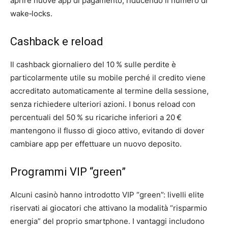
aprire nuove app di pagamento, riducendo il numero di
wake‑locks.
Cashback e reload
Il cashback giornaliero del 10 % sulle perdite è
particolarmente utile su mobile perché il credito viene
accreditato automaticamente al termine della sessione,
senza richiedere ulteriori azioni. I bonus reload con
percentuali del 50 % su ricariche inferiori a 20 €
mantengono il flusso di gioco attivo, evitando di dover
cambiare app per effettuare un nuovo deposito.
Programmi VIP “green”
Alcuni casinò hanno introdotto VIP “green”: livelli elite
riservati ai giocatori che attivano la modalità “risparmio
energia” del proprio smartphone. I vantaggi includono