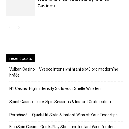
Casinos
recent posts
Vulkan Casino – Vysoce intenzivní hraní slotů pro moderního
hráče
N1 Casino: High‑Intensity Slots voor Snelle Winsten
Spinit Casino: Quick Spin Sessions & Instant Gratification
Paradise8 – Quick‑Hit Slots & Instant Wins at Your Fingertips
FelixSpin Casino: Quick‑Play Slots und Instant Wins für den