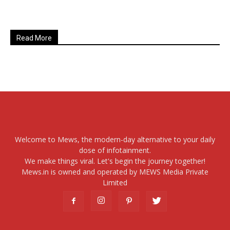
Read More
Welcome to Mews, the modern-day alternative to your daily
dose of infotainment.
We make things viral. Let's begin the journey together!
Mews.in is owned and operated by MEWS Media Private
Limited