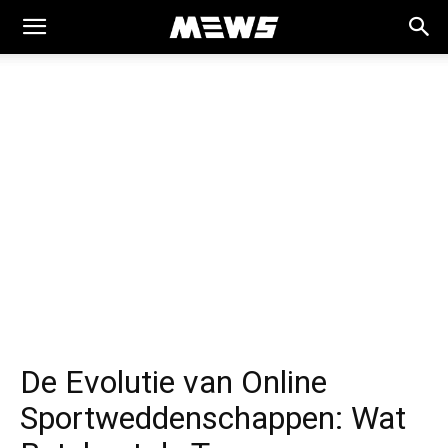
MEWS
De Evolutie van Online
Sportweddenschappen: Wat