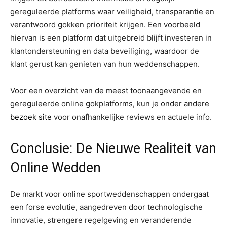
gereguleerde platforms waar veiligheid, transparantie en
verantwoord gokken prioriteit krijgen. Een voorbeeld
hiervan is een platform dat uitgebreid blijft investeren in
klantondersteuning en data beveiliging, waardoor de
klant gerust kan genieten van hun weddenschappen.
Voor een overzicht van de meest toonaangevende en
gereguleerde online gokplatforms, kun je onder andere
bezoek site
voor onafhankelijke reviews en actuele info.
Conclusie: De Nieuwe Realiteit van
Online Wedden
De markt voor online sportweddenschappen ondergaat
een forse evolutie, aangedreven door technologische
innovatie, strengere regelgeving en veranderende