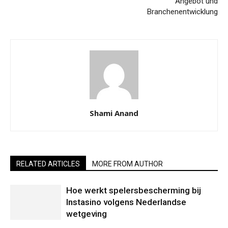
Angebot und
Branchenentwicklung
Shami Anand
RELATED ARTICLES
MORE FROM AUTHOR
Hoe werkt spelersbescherming bij
Instasino volgens Nederlandse
wetgeving