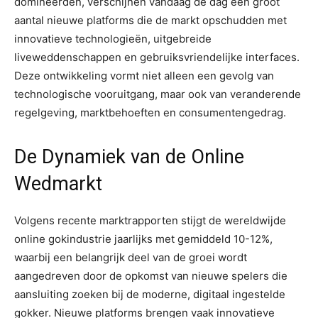
domineerden, verschijnen vandaag de dag een groot
aantal nieuwe platforms die de markt opschudden met
innovatieve technologieën, uitgebreide
liveweddenschappen en gebruiksvriendelijke interfaces.
Deze ontwikkeling vormt niet alleen een gevolg van
technologische vooruitgang, maar ook van veranderende
regelgeving, marktbehoeften en consumentengedrag.
De Dynamiek van de Online
Wedmarkt
Volgens recente marktrapporten stijgt de wereldwijde
online gokindustrie jaarlijks met gemiddeld 10-12%,
waarbij een belangrijk deel van de groei wordt
aangedreven door de opkomst van nieuwe spelers die
aansluiting zoeken bij de moderne, digitaal ingestelde
gokker. Nieuwe platforms brengen vaak innovatieve