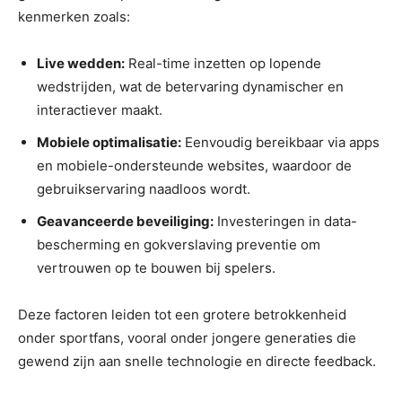
kenmerken zoals:
Live wedden:
Real-time inzetten op lopende
wedstrijden, wat de betervaring dynamischer en
interactiever maakt.
Mobiele optimalisatie:
Eenvoudig bereikbaar via apps
en mobiele-ondersteunde websites, waardoor de
gebruikservaring naadloos wordt.
Geavanceerde beveiliging:
Investeringen in data-
bescherming en gokverslaving preventie om
vertrouwen op te bouwen bij spelers.
Deze factoren leiden tot een grotere betrokkenheid
onder sportfans, vooral onder jongere generaties die
gewend zijn aan snelle technologie en directe feedback.