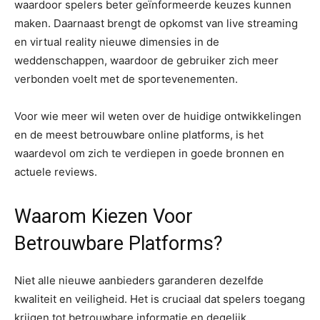
waardoor spelers beter geïnformeerde keuzes kunnen
maken. Daarnaast brengt de opkomst van live streaming
en virtual reality nieuwe dimensies in de
weddenschappen, waardoor de gebruiker zich meer
verbonden voelt met de sportevenementen.
Voor wie meer wil weten over de huidige ontwikkelingen
en de meest betrouwbare online platforms, is het
waardevol om zich te verdiepen in goede bronnen en
actuele reviews.
Waarom Kiezen Voor
Betrouwbare Platforms?
Niet alle nieuwe aanbieders garanderen dezelfde
kwaliteit en veiligheid. Het is cruciaal dat spelers toegang
krijgen tot betrouwbare informatie en degelijk