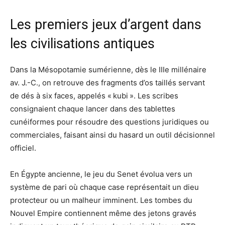
Les premiers jeux d’argent dans
les civilisations antiques
Dans la Mésopotamie sumérienne, dès le IIIe millénaire
av. J.-C., on retrouve des fragments d’os taillés servant
de dés à six faces, appelés « kubi ». Les scribes
consignaient chaque lancer dans des tablettes
cunéiformes pour résoudre des questions juridiques ou
commerciales, faisant ainsi du hasard un outil décisionnel
officiel.
En Égypte ancienne, le jeu du Senet évolua vers un
système de pari où chaque case représentait un dieu
protecteur ou un malheur imminent. Les tombes du
Nouvel Empire contiennent même des jetons gravés