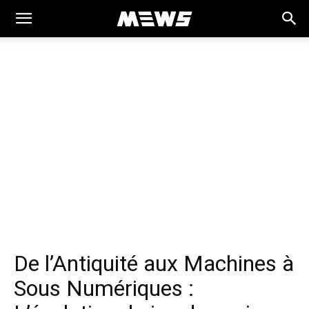
MEWS
De l’Antiquité aux Machines à
Sous Numériques :