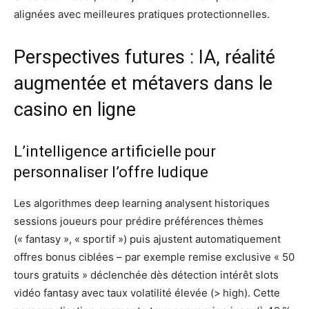
alignées avec meilleures pratiques protectionnelles.
Perspectives futures : IA, réalité
augmentée et métavers dans le
casino en ligne
L’intelligence artificielle pour
personnaliser l’offre ludique
Les algorithmes deep learning analysent historiques
sessions joueurs pour prédire préférences thèmes
(« fantasy », « sportif ») puis ajustent automatiquement
offres bonus ciblées – par exemple remise exclusive « 50
tours gratuits » déclenchée dès détection intérêt slots
vidéo fantasy avec taux volatilité élevée (> high). Cette