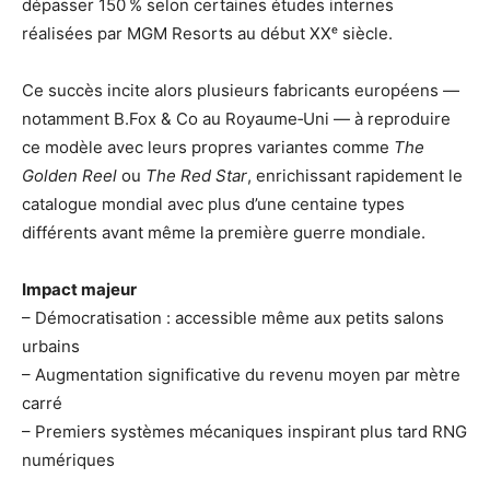
dépasser 150 % selon certaines études internes
réalisées par MGM Resorts au début XXᵉ siècle.
Ce succès incite alors plusieurs fabricants européens —
notamment B.Fox & Co au Royaume‑Uni — à reproduire
ce modèle avec leurs propres variantes comme
The
Golden Reel
ou
The Red Star
, enrichissant rapidement le
catalogue mondial avec plus d’une centaine types
différents avant même la première guerre mondiale.
Impact majeur
– Démocratisation : accessible même aux petits salons
urbains
– Augmentation significative du revenu moyen par mètre
carré
– Premiers systèmes mécaniques inspirant plus tard RNG
numériques