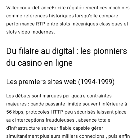
Valle​eco​eurde​france​Fr cite régulièrement ces machines
comme références historiques lorsqu’elle compare
performance RTP entre slots mécaniques classiques et
slots vidéo modernes.
Du filaire au digital : les pionniers
du casino en ligne
Les premiers sites web (1994‑1999)
Les débuts sont marqués par quatre contraintes
majeures : bande passante limitée souvent inférieure à
56 kbps, protocoles HTTP peu sécurisés laissant place
aux interceptions frauduleuses , absence totale
d’infrastructure serveur fiable capable gérer
simultanément plusieurs milliers connexions , puis enfin