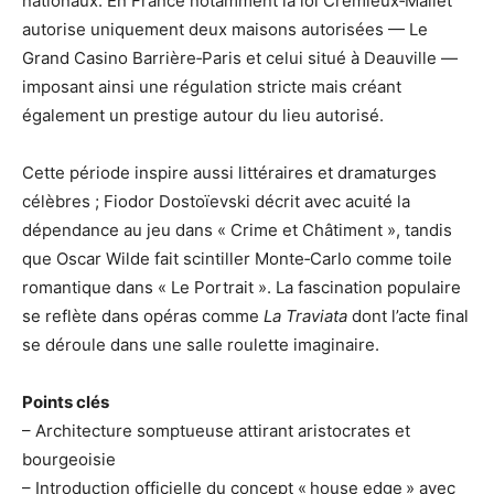
nationaux. En France notamment la loi Crémieux‑Mallet
autorise uniquement deux maisons autorisées — Le
Grand Casino Barrière‑Paris et celui situé à Deauville —
imposant ainsi une régulation stricte mais créant
également un prestige autour du lieu autorisé.
Cette période inspire aussi littéraires et dramaturges
célèbres ; Fiodor Dostoïevski décrit avec acuité la
dépendance au jeu dans « Crime et Châtiment », tandis
que Oscar Wilde fait scintiller Monte‑Carlo comme toile
romantique dans « Le Portrait ». La fascination populaire
se reflète dans opéras comme
La Traviata
dont l’acte final
se déroule dans une salle roulette imaginaire.
Points clés
– Architecture somptueuse attirant aristocrates et
bourgeoisie
– Introduction officielle du concept « house edge » avec