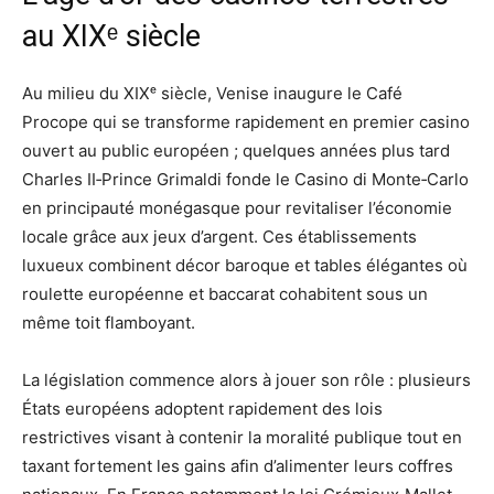
au XIXᵉ siècle
Au milieu du XIXᵉ siècle, Venise inaugure le Café
Procope qui se transforme rapidement en premier casino
ouvert au public européen ; quelques années plus tard
Charles II‑Prince Grimaldi fonde le Casino di Monte‑Carlo
en principauté monégasque pour revitaliser l’économie
locale grâce aux jeux d’argent. Ces établissements
luxueux combinent décor baroque et tables élégantes où
roulette européenne et baccarat cohabitent sous un
même toit flamboyant.
La législation commence alors à jouer son rôle : plusieurs
États européens adoptent rapidement des lois
restrictives visant à contenir la moralité publique tout en
taxant fortement les gains afin d’alimenter leurs coffres