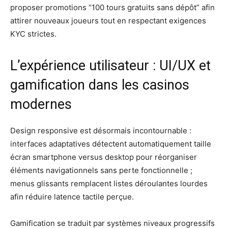
proposer promotions “100 tours gratuits sans dépôt” afin
attirer nouveaux joueurs tout en respectant exigences
KYC strictes.
L’expérience utilisateur : UI/UX et
gamification dans les casinos
modernes
Design responsive est désormais incontournable :
interfaces adaptatives détectent automatiquement taille
écran smartphone versus desktop pour réorganiser
éléments navigationnels sans perte fonctionnelle ;
menus glissants remplacent listes déroulantes lourdes
afin réduire latence tactile perçue.
Gamification se traduit par systèmes niveaux progressifs