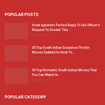
POPULAR POSTS
Vivek Agnihotri Perfect Reply To IAS Officer’s
Request To Donate ‘The...
March 22, 2022
30 Top South Indian Suspense Thriller
Movies Dubbed In Hindi To...
November 9, 2021
30 Top Romantic South Indian Movies That
You Can Watch In...
November 8, 2021
POPULAR CATEGORY