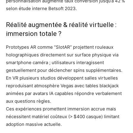
personnalisation augmente taux conversion jusqu’à 42 %
selon étude interne Betsoft 2023.
Réalité augmentée & réalité virtuelle :
immersion totale ?
Prototypes AR comme “SlotAR” projettent rouleaux
holographiques directement sur surface physique via
smartphone caméra ; utilisateurs interagissent
gestuellement pour déclencher spins supplémentaires.
En VR plusieurs studios développent salles virtuelles
reproduisant atmosphère Vegas avec tables blackjack
animées par avatars IA capables répondre verbalement
aux questions règles.
Ces expériences promettent immersion accrue mais
nécessitent matériel coûteux (> $400 casque) limitant
adoption massive actuelle.