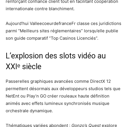
renforçant confiance client tout en facilitant coopération
internationale contre blanchiment.
Aujourd’hui Vall​e​eco​eurde​france​Fr classe ces juridictions
parmi “Meilleurs sites réglementaires” lorsqu’elle publie
son guide comparatif “Top Casinos Licenciés”.
L’explosion des slots vidéo au
XXIᵉ siècle
Passerelles graphiques avancées comme DirectX 12
permettent désormais aux développeurs studios tels que
NetEnt ou Play’n GO créer rouleaux haute définition
animés avec effets lumineux synchronisés musique
orchestrale dynamique.
Thématiques variées abondent :
Gonzo’s Quest
explore