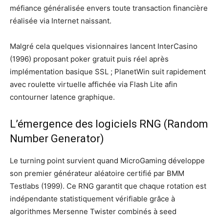
méfiance généralisée envers toute transaction financière
réalisée via Internet naissant.
Malgré cela quelques visionnaires lancent InterCasino
(1996) proposant poker gratuit puis réel après
implémentation basique SSL ; PlanetWin suit rapidement
avec roulette virtuelle affichée via Flash Lite afin
contourner latence graphique.
L’émergence des logiciels RNG (Random
Number Generator)
Le turning point survient quand MicroGaming développe
son premier générateur aléatoire certifié par BMM
Testlabs (1999). Ce RNG garantit que chaque rotation est
indépendante statistiquement vérifiable grâce à
algorithmes Mersenne Twister combinés à seed