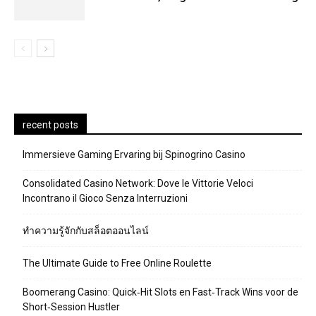
recent posts
Immersieve Gaming Ervaring bij Spinogrino Casino
Consolidated Casino Network: Dove le Vittorie Veloci
Incontrano il Gioco Senza Interruzioni
ทำความรู้จักกับสล็อตออนไลน์
The Ultimate Guide to Free Online Roulette
Boomerang Casino: Quick‑Hit Slots en Fast‑Track Wins voor de
Short‑Session Hustler