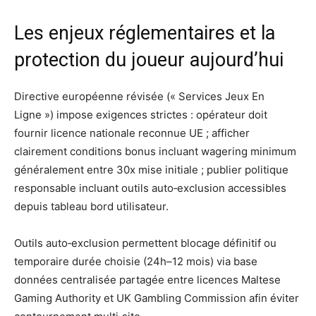
Les enjeux réglementaires et la
protection du joueur aujourd’hui
Directive européenne révisée (« Services Jeux En
Ligne ») impose exigences strictes : opérateur doit
fournir licence nationale reconnue UE ; afficher
clairement conditions bonus incluant wagering minimum
généralement entre 30x mise initiale ; publier politique
responsable incluant outils auto‑exclusion accessibles
depuis tableau bord utilisateur.
Outils auto‑exclusion permettent blocage définitif ou
temporaire durée choisie (24h–12 mois) via base
données centralisée partagée entre licences Maltese
Gaming Authority et UK Gambling Commission afin éviter