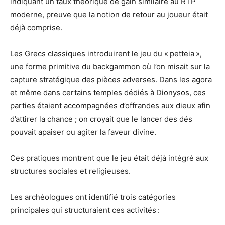
indiquant un taux théorique de gain similaire au RTP
moderne, preuve que la notion de retour au joueur était
déjà comprise.
Les Grecs classiques introduirent le jeu du « petteia »,
une forme primitive du backgammon où l’on misait sur la
capture stratégique des pièces adverses. Dans les agora
et même dans certains temples dédiés à Dionysos, ces
parties étaient accompagnées d’offrandes aux dieux afin
d’attirer la chance ; on croyait que le lancer des dés
pouvait apaiser ou agiter la faveur divine.
Ces pratiques montrent que le jeu était déjà intégré aux
structures sociales et religieuses.
Les archéologues ont identifié trois catégories
principales qui structuraient ces activités :