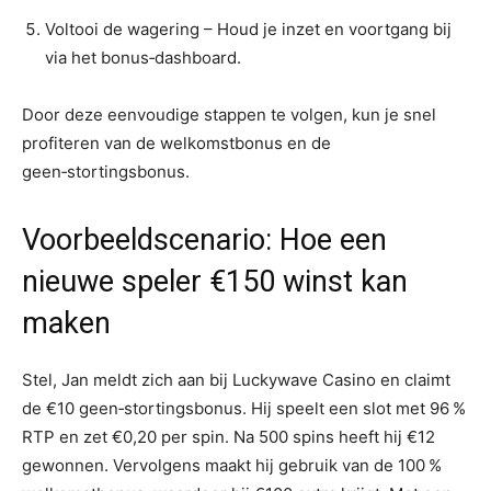
Voltooi de wagering – Houd je inzet en voortgang bij
via het bonus‑dashboard.
Door deze eenvoudige stappen te volgen, kun je snel
profiteren van de welkomstbonus en de
geen‑stortingsbonus.
Voorbeeldscenario: Hoe een
nieuwe speler €150 winst kan
maken
Stel, Jan meldt zich aan bij Luckywave Casino en claimt
de €10 geen‑stortingsbonus. Hij speelt een slot met 96 %
RTP en zet €0,20 per spin. Na 500 spins heeft hij €12
gewonnen. Vervolgens maakt hij gebruik van de 100 %