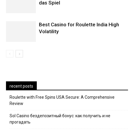
das Spiel
Best Casino for Roulette India High
Volatility
recent posts
Roulette with Free Spins USA Secure: A Comprehensive
Review
Sol Casino бездепозитный бонус: как получить и не
прогадать