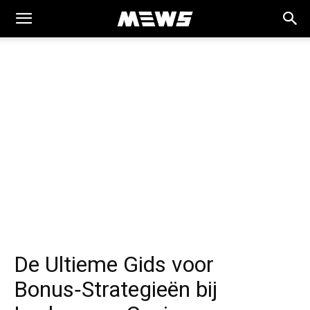
MEWS
De Ultieme Gids voor
Bonus‑Strategieën bij