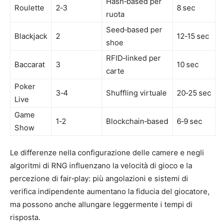
Hash‑based per
Roulette
2‑3
8 sec
ruota
Seed‑based per
Blackjack
2
12‑15 sec
shoe
RFID‑linked per
Baccarat
3
10 sec
carte
Poker
3‑4
Shuffling virtuale
20‑25 sec
Live
Game
1‑2
Blockchain‑based
6‑9 sec
Show
Le differenze nella configurazione delle camere e negli
algoritmi di RNG influenzano la velocità di gioco e la
percezione di fair‑play: più angolazioni e sistemi di
verifica indipendente aumentano la fiducia del giocatore,
ma possono anche allungare leggermente i tempi di
risposta.