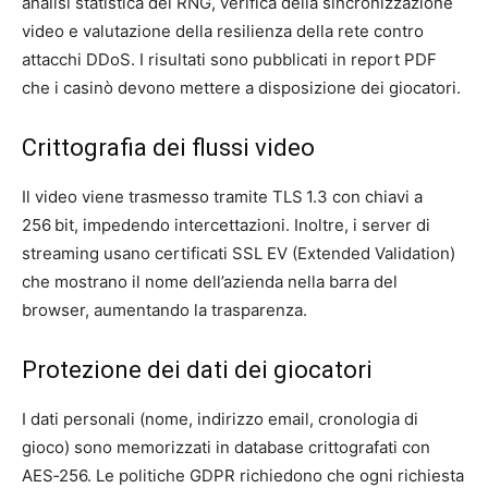
analisi statistica del RNG, verifica della sincronizzazione
video e valutazione della resilienza della rete contro
attacchi DDoS. I risultati sono pubblicati in report PDF
che i casinò devono mettere a disposizione dei giocatori.
Crittografia dei flussi video
Il video viene trasmesso tramite TLS 1.3 con chiavi a
256 bit, impedendo intercettazioni. Inoltre, i server di
streaming usano certificati SSL EV (Extended Validation)
che mostrano il nome dell’azienda nella barra del
browser, aumentando la trasparenza.
Protezione dei dati dei giocatori
I dati personali (nome, indirizzo email, cronologia di
gioco) sono memorizzati in database crittografati con
AES‑256. Le politiche GDPR richiedono che ogni richiesta