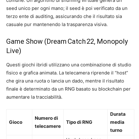
comune. Un algoritmo di shuffling virtuale genera un
seed unico per ogni mano; il seed è poi verificato da un
terzo ente di auditing, assicurando che il risultato sia
casuale pur mantenendo la trasparenza visiva.
Game Show (Dream Catch 22, Monopoly
Live)
Questi giochi ibridi utilizzano una combinazione di studio
fisico e grafica animata. La telecamera riprende il “host”
che gira una ruota o lancia un dado, mentre il risultato
finale è determinato da un RNG basato su blockchain per
aumentare la tracciabilità.
Durata
Numero di
Gioco
Tipo di RNG
media
telecamere
turno