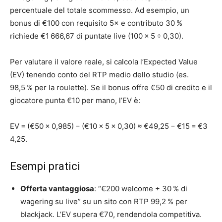
percentuale del totale scommesso. Ad esempio, un
bonus di €100 con requisito 5× e contributo 30 %
richiede €1 666,67 di puntate live (100 × 5 ÷ 0,30).
Per valutare il valore reale, si calcola l’Expected Value
(EV) tenendo conto del RTP medio dello studio (es.
98,5 % per la roulette). Se il bonus offre €50 di credito e il
giocatore punta €10 per mano, l’EV è:
EV = (€50 × 0,985) − (€10 × 5 × 0,30) ≈ €49,25 − €15 = €3
4,25.
Esempi pratici
Offerta vantaggiosa
: “€200 welcome + 30 % di
wagering su live” su un sito con RTP 99,2 % per
blackjack. L’EV supera €70, rendendola competitiva.