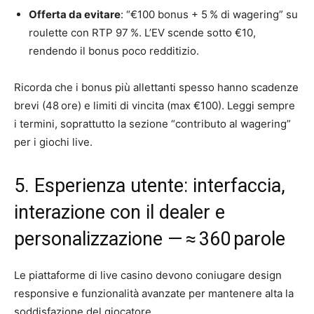
Offerta da evitare
: “€100 bonus + 5 % di wagering” su
roulette con RTP 97 %. L’EV scende sotto €10,
rendendo il bonus poco redditizio.
Ricorda che i bonus più allettanti spesso hanno scadenze
brevi (48 ore) e limiti di vincita (max €100). Leggi sempre
i termini, soprattutto la sezione “contributo al wagering”
per i giochi live.
5. Esperienza utente: interfaccia,
interazione con il dealer e
personalizzazione — ≈ 360 parole
Le piattaforme di live casino devono coniugare design
responsive e funzionalità avanzate per mantenere alta la
soddisfazione del giocatore.