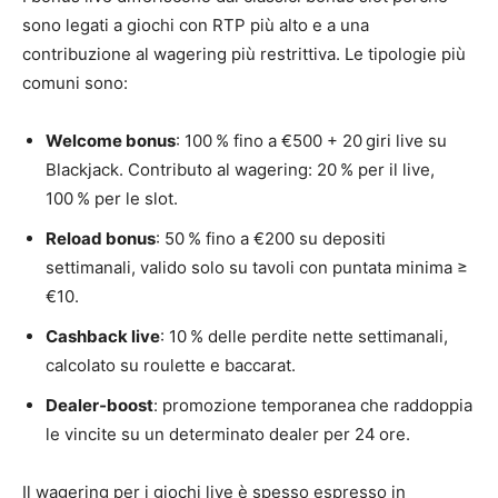
sono legati a giochi con RTP più alto e a una
contribuzione al wagering più restrittiva. Le tipologie più
comuni sono:
Welcome bonus
: 100 % fino a €500 + 20 giri live su
Blackjack. Contributo al wagering: 20 % per il live,
100 % per le slot.
Reload bonus
: 50 % fino a €200 su depositi
settimanali, valido solo su tavoli con puntata minima ≥
€10.
Cashback live
: 10 % delle perdite nette settimanali,
calcolato su roulette e baccarat.
Dealer‑boost
: promozione temporanea che raddoppia
le vincite su un determinato dealer per 24 ore.
Il wagering per i giochi live è spesso espresso in