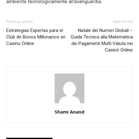
ambiente tecnologicamente all’avanguardia.
Previous article
Next article
Estrategias Expertas para el
Natale dei Numeri Globali –
Club de Bonos Millonarios en
Guida Tecnica alla Matematica
Casino Online
dei Pagamenti Multi‑Valuta nei
Casinò Online
Shami Anand