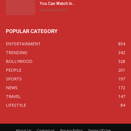
You Can Watch In...
November 8, 2021
POPULAR CATEGORY
ENTERTAINMENT
854
TRENDING
342
BOLLYWOOD
328
PEOPLE
201
SPORTS
197
NEWS
172
TRAVEL
147
LIFESTYLE
84
About Us
Contact-us
Privacy Policy
Terms Of Use