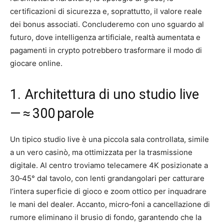
certificazioni di sicurezza e, soprattutto, il valore reale
dei bonus associati. Concluderemo con uno sguardo al
futuro, dove intelligenza artificiale, realtà aumentata e
pagamenti in crypto potrebbero trasformare il modo di
giocare online.
1. Architettura di uno studio live
— ≈ 300 parole
Un tipico studio live è una piccola sala controllata, simile
a un vero casinò, ma ottimizzata per la trasmissione
digitale. Al centro troviamo telecamere 4K posizionate a
30‑45° dal tavolo, con lenti grandangolari per catturare
l’intera superficie di gioco e zoom ottico per inquadrare
le mani del dealer. Accanto, micro‑foni a cancellazione di
rumore eliminano il brusio di fondo, garantendo che la