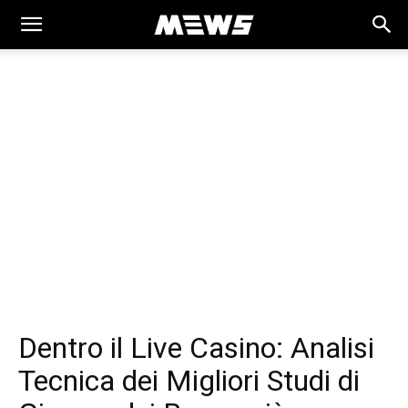
MEWS
Dentro il Live Casino: Analisi
Tecnica dei Migliori Studi di