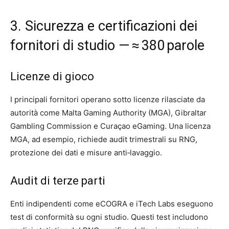
3. Sicurezza e certificazioni dei
fornitori di studio — ≈ 380 parole
Licenze di gioco
I principali fornitori operano sotto licenze rilasciate da
autorità come Malta Gaming Authority (MGA), Gibraltar
Gambling Commission e Curaçao eGaming. Una licenza
MGA, ad esempio, richiede audit trimestrali su RNG,
protezione dei dati e misure anti‑lavaggio.
Audit di terze parti
Enti indipendenti come eCOGRA e iTech Labs eseguono
test di conformità su ogni studio. Questi test includono