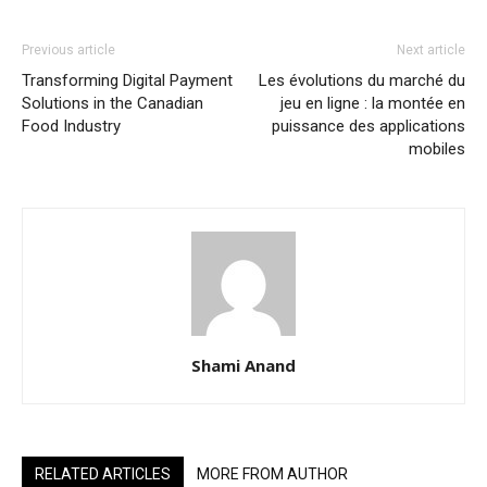
Previous article
Next article
Transforming Digital Payment
Les évolutions du marché du
Solutions in the Canadian
jeu en ligne : la montée en
Food Industry
puissance des applications
mobiles
Shami Anand
RELATED ARTICLES
MORE FROM AUTHOR