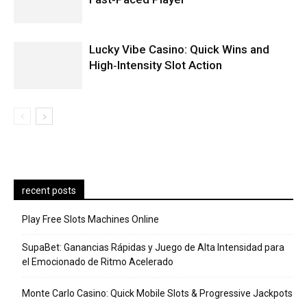
Lucky Vibe Casino: Quick Wins and
High‑Intensity Slot Action
recent posts
Play Free Slots Machines Online
SupaBet: Ganancias Rápidas y Juego de Alta Intensidad para
el Emocionado de Ritmo Acelerado
Monte Carlo Casino: Quick Mobile Slots & Progressive Jackpots