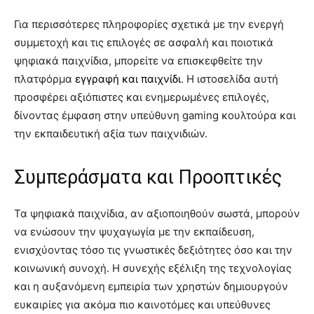
Για περισσότερες πληροφορίες σχετικά με την ενεργή
συμμετοχή και τις επιλογές σε ασφαλή και ποιοτικά
ψηφιακά παιχνίδια, μπορείτε να επισκεφθείτε την
πλατφόρμα
εγγραφή και παιχνίδι
. Η ιστοσελίδα αυτή
προσφέρει αξιόπιστες και ενημερωμένες επιλογές,
δίνοντας έμφαση στην υπεύθυνη gaming κουλτούρα και
την εκπαιδευτική αξία των παιχνιδιών.
Συμπεράσματα και Προοπτικές
Τα ψηφιακά παιχνίδια, αν αξιοποιηθούν σωστά, μπορούν
να ενώσουν την ψυχαγωγία με την εκπαίδευση,
ενισχύοντας τόσο τις γνωστικές δεξιότητες όσο και την
κοινωνική συνοχή. Η συνεχής εξέλιξη της τεχνολογίας
και η αυξανόμενη εμπειρία των χρηστών δημιουργούν
ευκαιρίες για ακόμα πιο καινοτόμες και υπεύθυνες