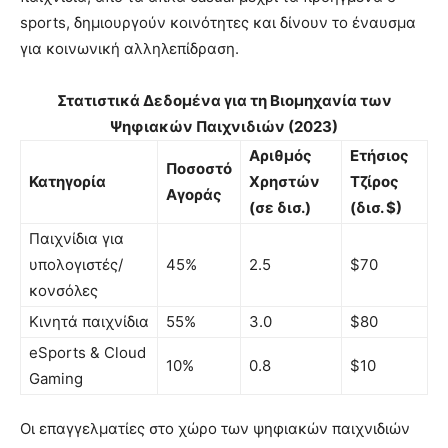
sports, δημιουργούν κοινότητες και δίνουν το έναυσμα
για κοινωνική αλληλεπίδραση.
Στατιστικά Δεδομένα για τη Βιομηχανία των
Ψηφιακών Παιχνιδιών (2023)
Αριθμός
Ετήσιος
Ποσοστό
Κατηγορία
Χρηστών
Τζίρος
Αγοράς
(σε δισ.)
(δισ. $)
Παιχνίδια για
υπολογιστές/
45%
2.5
$70
κονσόλες
Κινητά παιχνίδια
55%
3.0
$80
eSports & Cloud
10%
0.8
$10
Gaming
Οι επαγγελματίες στο χώρο των ψηφιακών παιχνιδιών