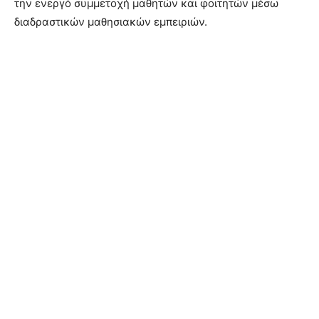
την ενεργό συμμετοχή μαθητών και φοιτητών μέσω
διαδραστικών μαθησιακών εμπειριών.
«ΟΙ ΨΗΦΙΑΚΈΣ ΠΛΑΤΦΌΡΜΕΣ
ΕΠΙΤΡΈΠΟΥΝ ΤΗΝ ΕΞΑΤΟΜΊΚΕΥΣΗ
ΤΗΣ ΜΆΘΗΣΗΣ, ΕΝΙΣΧΎΟΝΤΑΣ ΤΟ
ΕΝΔΙΑΦΈΡΟΝ ΚΑΙ ΤΗΝ ΑΦΟΣΊΩΣΗ
ΤΩΝ ΜΑΘΗΤΏΝ, ΙΔΊΩΣ ΣΕ
ΠΕΡΙΠΤΏΣΕΙΣ ΌΠΟΥ Η ΠΑΡΑΔΟΣΙΑΚΉ
ΔΙΔΑΣΚΑΛΊΑ ΜΠΟΡΕΊ ΝΑ ΦΑΝΕΊ
ΑΠΟΠΝΙΚΤΙΚΉ Ή
ΑΝΑΠΟΤΕΛΕΣΜΑΤΙΚΉ.» — DR.
ΚΑΤΕΡΊΝΑ ΠΆΤΡΑ, ΕΙΔΙΚΉ
ΕΠΙΣΤΉΜΟΝΑΣ ΕΚΠΑΙΔΕΥΤΙΚΉΣ
ΤΕΧΝΟΛΟΓΊΑΣ