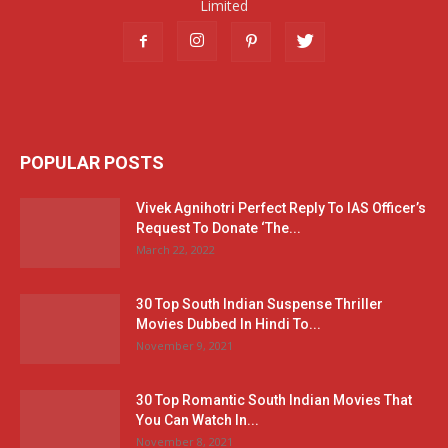
Limited
POPULAR POSTS
Vivek Agnihotri Perfect Reply To IAS Officer’s
Request To Donate ‘The...
March 22, 2022
30 Top South Indian Suspense Thriller
Movies Dubbed In Hindi To...
November 9, 2021
30 Top Romantic South Indian Movies That
You Can Watch In...
November 8, 2021