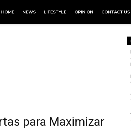
HOME
NEWS
LIFESTYLE
OPINION
CONTACT US
rtas para Maximizar