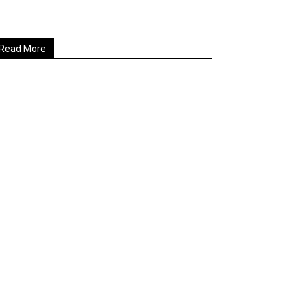
Read More