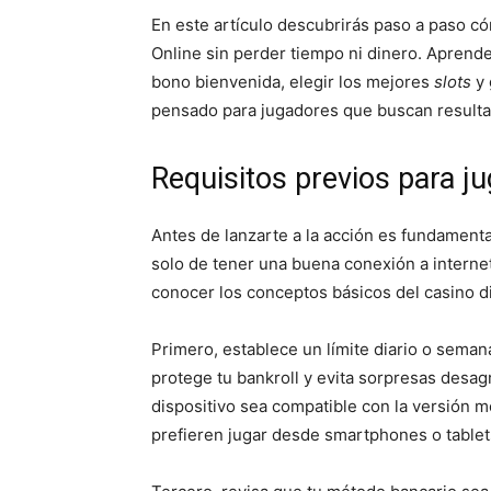
En este artículo descubrirás paso a paso c
Online sin perder tiempo ni dinero. Aprende
bono bienvenida, elegir los mejores
slots
y 
pensado para jugadores que buscan resulta
Requisitos previos para ju
Antes de lanzarte a la acción es fundamenta
solo de tener una buena conexión a interne
conocer los conceptos básicos del casino di
Primero, establece un límite diario o seman
protege tu bankroll y evita sorpresas desagr
dispositivo sea compatible con la versión m
prefieren jugar desde smartphones o table