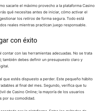
ómo sacarle el máximo provecho a la plataforma Casino
rás qué necesitas antes de iniciar, cómo activar el
gestionar los
retiros
de forma segura. Todo está
dos reales mientras practican juego responsable.
gar con éxito
l contar con las herramientas adecuadas. No se trata
t; también debes definir un presupuesto claro y
gital.
al que estés dispuesto a perder. Este pequeño hábito
adables al final del mes. Segundo, verifica que tu
óvil de Casino Online; la mayoría de los usuarios
ts por su comodidad.