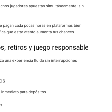
uchos jugadores apuestan simultáneamente; sin
se pagan cada pocas horas en plataformas bien
ifica que estar atento aumenta tus chances.
s, retiros y juego responsable
a una experiencia fluida sin interrupciones
os
 inmediato para depósitos.
s.