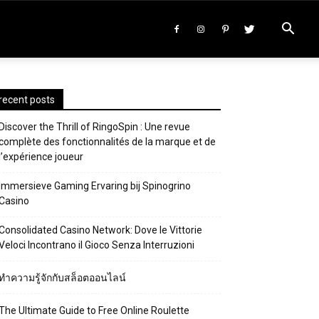
recent posts
Discover the Thrill of RingoSpin : Une revue
complète des fonctionnalités de la marque et de
l’expérience joueur
Immersieve Gaming Ervaring bij Spinogrino
Casino
Consolidated Casino Network: Dove le Vittorie
Veloci Incontrano il Gioco Senza Interruzioni
ทำความรู้จักกับสล็อตออนไลน์
The Ultimate Guide to Free Online Roulette