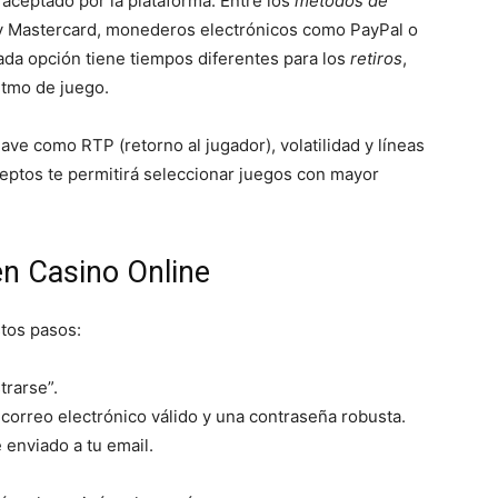
aceptado por la plataforma. Entre los
métodos de
 y Mastercard, monederos electrónicos como PayPal o
Cada opción tiene tiempos diferentes para los
retiros
,
itmo de juego.
lave como RTP (retorno al jugador), volatilidad y líneas
eptos te permitirá seleccionar juegos con mayor
en Casino Online
stos pasos:
strarse”.
 correo electrónico válido y una contraseña robusta.
 enviado a tu email.