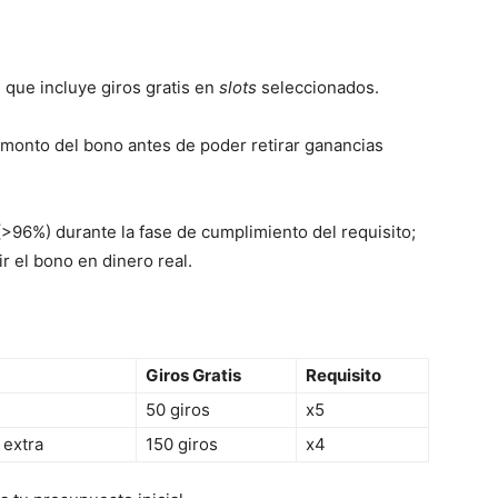
e que incluye giros gratis en
slots
seleccionados.
l monto del bono antes de poder retirar ganancias
(>96%) durante la fase de cumplimiento del requisito;
r el bono en dinero real.
Giros Gratis
Requisito
50 giros
x5
 extra
150 giros
x4