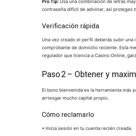
Pro Tip:
Usa una combinación de letras may
contraseña difícil de adivinar; así proteges
Verificación rápida
Una vez creado el perfil deberás subir una i
comprobante de domicilio reciente. Esta m
regulador que licencia a Casino Online, gar
Paso 2 – Obtener y maximi
El bono bienvenida es la herramienta más p
arriesgar mucho capital propio.
Cómo reclamarlo
• Inicia sesión en tu cuenta recién creada.