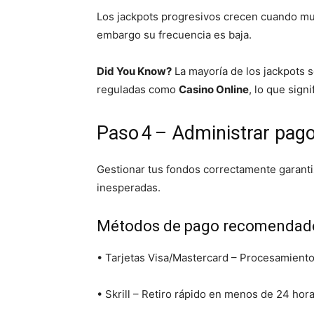
Los jackpots progresivos crecen cuando m
embargo su frecuencia es baja.
Did You Know?
La mayoría de los jackpots 
reguladas como
Casino Online
, lo que sign
Paso 4 – Administrar pago
Gestionar tus fondos correctamente garantiz
inesperadas.
Métodos de pago recomendad
• Tarjetas Visa/Mastercard – Procesamiento
• Skrill – Retiro rápido en menos de 24 hora