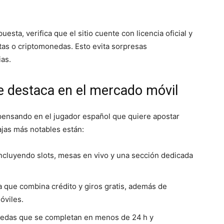
esta, verifica que el sitio cuente con licencia oficial y
as o criptomonedas. Esto evita sorpresas
ias.
e destaca en el mercado móvil
pensando en el jugador español que quiere apostar
ajas más notables están:
ncluyendo slots, mesas en vivo y una sección dedicada
 que combina crédito y giros gratis, además de
óviles.
nedas que se completan en menos de 24 h y