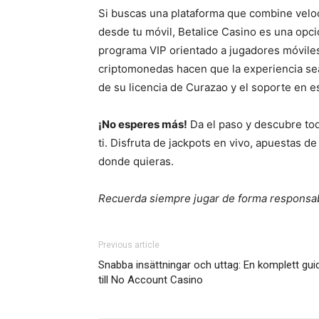
Si buscas una plataforma que combine veloc
desde tu móvil, Betalice Casino es una opci
programa VIP orientado a jugadores móviles 
criptomonedas hacen que la experiencia se
de su licencia de Curazao y el soporte en e
¡No esperes más!
Da el paso y descubre to
ti. Disfruta de jackpots en vivo, apuestas 
donde quieras.
Recuerda siempre jugar de forma responsabl
Previous article
Snabba insättningar och uttag: En komplett gui
till No Account Casino