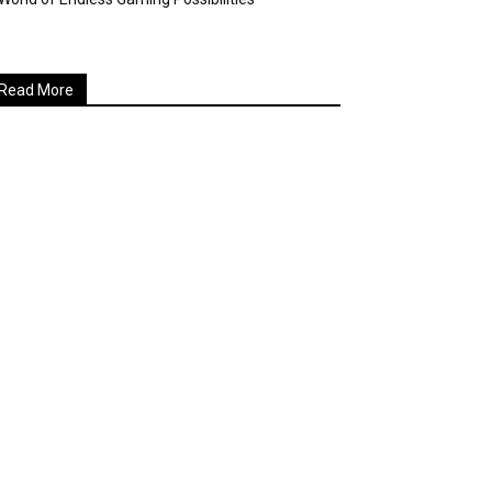
Read More