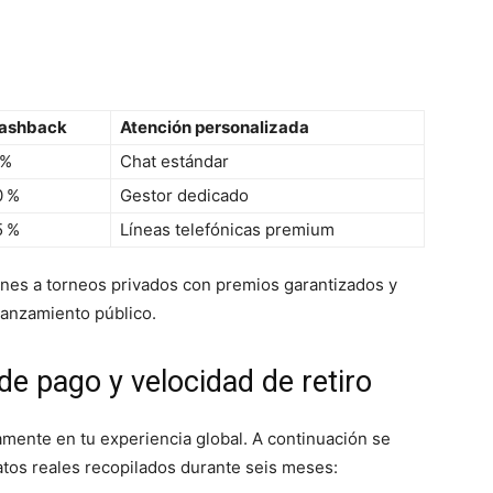
ashback
Atención personalizada
 %
Chat estándar
0 %
Gestor dedicado
5 %
Líneas telefónicas premium
nes a torneos privados con premios garantizados y
lanzamiento público.
e pago y velocidad de retiro
amente en tu experiencia global. A continuación se
tos reales recopilados durante seis meses: