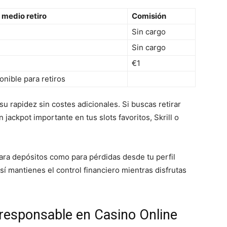
medio retiro
Comisión
Sin cargo
Sin cargo
€1
onible para retiros
 rapidez sin costes adicionales.​ Si buscas retirar
ackpot importante en tus slots favoritos, Skrill o
 para depósitos como para pérdidas desde tu perfil
así mantienes el control financiero mientras disfrutas
 responsable en Casino Online