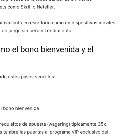
ets como Skrill o Neteller.
uitiva tanto en escritorio como en dispositivos móviles,
os de juego sin perder rendimiento.
o el bono bienvenida y el
ndo estos pasos sencillos:
el bono bienvenida
requisitos de apuesta (wagering) típicamente 35x​
os te abre las puertas al programa VIP exclusivo del