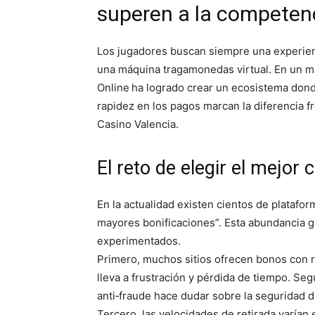
superen a la competen
Los jugadores buscan siempre una experienc
una máquina tragamonedas virtual. En un me
Online ha logrado crear un ecosistema dond
rapidez en los pagos marcan la diferencia 
Casino Valencia.
El reto de elegir el mejor 
En la actualidad existen cientos de platafo
mayores bonificaciones”. Esta abundancia g
experimentados.
Primero, muchos sitios ofrecen bonos con r
lleva a frustración y pérdida de tiempo. Seg
anti‑fraude hace dudar sobre la seguridad de
Tercero, las velocidades de retirada varía