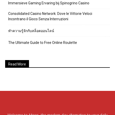
Immersieve Gaming Ervaring bij Spinogrino Casino
Consolidated Casino Network: Dove le Vittorie Veloci
Incontrano il Gioco Senza Interruzioni
ทำความรู้จักกับสล็อตออนไลน์
The Ultimate Guide to Free Online Roulette
Read More
Welcome to Mews, the modern-day alternative to your daily