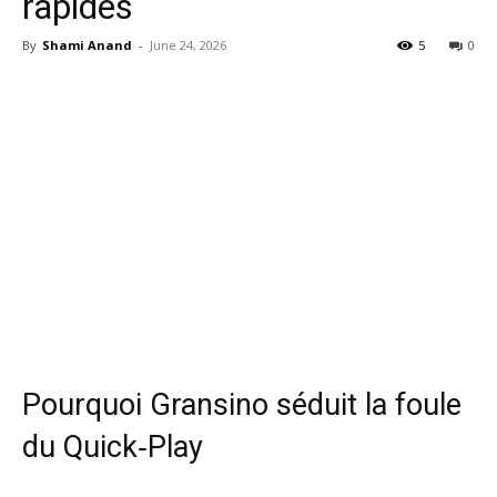
rapides
By
Shami Anand
-
June 24, 2026
5
0
Pourquoi Gransino séduit la foule
du Quick‑Play