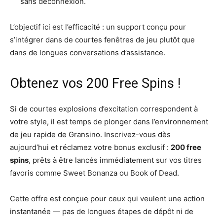
sans déconnexion.
L’objectif ici est l’efficacité : un support conçu pour
s’intégrer dans de courtes fenêtres de jeu plutôt que
dans de longues conversations d’assistance.
Obtenez vos 200 Free Spins !
Si de courtes explosions d’excitation correspondent à
votre style, il est temps de plonger dans l’environnement
de jeu rapide de Gransino. Inscrivez-vous dès
aujourd’hui et réclamez votre bonus exclusif :
200 free
spins
, prêts à être lancés immédiatement sur vos titres
favoris comme Sweet Bonanza ou Book of Dead.
Cette offre est conçue pour ceux qui veulent une action
instantanée — pas de longues étapes de dépôt ni de