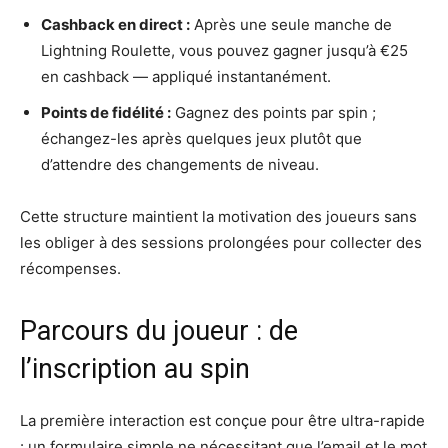
Cashback en direct :
Après une seule manche de
Lightning Roulette, vous pouvez gagner jusqu’à €25
en cashback — appliqué instantanément.
Points de fidélité :
Gagnez des points par spin ;
échangez-les après quelques jeux plutôt que
d’attendre des changements de niveau.
Cette structure maintient la motivation des joueurs sans
les obliger à des sessions prolongées pour collecter des
récompenses.
Parcours du joueur : de
l’inscription au spin
La première interaction est conçue pour être ultra-rapide
: un formulaire simple ne nécessitant que l’email et le mot