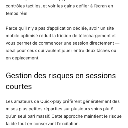
contrôles tactiles, et voir les gains défiler à l’écran en
temps réel.
Parce qu’il n’y a pas d’application dédiée, avoir un site
mobile optimisé réduit la friction de téléchargement et
vous permet de commencer une session directement —
idéal pour ceux qui veulent jouer entre deux tâches ou
en déplacement.
Gestion des risques en sessions
courtes
Les amateurs de Quick‑play préfèrent généralement des
mises plus petites réparties sur plusieurs spins plutôt
qu’un seul pari massif. Cette approche maintient le risque
faible tout en conservant l’excitation.