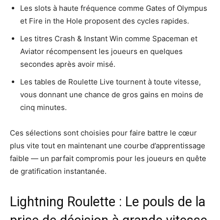
Les slots à haute fréquence comme Gates of Olympus
et Fire in the Hole proposent des cycles rapides.
Les titres Crash & Instant Win comme Spaceman et
Aviator récompensent les joueurs en quelques
secondes après avoir misé.
Les tables de Roulette Live tournent à toute vitesse,
vous donnant une chance de gros gains en moins de
cinq minutes.
Ces sélections sont choisies pour faire battre le cœur
plus vite tout en maintenant une courbe d’apprentissage
faible — un parfait compromis pour les joueurs en quête
de gratification instantanée.
Lightning Roulette : Le pouls de la