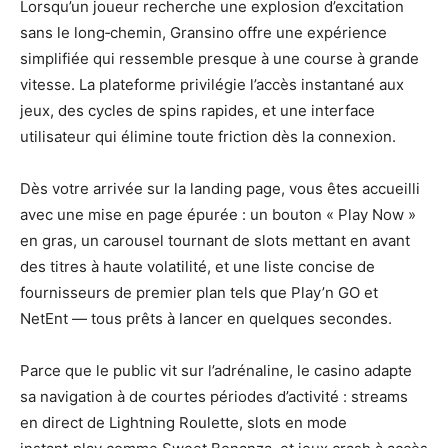
Lorsqu’un joueur recherche une explosion d’excitation
sans le long‑chemin, Gransino offre une expérience
simplifiée qui ressemble presque à une course à grande
vitesse. La plateforme privilégie l’accès instantané aux
jeux, des cycles de spins rapides, et une interface
utilisateur qui élimine toute friction dès la connexion.
Dès votre arrivée sur la landing page, vous êtes accueilli
avec une mise en page épurée : un bouton « Play Now »
en gras, un carousel tournant de slots mettant en avant
des titres à haute volatilité, et une liste concise de
fournisseurs de premier plan tels que Play’n GO et
NetEnt — tous prêts à lancer en quelques secondes.
Parce que le public vit sur l’adrénaline, le casino adapte
sa navigation à de courtes périodes d’activité : streams
en direct de Lightning Roulette, slots en mode