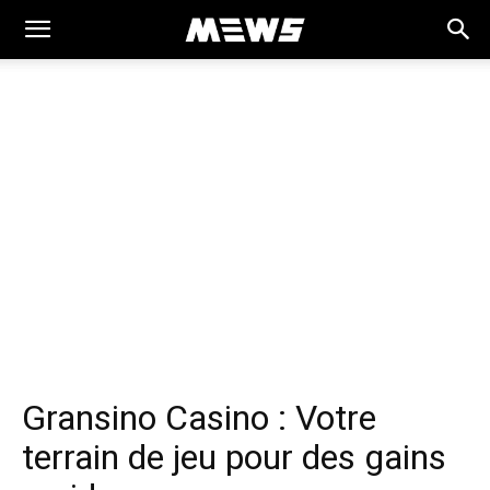
MEWS
Gransino Casino : Votre
terrain de jeu pour des gains