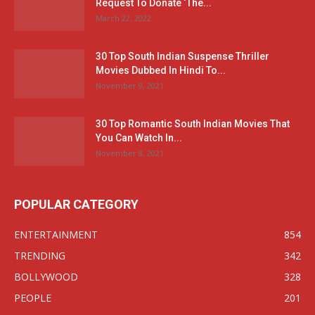
Request To Donate ‘The...
March 22, 2022
30 Top South Indian Suspense Thriller
Movies Dubbed In Hindi To...
November 9, 2021
30 Top Romantic South Indian Movies That
You Can Watch In...
November 8, 2021
POPULAR CATEGORY
ENTERTAINMENT
854
TRENDING
342
BOLLYWOOD
328
PEOPLE
201