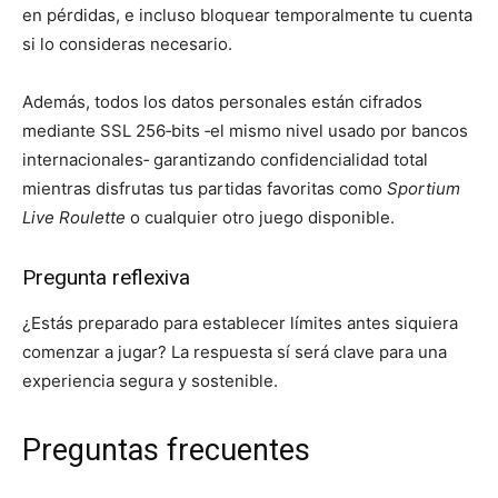
en pérdidas, e incluso bloquear temporalmente tu cuenta
si lo consideras necesario.
Además, todos los datos personales están cifrados
mediante SSL 256‑bits ‑​el mismo nivel usado por bancos
internacionales‑ garantizando confidencialidad total
mientras disfrutas tus partidas favoritas como
Sportium
Live Roulette
o cualquier otro juego disponible.
Pregunta reflexiva
¿Estás preparado para establecer límites antes siquiera
comenzar a jugar? La respuesta sí será clave para una
experiencia segura y sostenible.
Preguntas frecuentes