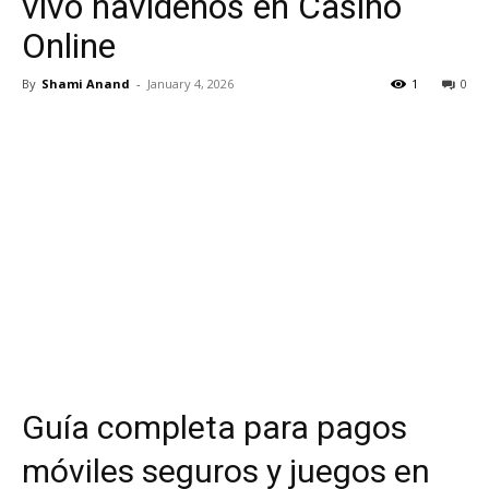
vivo navideños en Casino
Online
By
Shami Anand
-
January 4, 2026
1
0
Guía completa para pagos
móviles seguros y juegos en