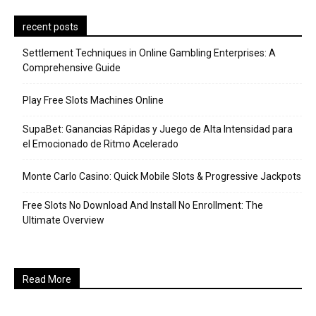
recent posts
Settlement Techniques in Online Gambling Enterprises: A
Comprehensive Guide
Play Free Slots Machines Online
SupaBet: Ganancias Rápidas y Juego de Alta Intensidad para
el Emocionado de Ritmo Acelerado
Monte Carlo Casino: Quick Mobile Slots & Progressive Jackpots
Free Slots No Download And Install No Enrollment: The
Ultimate Overview
Read More