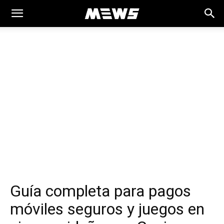
MEWS
Guía completa para pagos
móviles seguros y juegos en