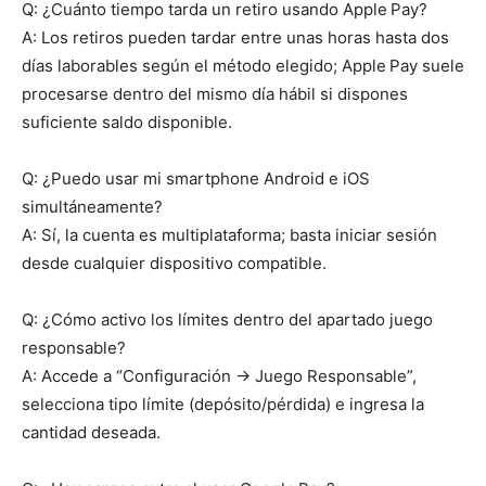
Q: ¿Cuánto tiempo tarda un retiro usando Apple Pay?
A: Los retiros pueden tardar entre unas horas hasta dos
días laborables según el método elegido; Apple Pay suele
procesarse dentro del mismo día hábil si dispones
suficiente saldo disponible.​
Q: ¿Puedo usar mi smartphone Android e iOS
simultáneamente?
A: Sí, la cuenta es multiplataforma; basta iniciar sesión
desde cualquier dispositivo compatible.​
Q: ¿Cómo activo los límites dentro del apartado juego
responsable?
A: Accede a “Configuración → Juego Responsable”,
selecciona tipo límite (depósito/pérdida) e ingresa la
cantidad deseada.​