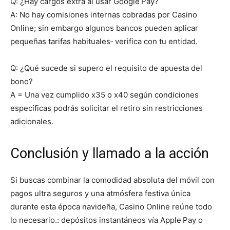
Q: ¿Hay cargos extra al usar Google Pay?
A: No hay comisiones internas cobradas por Casino
Online; sin embargo algunos bancos pueden aplicar
pequeñas tarifas habituales‑ verifica con tu entidad.​
Q: ¿Qué sucede si supero el requisito de apuesta del
bono?
A = Una vez cumplido x35 o x40 según condiciones
específicas podrás solicitar el retiro sin restricciones
adicionales.
Conclusión y llamado a la acción
Si buscas combinar la comodidad absoluta del móvil con
pagos ultra seguros y una atmósfera festiva única
durante esta época navideña, Casino Online reúne todo
lo necesario.: depósitos instantáneos vía Apple Pay o