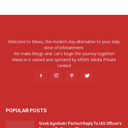
Welcome to Mews, the modern-day alternative to your daily
dose of infotainment.
We make things viral. Let's begin the journey together!
Mews.in is owned and operated by MEWS Media Private
Limited
POPULAR POSTS
Vivek Agnihotri Perfect Reply To IAS Officer’s