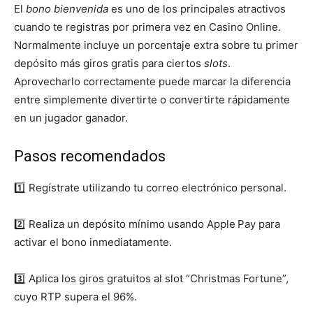
El
bono bienvenida
es uno de los principales atractivos
cuando te registras por primera vez en Casino Online.
Normalmente incluye un porcentaje extra sobre tu primer
depósito más giros gratis para ciertos
slots
.
Aprovecharlo correctamente puede marcar la diferencia
entre simplemente divertirte o convertirte rápidamente
en un jugador ganador.
Pasos recomendados
1️⃣ Regístrate utilizando tu correo electrónico personal.
2️⃣ Realiza un depósito mínimo usando Apple Pay para
activar el bono inmediatamente.
3️⃣ Aplica los giros gratuitos al slot “Christmas Fortune”,
cuyo RTP supera el 96%.