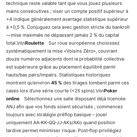
technique reste valable tant que vous jouez plusieurs
mains consécutives ; viser un compte positif supérieur à
+4 indique généralement avantage statistique supérieur
à +0,5 %. Conjuguez cela avec gestion stricte du bankroll
— mise maximale ne dépassant jamais 2 % du capital
total.\n\n
Roulette
Sur roue européenne choisissez
systématiquement la mise «​Voisins Zéro​», couvrant
douze numéros adjacents dont la probabilité collective
est supérieure grâce au placement équilibré parmi
hauts/bas pairs/impairs. Statistiques historiques
montrent qu’environ
45 %
des tirages tombent parmi ces
cases lors d’une série courte (<25 spins).\n\n
Poker
online
Sélectionnez une salle disposant déjà licencée
ANJ afin que vos fonds soient sécurisés ; commencez
toujours avec stratégie préflop basique ­– jouer
uniquement AA‐KK‐QQ‐JJ‐AKs/AKo quand position
tardive permet minimiser risque. Post‑flop privilégiez