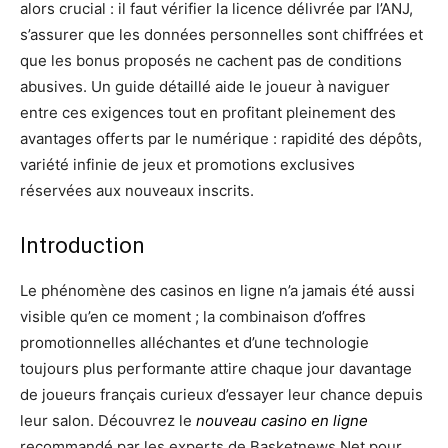
alors crucial : il faut vérifier la licence délivrée par l’ANJ,
s’assurer que les données personnelles sont chiffrées et
que les bonus proposés ne cachent pas de conditions
abusives. Un guide détaillé aide le joueur à naviguer
entre ces exigences tout en profitant pleinement des
avantages offerts par le numérique : rapidité des dépôts,
variété infinie de jeux et promotions exclusives
réservées aux nouveaux inscrits.
Introduction
Le phénomène des casinos en ligne n’a jamais été aussi
visible qu’en ce moment ; la combinaison d’offres
promotionnelles alléchantes et d’une technologie
toujours plus performante attire chaque jour davantage
de joueurs français curieux d’essayer leur chance depuis
leur salon. Découvrez le
nouveau casino en ligne
recommandé par les experts de Basketnews.Net pour