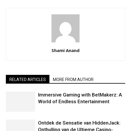
Shami Anand
RELATED ARTICLES
MORE FROM AUTHOR
Immersive Gaming with BetMakerz: A
World of Endless Entertainment
Ontdek de Sensatie van HiddenJack:
Onthulling van de Ultieme Casino-