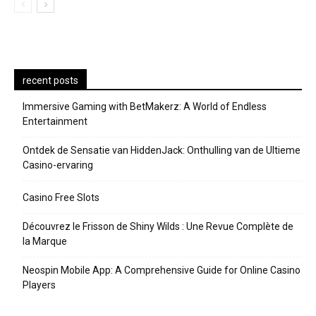
recent posts
Immersive Gaming with BetMakerz: A World of Endless
Entertainment
Ontdek de Sensatie van HiddenJack: Onthulling van de Ultieme
Casino-ervaring
Casino Free Slots
Découvrez le Frisson de Shiny Wilds : Une Revue Complète de
la Marque
Neospin Mobile App: A Comprehensive Guide for Online Casino
Players