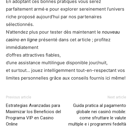
En adoptant ces bonnes pratiques vous serez
parfaitement armé·e pour explorer sereinement l’univers
riche proposé aujourd’hui par nos partenaires
sélectionnés.
N’attendez plus pour tester dès maintenant le
nouveau
casino en ligne
présenté dans cet article ; profitez
immédiatement
d’offres attractives fiables,
d’une assistance multilingue disponible jour/nuit,
et surtout… jouez intelligemment tout-en-respectant vos
limites personnelles grâce aux conseils fournis ici même!
Previous article
Next article
Estrategias Avanzadas para
Guida pratica al pagamento
Maximizar los Beneficios del
globale nei casinò mobile:
Programa VIP en Casino
come sfruttare le valute
Online
multiple e i programmi fedeltà