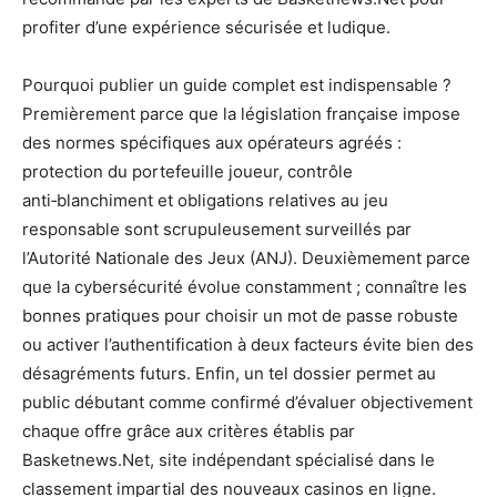
profiter d’une expérience sécurisée et ludique.
Pourquoi publier un guide complet est indispensable ?
Premièrement parce que la législation française impose
des normes spécifiques aux opérateurs agréés :
protection du portefeuille joueur, contrôle
anti‑blanchiment et obligations relatives au jeu
responsable sont scrupuleusement surveillés par
l’Autorité Nationale des Jeux (ANJ). Deuxièmement parce
que la cybersécurité évolue constamment ; connaître les
bonnes pratiques pour choisir un mot de passe robuste
ou activer l’authentification à deux facteurs évite bien des
désagréments futurs. Enfin, un tel dossier permet au
public débutant comme confirmé d’évaluer objectivement
chaque offre grâce aux critères établis par
Basketnews.Net, site indépendant spécialisé dans le
classement impartial des nouveaux casinos en ligne.