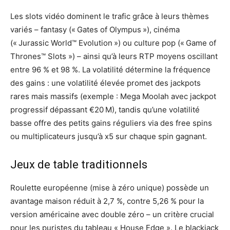
Les slots vidéo dominent le trafic grâce à leurs thèmes
variés – fantasy (« Gates of Olympus »), cinéma
(« Jurassic World™ Evolution ») ou culture pop (« Game of
Thrones™ Slots ») – ainsi qu’à leurs RTP moyens oscillant
entre 96 % et 98 %. La volatilité détermine la fréquence
des gains : une volatilité élevée promet des jackpots
rares mais massifs (exemple : Mega Moolah avec jackpot
progressif dépassant €20 M), tandis qu’une volatilité
basse offre des petits gains réguliers via des free spins
ou multiplicateurs jusqu’à x5 sur chaque spin gagnant.
Jeux de table traditionnels
Roulette européenne (mise à zéro unique) possède un
avantage maison réduit à 2,7 %, contre 5,26 % pour la
version américaine avec double zéro – un critère crucial
pour les puristes du tableau « House Edge ». Le blackjack