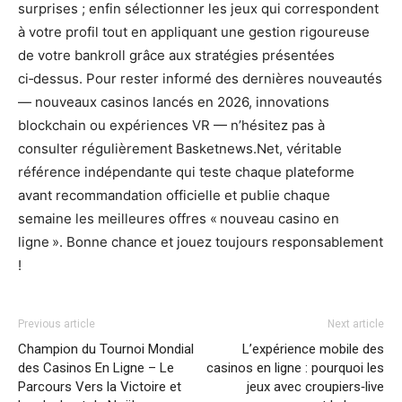
surprises ; enfin sélectionner les jeux qui correspondent
à votre profil tout en appliquant une gestion rigoureuse
de votre bankroll grâce aux stratégies présentées
ci‑dessus. Pour rester informé des dernières nouveautés
— nouveaux casinos lancés en 2026, innovations
blockchain ou expériences VR — n’hésitez pas à
consulter régulièrement Basketnews.Net, véritable
référence indépendante qui teste chaque plateforme
avant recommandation officielle et publie chaque
semaine les meilleures offres « nouveau casino en
ligne ». Bonne chance et jouez toujours responsablement
!
Previous article
Next article
Champion du Tournoi Mondial
L’expérience mobile des
des Casinos En Ligne – Le
casinos en ligne : pourquoi les
Parcours Vers la Victoire et
jeux avec croupiers‑live