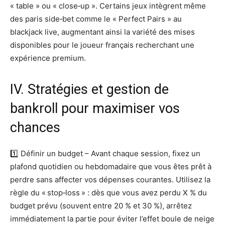
« table » ou « close‑up ». Certains jeux intègrent même
des paris side‑bet comme le « Perfect Pairs » au
blackjack live, augmentant ainsi la variété des mises
disponibles pour le joueur français recherchant une
expérience premium.
IV. Stratégies et gestion de
bankroll pour maximiser vos
chances
1️⃣ Définir un budget – Avant chaque session, fixez un
plafond quotidien ou hebdomadaire que vous êtes prêt à
perdre sans affecter vos dépenses courantes. Utilisez la
règle du « stop‑loss » : dès que vous avez perdu X % du
budget prévu (souvent entre 20 % et 30 %), arrêtez
immédiatement la partie pour éviter l’effet boule de neige