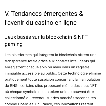
V. Tendances émergentes &
l’avenir du casino en ligne
Jeux basés sur la blockchain & NFT
gaming
Les plateformes qui intègrent la blockchain offrent une
transparence totale grâce aux contrats intelligents qui
enregistrent chaque spin ou main dans un registre
immuable accessible au public. Cette technologie élimine
pratiquement toute suspicion concernant la manipulation
du RNG ; certains sites proposent même des slots NFT
où chaque symbole est un token unique pouvant être
collectionné ou revendu sur des marchés secondaires
comme OpenSea. En France, ces innovations restent