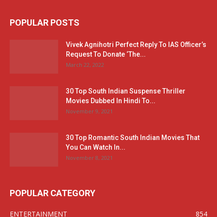
POPULAR POSTS
Vivek Agnihotri Perfect Reply To IAS Officer’s
Request To Donate ‘The...
March 22, 2022
30 Top South Indian Suspense Thriller
Movies Dubbed In Hindi To...
November 9, 2021
30 Top Romantic South Indian Movies That
You Can Watch In...
November 8, 2021
POPULAR CATEGORY
ENTERTAINMENT
854