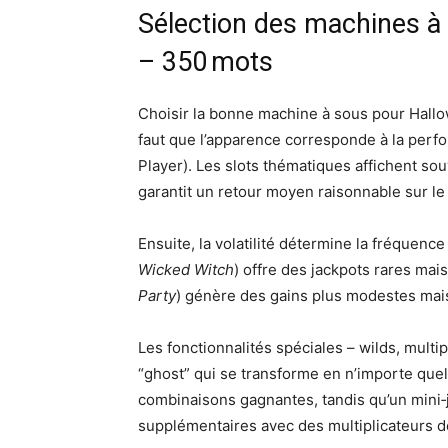
Sélection des machines à 
– 350 mots
Choisir la bonne machine à sous pour Hallo
faut que l’apparence corresponde à la perfo
Player). Les slots thématiques affichent so
garantit un retour moyen raisonnable sur le
Ensuite, la volatilité détermine la fréquence e
Wicked Witch
) offre des jackpots rares mais 
Party
) génère des gains plus modestes mais
Les fonctionnalités spéciales – wilds, multi
“ghost” qui se transforme en n’importe qu
combinaisons gagnantes, tandis qu’un mini‑j
supplémentaires avec des multiplicateurs de