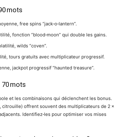
 90 mots
moyenne, free spins “jack‑o‑lantern”.
tilité, fonction “blood‑moon” qui double les gains.
atilité, wilds “coven”.
lité, tours gratuits avec multiplicateur progressif.
enne, jackpot progressif “haunted treasure”.
– 70 mots
bole et les combinaisons qui déclenchent les bonus.
citrouille) offrent souvent des multiplicateurs de 2 ×
 adjacents. Identifiez‑les pour optimiser vos mises