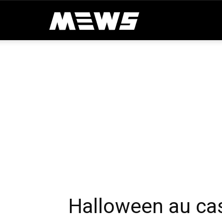
MEWS
Halloween au cas