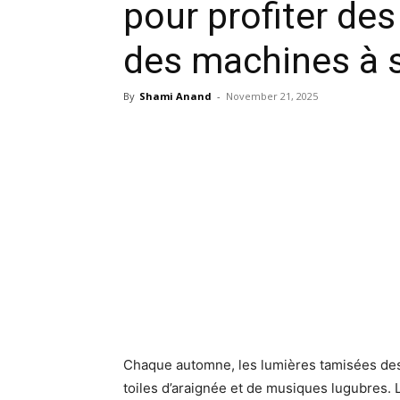
pour profiter des
des machines à 
By
Shami Anand
-
November 21, 2025
Chaque automne, les lumières tamisées des s
toiles d’araignée et de musiques lugubres.