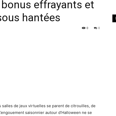
 bonus effrayants et
sous hantées
0
0
alles de jeux virtuelles se parent de citrouilles, de
 L’engouement saisonnier autour d’Halloween ne se