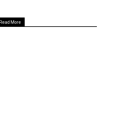
Read More