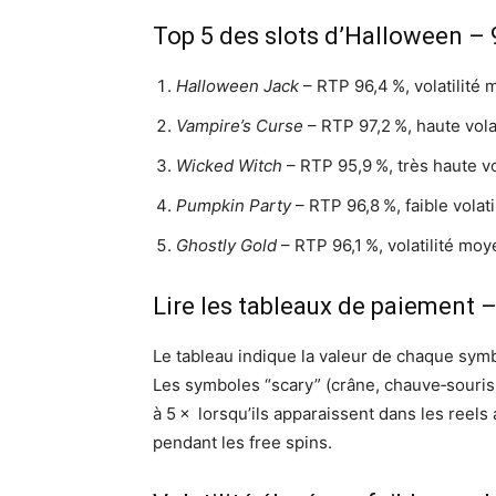
Top 5 des slots d’Halloween –
Halloween Jack
– RTP 96,4 %, volatilité 
Vampire’s Curse
– RTP 97,2 %, haute vola
Wicked Witch
– RTP 95,9 %, très haute vol
Pumpkin Party
– RTP 96,8 %, faible volati
Ghostly Gold
– RTP 96,1 %, volatilité moy
Lire les tableaux de paiement 
Le tableau indique la valeur de chaque sym
Les symboles “scary” (crâne, chauve‑souris, 
à 5 × lorsqu’ils apparaissent dans les reels
pendant les free spins.