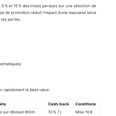
e 5 % et 15 % des mises perdues sur une sélection de
pe de promotion réduit l’impact d’une mauvaise série
les pertes.
thématiques)
er rapidement le best‑value :
pins
Cash‑back
Conditions
ns sur
Wicked Witch
10 % 7 j
Mise 10 €