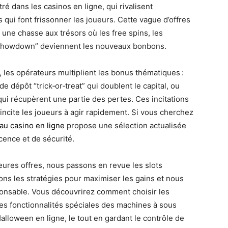
ltré dans les casinos en ligne, qui rivalisent
qui font frissonner les joueurs. Cette vague d’offres
une chasse aux trésors où les free spins, les
y Showdown” deviennent les nouveaux bonbons.
 les opérateurs multiplient les bonus thématiques :
de dépôt “trick‑or‑treat” qui doublent le capital, ou
i récupèrent une partie des pertes. Ces incitations
incite les joueurs à agir rapidement. Si vous cherchez
u casino en ligne
propose une sélection actualisée
cence et de sécurité.
eures offres, nous passons en revue les slots
lons les stratégies pour maximiser les gains et nous
ponsable. Vous découvrirez comment choisir les
les fonctionnalités spéciales des machines à sous
Halloween en ligne, le tout en gardant le contrôle de