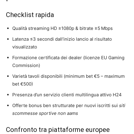
Checklist rapida
Qualità streaming HD ≥1080p & bitrate ≥5 Mbps
Latenza ≤3 secondi dall’inizio lancio al risultato
visualizzato
Formazione certificata dei dealer (licenze EU Gaming
Commission)
Varietà tavoli disponibili (minimum bet €5 – maximum
bet €500)
Presenza d’un servizio clienti multilingua attivo H24
Offerte bonus ben strutturate per nuovi iscritti sui
siti
scommesse sportive non aams
Confronto tra piattaforme europee