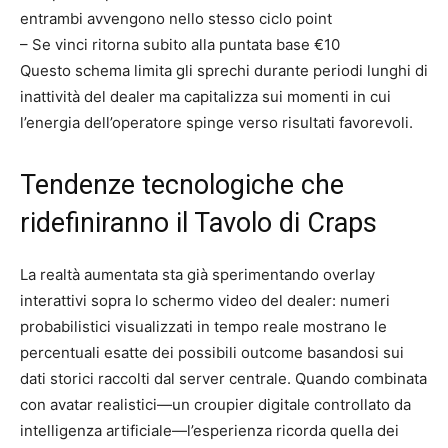
entrambi avvengono nello stesso ciclo point
– Se vinci ritorna subito alla puntata base €10
Questo schema limita gli sprechi durante periodi lunghi di
inattività del dealer ma capitalizza sui momenti in cui
l’energia dell’operatore spinge verso risultati favorevoli.
Tendenze tecnologiche che
ridefiniranno il Tavolo di Craps
La realtà aumentata sta già sperimentando overlay
interattivi sopra lo schermo video del dealer: numeri
probabilistici visualizzati in tempo reale mostrano le
percentuali esatte dei possibili outcome basandosi sui
dati storici raccolti dal server centrale.​ Quando combinata
con avatar realistici—un croupier digitale controllato da
intelligenza artificiale—l’esperienza ricorda quella dei