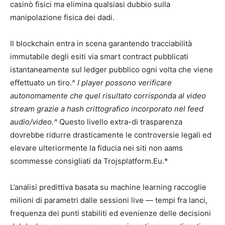
casinò fisici ma elimina qualsiasi dubbio sulla
manipolazione fisica dei dadi.​
Il blockchain entra in scena garantendo tracciabilità
immutabile degli esiti via smart contract pubblicati
istantaneamente sul ledger pubblico ogni volta che viene
effettuato un tiro.^
I player possono verificare
autonomamente che quel risultato corrisponda al video
stream grazie a hash crittografico incorporato nel feed
audio/video.^
Questo livello extra-di trasparenza
dovrebbe ridurre drasticamente le controversie legali ed
elevare ulteriormente la fiducia nei siti non aams
scommesse consigliati da Trojsplatform.Eu.*
L’analisi predittiva basata su machine learning raccoglie
milioni di parametri dalle sessioni live — tempi fra lanci,
frequenza dei punti stabiliti ed evenienze delle decisioni