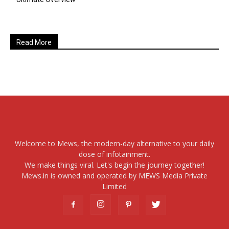
Read More
Welcome to Mews, the modern-day alternative to your daily
dose of infotainment.
We make things viral. Let's begin the journey together!
Mews.in is owned and operated by MEWS Media Private
Limited