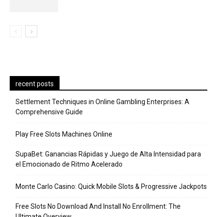
recent posts
Settlement Techniques in Online Gambling Enterprises: A
Comprehensive Guide
Play Free Slots Machines Online
SupaBet: Ganancias Rápidas y Juego de Alta Intensidad para
el Emocionado de Ritmo Acelerado
Monte Carlo Casino: Quick Mobile Slots & Progressive Jackpots
Free Slots No Download And Install No Enrollment: The
Ultimate Overview