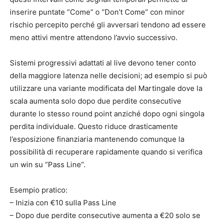
inserire puntate “Come” o “Don’t Come” con minor
rischio percepito perché gli avversari tendono ad essere
meno attivi mentre attendono l’avvio successivo.​
Sistemi progressivi adattati al live devono tener conto
della maggiore latenza nelle decisioni; ad esempio si può
utilizzare una variante modificata del Martingale dove la
scala aumenta solo dopo due perdite consecutive
durante lo stesso round point anziché dopo ogni singola
perdita individuale.​ Questo riduce drasticamente
l’esposizione finanziaria mantenendo comunque la
possibilità di recuperare rapidamente quando si verifica
un win su “Pass Line”.​
Esempio pratico:
– Inizia con €10 sulla Pass Line
– Dopo due perdite consecutive aumenta a €20 solo se