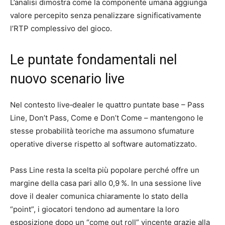
L’analisi dimostra come la componente umana aggiunga
valore percepito senza penalizzare significativamente
l’RTP complessivo del gioco.
Le puntate fondamentali nel
nuovo scenario live
Nel contesto live‑dealer le quattro puntate base – Pass
Line, Don’t Pass, Come e Don’t Come – mantengono le
stesse probabilità teoriche ma assumono sfumature
operative diverse rispetto al software automatizzato.
Pass Line resta la scelta più popolare perché offre un
margine della casa pari allo 0,9 %. In una sessione live
dove il dealer comunica chiaramente lo stato della
“point”, i giocatori tendono ad aumentare la loro
esposizione dopo un “come out roll” vincente grazie alla