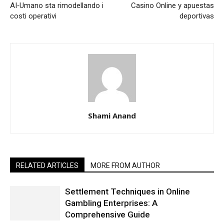
AI‑Umano sta rimodellando i
Casino Online y apuestas
costi operativi
deportivas
Shami Anand
RELATED ARTICLES
MORE FROM AUTHOR
Settlement Techniques in Online
Gambling Enterprises: A
Comprehensive Guide