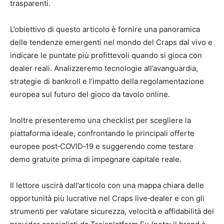
trasparenti.
L’obiettivo di questo articolo è fornire una panoramica
delle tendenze emergenti nel mondo del Craps dal vivo e
indicare le puntate più profittevoli quando si gioca con
dealer reali. Analizzeremo tecnologie all’avanguardia,
strategie di bankroll e l’impatto della regolamentazione
europea sul futuro del gioco da tavolo online.
Inoltre presenteremo una checklist per scegliere la
piattaforma ideale, confrontando le principali offerte
europee post‑COVID‑19 e suggerendo come testare
demo gratuite prima di impegnare capitale reale.
Il lettore uscirà dall’articolo con una mappa chiara delle
opportunità più lucrative nel Craps live‑dealer e con gli
strumenti per valutare sicurezza, velocità e affidabilità dei