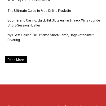
The Ultimate Guide to Free Online Roulette
Boomerang Casino: Quick‑Hit Slots en Fast‑Track Wins voor de
Short‑Session Hustler
Nyx Bets Casino: De Ultieme Short‑Game, Hoge‑Intensiteit
Ervaring
Read More