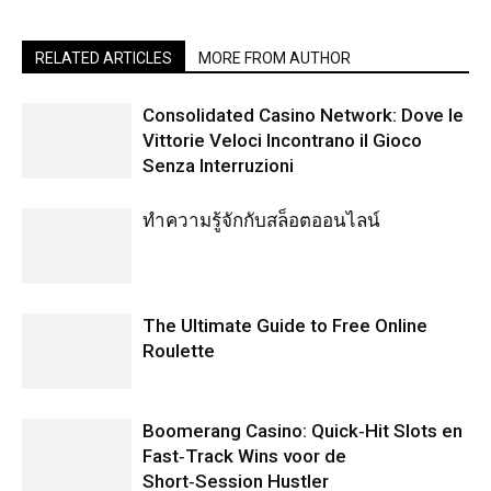
RELATED ARTICLES
MORE FROM AUTHOR
Consolidated Casino Network: Dove le
Vittorie Veloci Incontrano il Gioco
Senza Interruzioni
ทำความรู้จักกับสล็อตออนไลน์
The Ultimate Guide to Free Online
Roulette
Boomerang Casino: Quick‑Hit Slots en
Fast‑Track Wins voor de
Short‑Session Hustler