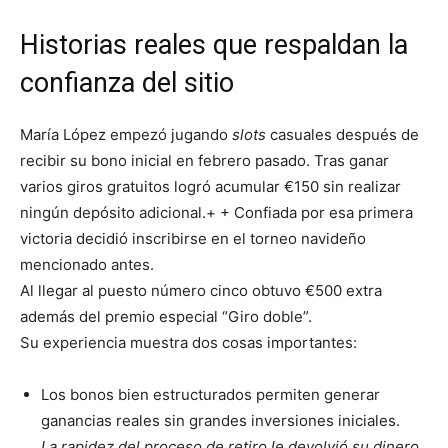
Historias reales que respaldan la
confianza del sitio
María López empezó jugando
slots
casuales después de
recibir su bono inicial en febrero pasado. Tras ganar
varios giros gratuitos logró acumular €150 sin realizar
ningún depósito adicional.+ + Confiada por esa primera
victoria decidió inscribirse en el torneo navideño
mencionado antes.
Al llegar al puesto número cinco obtuvo €500 extra
además del premio especial “Giro doble”.
Su experiencia muestra dos cosas importantes:
Los bonos bien estructurados permiten generar
ganancias reales sin grandes inversiones iniciales.
La rapidez del proceso de retiro le devolvió su dinero