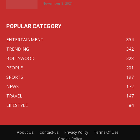
November 8, 2021
POPULAR CATEGORY
ENTERTAINMENT
854
TRENDING
342
BOLLYWOOD
328
PEOPLE
201
SPORTS
197
NEWS
172
TRAVEL
147
LIFESTYLE
84
About Us
Contact-us
Privacy Policy
Terms Of Use
Cookie Policy