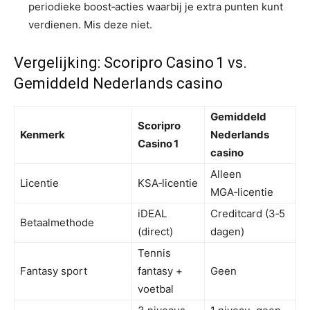
periodieke boost‑acties waarbij je extra punten kunt
verdienen. Mis deze niet.
Vergelijking: Scoripro Casino 1 vs.
Gemiddeld Nederlands casino
Gemiddeld
Scoripro
Kenmerk
Nederlands
Casino 1
casino
Alleen
Licentie
KSA‑licentie
MGA‑licentie
iDEAL
Creditcard (3‑5
Betaalmethode
(direct)
dagen)
Tennis
Fantasy sport
fantasy +
Geen
voetbal