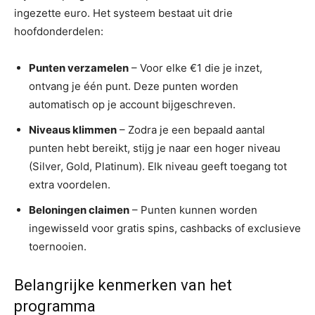
ingezette euro. Het systeem bestaat uit drie
hoofdonderdelen:
Punten verzamelen
– Voor elke €1 die je inzet,
ontvang je één punt. Deze punten worden
automatisch op je account bijgeschreven.
Niveaus klimmen
– Zodra je een bepaald aantal
punten hebt bereikt, stijg je naar een hoger niveau
(Silver, Gold, Platinum). Elk niveau geeft toegang tot
extra voordelen.
Beloningen claimen
– Punten kunnen worden
ingewisseld voor gratis spins, cashbacks of exclusieve
toernooien.
Belangrijke kenmerken van het
programma