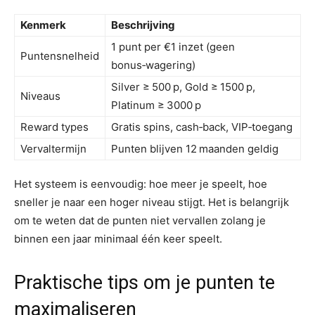
Kenmerk
Beschrijving
1 punt per €1 inzet (geen
Puntensnelheid
bonus‑wagering)
Silver ≥ 500 p, Gold ≥ 1500 p,
Niveaus
Platinum ≥ 3000 p
Reward types
Gratis spins, cash‑back, VIP‑toegang
Vervaltermijn
Punten blijven 12 maanden geldig
Het systeem is eenvoudig: hoe meer je speelt, hoe
sneller je naar een hoger niveau stijgt. Het is belangrijk
om te weten dat de punten niet vervallen zolang je
binnen een jaar minimaal één keer speelt.
Praktische tips om je punten te
maximaliseren