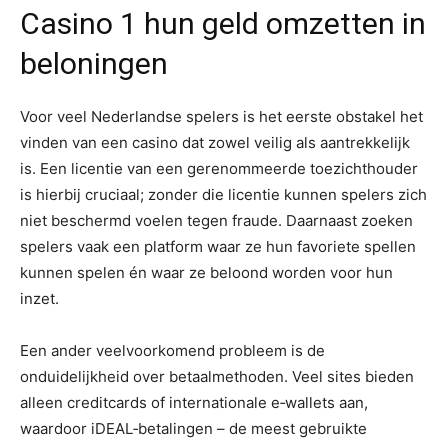
Casino 1 hun geld omzetten in
beloningen
Voor veel Nederlandse spelers is het eerste obstakel het
vinden van een casino dat zowel veilig als aantrekkelijk
is. Een licentie van een gerenommeerde toezichthouder
is hierbij cruciaal; zonder die licentie kunnen spelers zich
niet beschermd voelen tegen fraude. Daarnaast zoeken
spelers vaak een platform waar ze hun favoriete spellen
kunnen spelen én waar ze beloond worden voor hun
inzet.
Een ander veelvoorkomend probleem is de
onduidelijkheid over betaalmethoden. Veel sites bieden
alleen creditcards of internationale e‑wallets aan,
waardoor iDEAL‑betalingen – de meest gebruikte