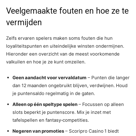
Veelgemaakte fouten en hoe ze te
vermijden
Zelfs ervaren spelers maken soms fouten die hun
loyaliteitspunten en uiteindelijke winsten ondermijnen.
Hieronder een overzicht van de meest voorkomende
valkuilen en hoe je ze kunt omzeilen.
Geen aandacht voor vervaldatum
– Punten die langer
dan 12 maanden ongebruikt blijven, verdwijnen. Houd
je puntensaldo regelmatig in de gaten.
Alleen op één speltype spelen
– Focussen op alleen
slots beperkt je puntenscore. Mix je inzet met
tafelspellen en fantasy‑competities.
Negeren van promoties
– Scoripro Casino 1 biedt