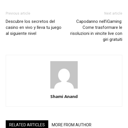
Previous article
Next article
Descubre los secretos del
Capodanno nell’iGaming:
casino en vivo y lleva tu juego
Come trasformare le
al siguiente nivel
risoluzioni in vincite live con
giri gratuiti
Shami Anand
RELATED ARTICLES
MORE FROM AUTHOR