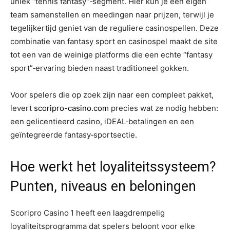
uniek “tennis fantasy”‑segment. Hier kun je een eigen
team samenstellen en meedingen naar prijzen, terwijl je
tegelijkertijd geniet van de reguliere casinospellen. Deze
combinatie van fantasy sport en casinospel maakt de site
tot een van de weinige platforms die een echte “fantasy
sport”‑ervaring bieden naast traditioneel gokken.
Voor spelers die op zoek zijn naar een compleet pakket,
levert
scoripro-casino.com
precies wat ze nodig hebben:
een gelicentieerd casino, iDEAL‑betalingen en een
geïntegreerde fantasy‑sportsectie.
Hoe werkt het loyaliteitssysteem?
Punten, niveaus en beloningen
Scoripro Casino 1 heeft een laagdrempelig
loyaliteitsprogramma dat spelers beloont voor elke