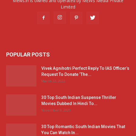
Mews.in is owned and operated by MEWS Media Private
Limited
POPULAR POSTS
Vivek Agnihotri Perfect Reply To IAS Officer’s
Request To Donate ‘The...
March 22, 2022
30 Top South Indian Suspense Thriller
Movies Dubbed In Hindi To...
November 9, 2021
30 Top Romantic South Indian Movies That
You Can Watch In...