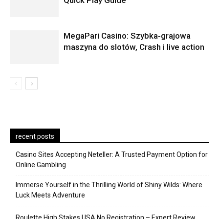
Quick Play Guide
MegaPari Casino: Szybka‑grajowa
maszyna do slotów, Crash i live action
recent posts
Casino Sites Accepting Neteller: A Trusted Payment Option for
Online Gambling
Immerse Yourself in the Thrilling World of Shiny Wilds: Where
Luck Meets Adventure
Roulette High Stakes USA No Registration – Expert Review