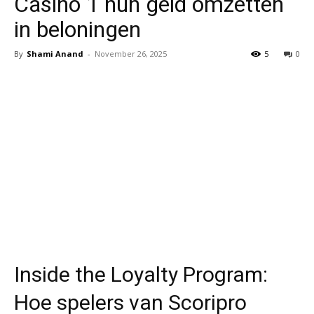
Casino 1 hun geld omzetten
in beloningen
By
Shami Anand
-
November 26, 2025
5
0
Inside the Loyalty Program:
Hoe spelers van Scoripro