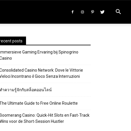
recent posts
Immersieve Gaming Ervaring bij Spinogrino
Casino
Consolidated Casino Network: Dove le Vittorie
Veloci Incontrano il Gioco Senza Interruzioni
ทำความรู้จักกับสล็อตออนไลน์
The Ultimate Guide to Free Online Roulette
Boomerang Casino: Quick‑Hit Slots en Fast‑Track
Wins voor de Short‑Session Hustler