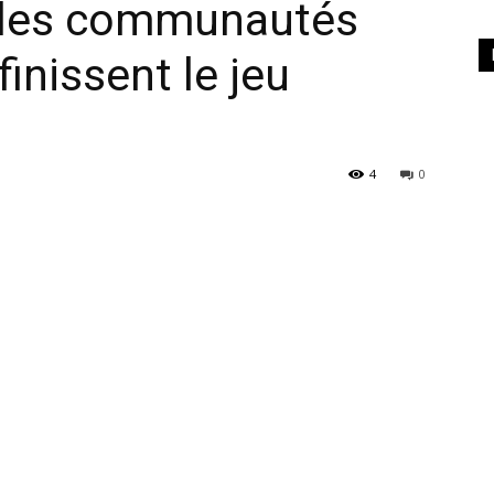
 les communautés
inissent le jeu
4
0