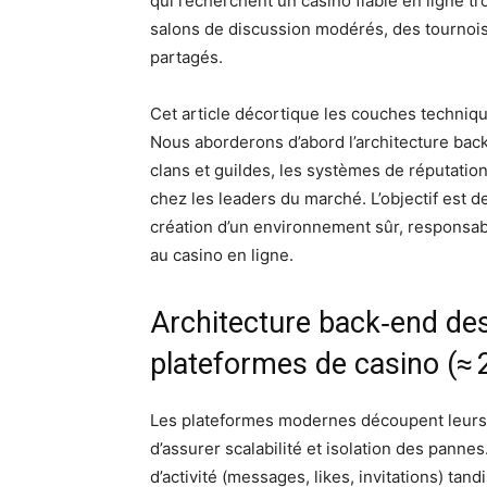
qui recherchent un casino fiable en ligne t
salons de discussion modérés, des tournoi
partagés.
Cet article décortique les couches techniqu
Nous aborderons d’abord l’architecture back‑
clans et guildes, les systèmes de réputatio
chez les leaders du marché. L’objectif est
création d’un environnement sûr, responsabl
au casino en ligne.
Architecture back‑end des
plateformes de casino (≈ 
Les plateformes modernes découpent leurs s
d’assurer scalabilité et isolation des pannes
d’activité (messages, likes, invitations) tan