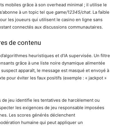
obiles grâce à son overhead minimal ; il utilise le
s’abonne à un topic tel que
game/12345/chat
. La faible
 les joueurs qui utilisent le casino en ligne sans
 restant connectés aux discussions communautaires.
res de contenu
algorithmes heuristiques et d’IA supervisée. Un filtre
ensants grâce à une liste noire dynamique alimentée
rme suspect apparaît, le message est masqué et envoyé à
e pour éviter les faux positifs (exemple : « jackpot »
de jeu identifie les tentatives de harcèlement ou
 respecter les exigences de jeu responsable imposées
ennes. Les scores générés déclenchent
modération humaine qui peut appliquer un