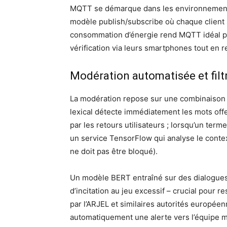
MQTT se démarque dans les environnements m
modèle publish/subscribe où chaque client 
consommation d’énergie rend MQTT idéal pour
vérification via leurs smartphones tout en
Modération automatisée et filt
La modération repose sur une combinaison d’
lexical détecte immédiatement les mots off
par les retours utilisateurs ; lorsqu’un te
un service TensorFlow qui analyse le context
ne doit pas être bloqué).
Un modèle BERT entraîné sur des dialogues 
d’incitation au jeu excessif – crucial pour
par l’ARJEL et similaires autorités europé
automatiquement une alerte vers l’équipe 