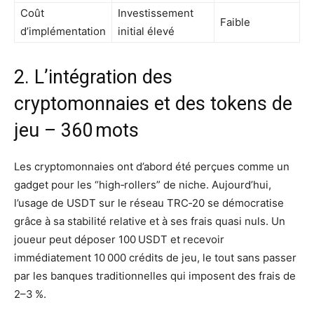
Coût
Investissement
Faible
d’implémentation
initial élevé
2. L’intégration des
cryptomonnaies et des tokens de
jeu – 360 mots
Les cryptomonnaies ont d’abord été perçues comme un
gadget pour les “high‑rollers” de niche. Aujourd’hui,
l’usage de USDT sur le réseau TRC‑20 se démocratise
grâce à sa stabilité relative et à ses frais quasi nuls. Un
joueur peut déposer 100 USDT et recevoir
immédiatement 10 000 crédits de jeu, le tout sans passer
par les banques traditionnelles qui imposent des frais de
2–3 %.