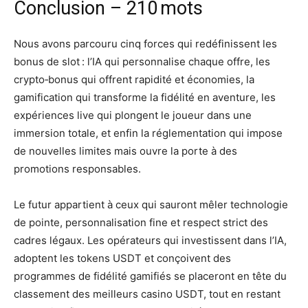
Conclusion – 210 mots
Nous avons parcouru cinq forces qui redéfinissent les
bonus de slot : l’IA qui personnalise chaque offre, les
crypto‑bonus qui offrent rapidité et économies, la
gamification qui transforme la fidélité en aventure, les
expériences live qui plongent le joueur dans une
immersion totale, et enfin la réglementation qui impose
de nouvelles limites mais ouvre la porte à des
promotions responsables.
Le futur appartient à ceux qui sauront mêler technologie
de pointe, personnalisation fine et respect strict des
cadres légaux. Les opérateurs qui investissent dans l’IA,
adoptent les tokens USDT et conçoivent des
programmes de fidélité gamifiés se placeront en tête du
classement des meilleurs casino USDT, tout en restant