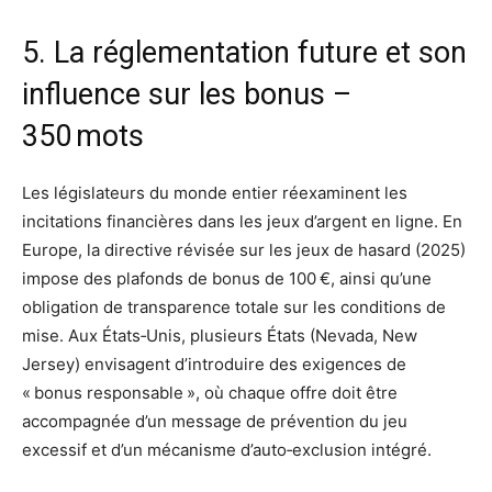
5. La réglementation future et son
influence sur les bonus –
350 mots
Les législateurs du monde entier réexaminent les
incitations financières dans les jeux d’argent en ligne. En
Europe, la directive révisée sur les jeux de hasard (2025)
impose des plafonds de bonus de 100 €, ainsi qu’une
obligation de transparence totale sur les conditions de
mise. Aux États‑Unis, plusieurs États (Nevada, New
Jersey) envisagent d’introduire des exigences de
« bonus responsable », où chaque offre doit être
accompagnée d’un message de prévention du jeu
excessif et d’un mécanisme d’auto‑exclusion intégré.