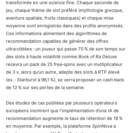
transformée en une science fine. Chaque seconde de
jeu, chaque thème de slot préféré (mythologie grecque,
aventure spatiale, fruits classiques) et chaque mise
moyenne sont enregistrés dans des profils anonymisés.
Ces informations alimentent des algorithmes de
recommandation capables de générer des offres
ultra‑ciblées : un joueur qui passe 70 % de son temps sur
des slots à haute volatilité comme
Book of Ra Deluxe
recevra un pack de 25 free‑spins avec un multiplicateur
de 3 x, alors qu’un autre, adepte des slots à RTP élevé
(ex. :
Starburst
à 96,1 %), se verra proposer un cash‑back
de 12 % sur ses pertes de la semaine.
Des études de cas publiées par plusieurs opérateurs
européens montrent que l’implémentation d’une IA de
recommandation augmente le taux de rétention de 18 %
en moyenne. Par exemple, la plateforme
SpinNova
a