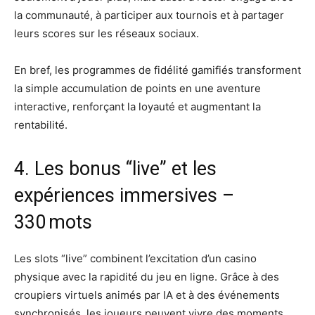
la communauté, à participer aux tournois et à partager
leurs scores sur les réseaux sociaux.
En bref, les programmes de fidélité gamifiés transforment
la simple accumulation de points en une aventure
interactive, renforçant la loyauté et augmentant la
rentabilité.
4. Les bonus “live” et les
expériences immersives –
330 mots
Les slots “live” combinent l’excitation d’un casino
physique avec la rapidité du jeu en ligne. Grâce à des
croupiers virtuels animés par IA et à des événements
synchronisés, les joueurs peuvent vivre des moments