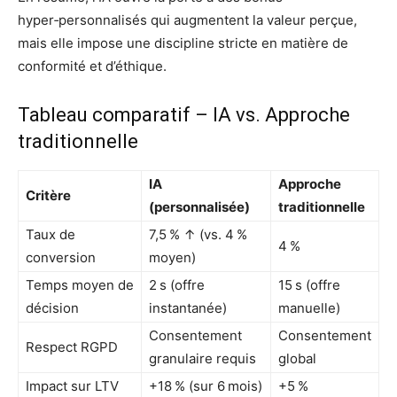
hyper‑personnalisés qui augmentent la valeur perçue,
mais elle impose une discipline stricte en matière de
conformité et d’éthique.
Tableau comparatif – IA vs. Approche
traditionnelle
IA
Approche
Critère
(personnalisée)
traditionnelle
Taux de
7,5 % ↑ (vs. 4 %
4 %
conversion
moyen)
Temps moyen de
2 s (offre
15 s (offre
décision
instantanée)
manuelle)
Consentement
Consentement
Respect RGPD
granulaire requis
global
Impact sur LTV
+18 % (sur 6 mois)
+5 %