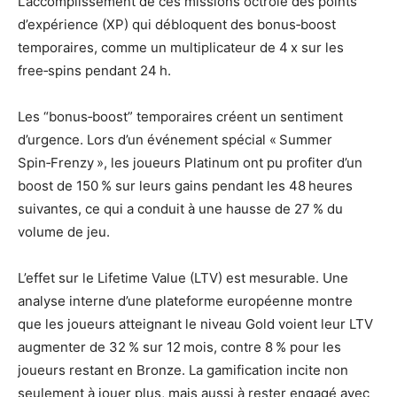
L’accomplissement de ces missions octroie des points
d’expérience (XP) qui débloquent des bonus‑boost
temporaires, comme un multiplicateur de 4 x sur les
free‑spins pendant 24 h.
Les “bonus‑boost” temporaires créent un sentiment
d’urgence. Lors d’un événement spécial « Summer
Spin‑Frenzy », les joueurs Platinum ont pu profiter d’un
boost de 150 % sur leurs gains pendant les 48 heures
suivantes, ce qui a conduit à une hausse de 27 % du
volume de jeu.
L’effet sur le Lifetime Value (LTV) est mesurable. Une
analyse interne d’une plateforme européenne montre
que les joueurs atteignant le niveau Gold voient leur LTV
augmenter de 32 % sur 12 mois, contre 8 % pour les
joueurs restant en Bronze. La gamification incite non
seulement à jouer plus, mais aussi à rester engagé avec