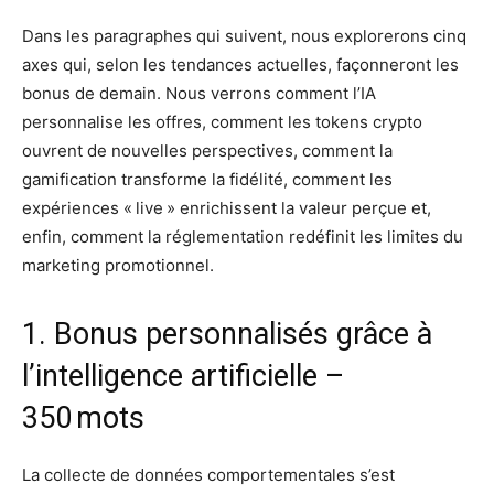
Dans les paragraphes qui suivent, nous explorerons cinq
axes qui, selon les tendances actuelles, façonneront les
bonus de demain. Nous verrons comment l’IA
personnalise les offres, comment les tokens crypto
ouvrent de nouvelles perspectives, comment la
gamification transforme la fidélité, comment les
expériences « live » enrichissent la valeur perçue et,
enfin, comment la réglementation redéfinit les limites du
marketing promotionnel.
1. Bonus personnalisés grâce à
l’intelligence artificielle –
350 mots
La collecte de données comportementales s’est