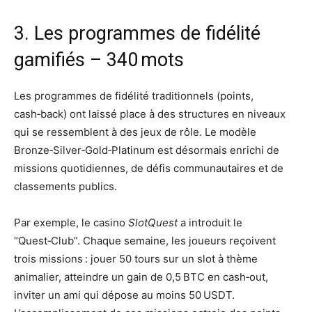
3. Les programmes de fidélité
gamifiés – 340 mots
Les programmes de fidélité traditionnels (points,
cash‑back) ont laissé place à des structures en niveaux
qui se ressemblent à des jeux de rôle. Le modèle
Bronze‑Silver‑Gold‑Platinum est désormais enrichi de
missions quotidiennes, de défis communautaires et de
classements publics.
Par exemple, le casino
SlotQuest
a introduit le
“Quest‑Club”. Chaque semaine, les joueurs reçoivent
trois missions : jouer 50 tours sur un slot à thème
animalier, atteindre un gain de 0,5 BTC en cash‑out,
inviter un ami qui dépose au moins 50 USDT.