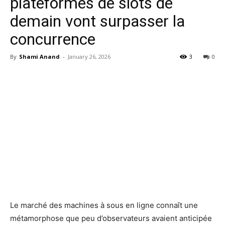
plateformes de slots de
demain vont surpasser la
concurrence
By
Shami Anand
-
January 26, 2026
3
0
Le marché des machines à sous en ligne connaît une
métamorphose que peu d’observateurs avaient anticipée