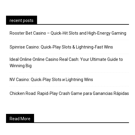
recent posts
Rooster Bet Casino – Quick‑Hit Slots and High‑Energy Gaming
Spinrise Casino: Quick‑Play Slots & Lightning‑Fast Wins
Ideal Online Online Casino Real Cash: Your Ultimate Guide to
Winning Big
NV Casino: Quick‑Play Slots и Lightning Wins
Chicken Road: Rapid‑Play Crash Game para Ganancias Rápidas
Read More