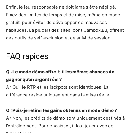
Enfin, le jeu responsable ne doit jamais être négligé.
Fixez des limites de temps et de mise, même en mode
gratuit, pour éviter de développer de mauvaises
habitudes. La plupart des sites, dont Cambox.Eu, offrent
des outils de self‑exclusion et de suivi de session.
FAQ rapides
Q : Le mode démo offre-t-il les mêmes chances de
gagner qu’en argent réel ?
A : Oui, le RTP et les jackpots sont identiques. La
différence réside uniquement dans la mise réelle.
Q : Puis‑je retirer les gains obtenus en mode démo ?
A : Non, les crédits de démo sont uniquement destinés à
l’entraînement. Pour encaisser, il faut jouer avec de