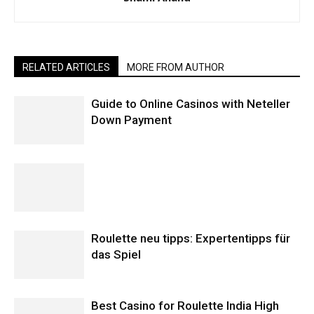
RELATED ARTICLES
MORE FROM AUTHOR
Guide to Online Casinos with Neteller
Down Payment
Roulette neu tipps: Expertentipps für
das Spiel
Best Casino for Roulette India High