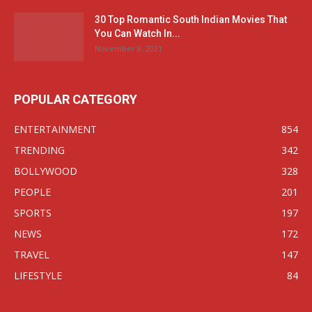
30 Top Romantic South Indian Movies That
You Can Watch In...
November 8, 2021
POPULAR CATEGORY
ENTERTAINMENT
854
TRENDING
342
BOLLYWOOD
328
PEOPLE
201
SPORTS
197
NEWS
172
TRAVEL
147
LIFESTYLE
84