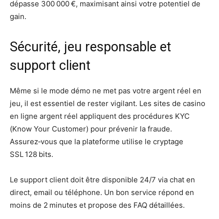
dépasse 300 000 €, maximisant ainsi votre potentiel de
gain.
Sécurité, jeu responsable et
support client
Même si le mode démo ne met pas votre argent réel en
jeu, il est essentiel de rester vigilant. Les sites de casino
en ligne argent réel appliquent des procédures KYC
(Know Your Customer) pour prévenir la fraude.
Assurez‑vous que la plateforme utilise le cryptage
SSL 128 bits.
Le support client doit être disponible 24/7 via chat en
direct, email ou téléphone. Un bon service répond en
moins de 2 minutes et propose des FAQ détaillées.