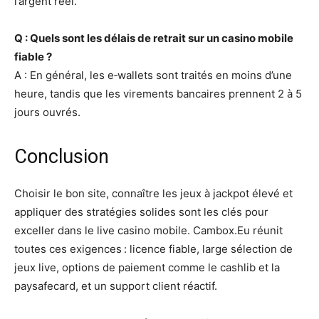
l’argent réel.
Q : Quels sont les délais de retrait sur un casino mobile
fiable ?
A : En général, les e‑wallets sont traités en moins d’une
heure, tandis que les virements bancaires prennent 2 à 5
jours ouvrés.
Conclusion
Choisir le bon site, connaître les jeux à jackpot élevé et
appliquer des stratégies solides sont les clés pour
exceller dans le live casino mobile. Cambox.Eu réunit
toutes ces exigences : licence fiable, large sélection de
jeux live, options de paiement comme le cashlib et la
paysafecard, et un support client réactif.