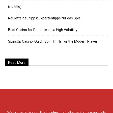
(no title)
Roulette neu tipps: Expertentipps für das Spiel
Best Casino for Roulette India High Volatility
SpinsUp Casino: Quick‑Spin Thrills for the Modern Player
Read More
Welcome to Mews, the modern-day alternative to your daily