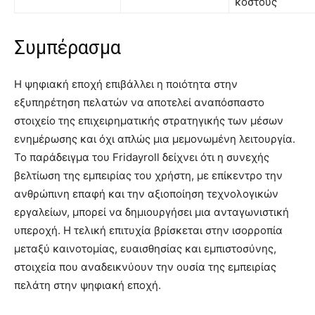
κόστους
Συμπέρασμα
Η ψηφιακή εποχή επιβάλλει η ποιότητα στην
εξυπηρέτηση πελατών να αποτελεί αναπόσπαστο
στοιχείο της επιχειρηματικής στρατηγικής των μέσων
ενημέρωσης και όχι απλώς μια μεμονωμένη λειτουργία.
Το παράδειγμα του Fridayroll δείχνει ότι η συνεχής
βελτίωση της εμπειρίας του χρήστη, με επίκεντρο την
ανθρώπινη επαφή και την αξιοποίηση τεχνολογικών
εργαλείων, μπορεί να δημιουργήσει μια ανταγωνιστική
υπεροχή. Η τελική επιτυχία βρίσκεται στην ισορροπία
μεταξύ καινοτομίας, ευαισθησίας και εμπιστοσύνης,
στοιχεία που αναδεικνύουν την ουσία της εμπειρίας
πελάτη στην ψηφιακή εποχή.