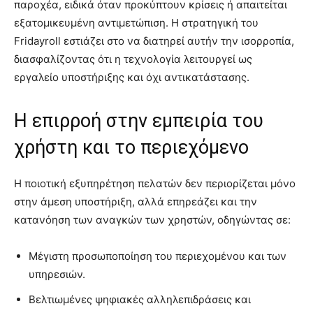
παροχέα, ειδικά όταν προκύπτουν κρίσεις ή απαιτείται
εξατομικευμένη αντιμετώπιση. Η στρατηγική του
Fridayroll εστιάζει στο να διατηρεί αυτήν την ισορροπία,
διασφαλίζοντας ότι η τεχνολογία λειτουργεί ως
εργαλείο υποστήριξης και όχι αντικατάστασης.
Η επιρροή στην εμπειρία του
χρήστη και το περιεχόμενο
Η ποιοτική εξυπηρέτηση πελατών δεν περιορίζεται μόνο
στην άμεση υποστήριξη, αλλά επηρεάζει και την
κατανόηση των αναγκών των χρηστών, οδηγώντας σε:
Μέγιστη προσωποποίηση του περιεχομένου και των
υπηρεσιών.
Βελτιωμένες ψηφιακές αλληλεπιδράσεις και