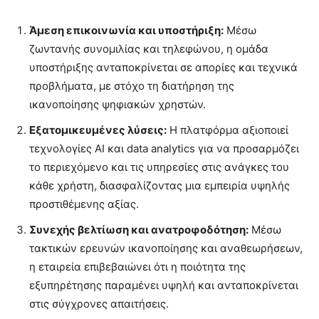
Άμεση επικοινωνία και υποστήριξη:
Μέσω
ζωντανής συνομιλίας και τηλεφώνου, η ομάδα
υποστήριξης ανταποκρίνεται σε απορίες και τεχνικά
προβλήματα, με στόχο τη διατήρηση της
ικανοποίησης ψηφιακών χρηστών.
Εξατομικευμένες λύσεις:
Η πλατφόρμα αξιοποιεί
τεχνολογίες AI και data analytics για να προσαρμόζει
το περιεχόμενο και τις υπηρεσίες στις ανάγκες του
κάθε χρήστη, διασφαλίζοντας μια εμπειρία υψηλής
προστιθέμενης αξίας.
Συνεχής βελτίωση και ανατροφοδότηση:
Μέσω
τακτικών ερευνών ικανοποίησης και αναθεωρήσεων,
η εταιρεία επιβεβαιώνει ότι η ποιότητα της
εξυπηρέτησης παραμένει υψηλή και ανταποκρίνεται
στις σύγχρονες απαιτήσεις.