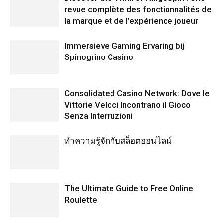
revue complète des fonctionnalités de
la marque et de l’expérience joueur
Immersieve Gaming Ervaring bij
Spinogrino Casino
Consolidated Casino Network: Dove le
Vittorie Veloci Incontrano il Gioco
Senza Interruzioni
ทำความรู้จักกับสล็อตออนไลน์
The Ultimate Guide to Free Online
Roulette