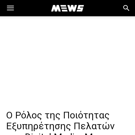
MEWS
Ο Ρόλος της Ποιότητας
Εξυπηρέτησης Πελατών