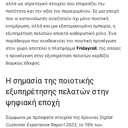
αλλά ως στρατηγικό στοιχείο που επηρεάζει την
πιστότητα και την αξία του περιεχομένου. Σε μια εποχή
που οι καταναλωτές αναζητούν όχι μόνο ποιοτική
ενημέρωση, αλλά και μια εξατομικευμένη εμπειρία, η
εξυπηρέτηση πελατών αποκτά καθοριστικό ρόλο. Ένα
παράδειγμα που αναδεικνύει την ποιοτική προσέγγιση
στον χώρο αποτελεί η πλατφόρμα
Fridayroll
, της οποίας
η προσέγγιση στην εξυπηρέτηση πελατών κερδίζει
διαρκώς έδαφος.
Η σημασία της ποιοτικής
εξυπηρέτησης πελατών στην
ψηφιακή εποχή
Σύμφωνα με πρόσφατα στοιχεία της έρευνας
Digital
Customer Experience Report 2023
, το 78% των