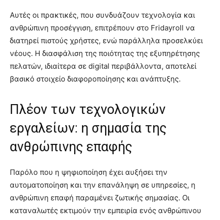
Αυτές οι πρακτικές, που συνδυάζουν τεχνολογία και
ανθρώπινη προσέγγιση, επιτρέπουν στο Fridayroll να
διατηρεί πιστούς χρήστες, ενώ παράλληλα προσελκύει
νέους. Η διασφάλιση της ποιότητας της εξυπηρέτησης
πελατών, ιδιαίτερα σε digital περιβάλλοντα, αποτελεί
βασικό στοιχείο διαφοροποίησης και ανάπτυξης.
Πλέον των τεχνολογικών
εργαλείων: η σημασία της
ανθρώπινης επαφής
Παρόλο που η ψηφιοποίηση έχει αυξήσει την
αυτοματοποίηση και την επανάληψη σε υπηρεσίες, η
ανθρώπινη επαφή παραμένει ζωτικής σημασίας. Οι
καταναλωτές εκτιμούν την εμπειρία ενός ανθρώπινου