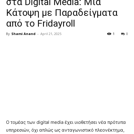
στα Digital Media: Μια
Κάτοψη με Παραδείγματα
από το Fridayroll
By
Shami Anand
-
April 21, 2025
1
0
Ο τομέας των digital media έχει υιοθετήσει νέα πρότυπα
υπηρεσιών, όχι απλώς ως ανταγωνιστικό πλεονέκτημα,