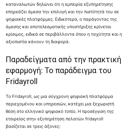
καταναλωτών δηλώνει ότι η εμπειρία εξυπηρέτησης
επηρεάζει άμεσα την επιλογή και την πιστότητά του σε
ψηφιακές πλατφόρμες. Ειδικότερα, ο παράγοντας της
άμεσης και αποτελεσματικής υποστήριξης κρίνεται
κρίσιμος, ειδικά σε περιβάλλοντα όπου η ταχύτητα και η
αξιοπιστία κάνουν τη διαφορά.
Παραδείγματα από την πρακτική
εφαρμογή: Το παράδειγμα του
Fridayroll
Το Fridayroll, ως μια σύγχρονη ψηφιακή πλατφόρμα
περιεχομένου και υπηρεσιών, κατέχει μια ξεχωριστή
θέση στο ελληνικό ψηφιακό τοπίο. Η προσέγγιση της
εταιρείας στην εξυπηρέτηση πελατών fridayroll
βασίζεται σε τρεις άξονες: