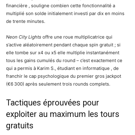
financière , souligne combien cette fonctionnalité a
multiplié son solde initialement investi par dix en moins
de trente minutes.
Neon City Lights
offre une roue multiplicatrice qui
s’active aléatoirement pendant chaque spin gratuit ; si
elle tombe sur x4 ou x5 elle multiplie instantanément
tous les gains cumulés du round – c’est exactement ce
qui a permis à Karim S., étudiant en informatique , de
franchir le cap psychologique du premier gros jackpot
(€6 300) après seulement trois rounds complets.
Tactiques éprouvées pour
exploiter au maximum les tours
gratuits