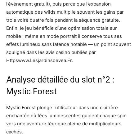
l’événement gratuit), puis parce que l’expansion
automatique des wilds multiplie souvent les gains par
trois voire quatre fois pendant la séquence gratuite.
Enfin, le jeu bénéficie d’une optimisation totale sur
mobile ; même en mode portrait il conserve tous ses
effets lumineux sans latence notable — un point souvent
souligné dans les avis casino publiés par
Httpswww.Lesjardinsdevea.Fr.
Analyse détaillée du slot n°2 :
Mystic Forest
Mystic Forest plonge l’utilisateur dans une clairière
enchantée où fées luminescentes guident chaque spin
vers une aventure féerique pleine de multiplicateurs
cachés.