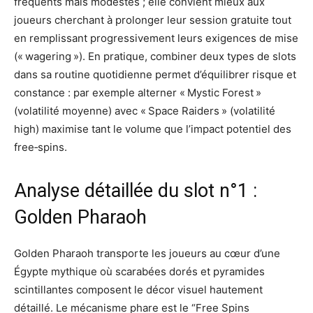
fréquents mais modestes ; elle convient mieux aux
joueurs cherchant à prolonger leur session gratuite tout
en remplissant progressivement leurs exigences de mise
(« wagering »). En pratique, combiner deux types de slots
dans sa routine quotidienne permet d’équilibrer risque et
constance : par exemple alterner « Mystic Forest »
(volatilité moyenne) avec « Space Raiders » (volatilité
high) maximise tant le volume que l’impact potentiel des
free‑spins.
Analyse détaillée du slot n°1 :
Golden Pharaoh
Golden Pharaoh transporte les joueurs au cœur d’une
Égypte mythique où scarabées dorés et pyramides
scintillantes composent le décor visuel hautement
détaillé. Le mécanisme phare est le “Free Spins