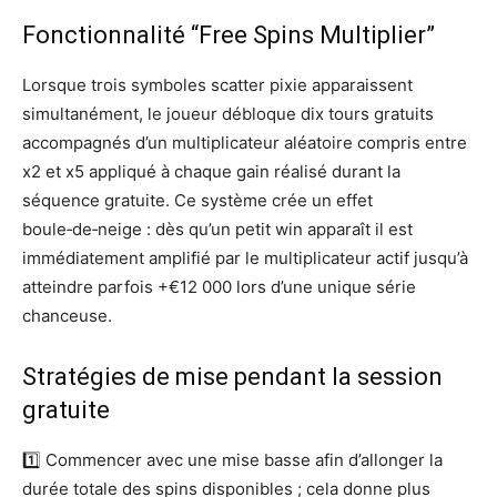
Fonctionnalité “Free Spins Multiplier”
Lorsque trois symboles scatter pixie apparaissent
simultanément, le joueur débloque dix tours gratuits
accompagnés d’un multiplicateur aléatoire compris entre
x2 et x5 appliqué à chaque gain réalisé durant la
séquence gratuite. Ce système crée un effet
boule‑de‑neige : dès qu’un petit win apparaît il est
immédiatement amplifié par le multiplicateur actif jusqu’à
atteindre parfois +€12 000 lors d’une unique série
chanceuse.
Stratégies de mise pendant la session
gratuite
1️⃣ Commencer avec une mise basse afin d’allonger la
durée totale des spins disponibles ; cela donne plus