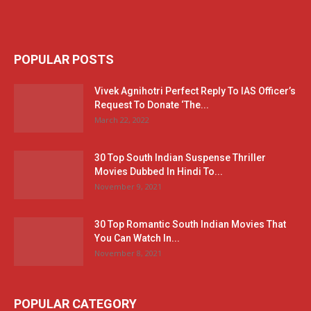
POPULAR POSTS
Vivek Agnihotri Perfect Reply To IAS Officer’s
Request To Donate ‘The...
March 22, 2022
30 Top South Indian Suspense Thriller
Movies Dubbed In Hindi To...
November 9, 2021
30 Top Romantic South Indian Movies That
You Can Watch In...
November 8, 2021
POPULAR CATEGORY