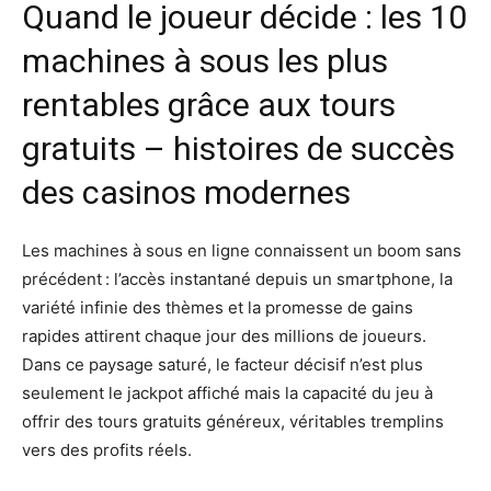
Quand le joueur décide : les 10
machines à sous les plus
rentables grâce aux tours
gratuits – histoires de succès
des casinos modernes
Les machines à sous en ligne connaissent un boom sans
précédent : l’accès instantané depuis un smartphone, la
variété infinie des thèmes et la promesse de gains
rapides attirent chaque jour des millions de joueurs.
Dans ce paysage saturé, le facteur décisif n’est plus
seulement le jackpot affiché mais la capacité du jeu à
offrir des tours gratuits généreux, véritables tremplins
vers des profits réels.