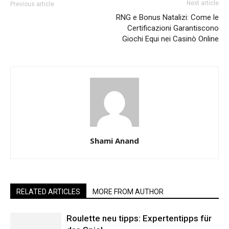
Next article
Previous article
RNG e Bonus Natalizi: Come le
Certificazioni Garantiscono
Giochi Equi nei Casinò Online
Shami Anand
RELATED ARTICLES
MORE FROM AUTHOR
Roulette neu tipps: Expertentipps für