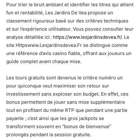
Pour trier le bruit ambiant et identifier les titres qui allient
fun et rentabilité, Les Jardins De Vea propose un
classement rigoureux basé sur des critères techniques
et sur l’expérience utilisateur. Vous pouvez consulter leur
analyse détaillée ici :
https://www.lesjardinsdevea.fr/
. Le
site Httpswww.Lesjardinsdevea.Fr se distingue comme
une référence d’avis casino fiable, offrant aux joueurs un
guide complet avant chaque mise.
Les tours gratuits sont devenus le critère numéro un
pour quiconque veut maximiser son retour sur
investissement sans exploser son budget. En effet, ces
bonus permettent de jouer sans mise supplémentaire
tout en profitant du même RTP que pendant une partie
payante ; c’est ainsi que les gros jackpots se
transforment souvent en “bonus de bienvenue”
prolongés pendant la session gratuite.