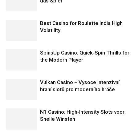
das Spiel
Best Casino for Roulette India High
Volatility
SpinsUp Casino: Quick‑Spin Thrills for
the Modern Player
Vulkan Casino – Vysoce intenzivní
hraní slotů pro moderního hráče
N1 Casino: High‑Intensity Slots voor
Snelle Winsten