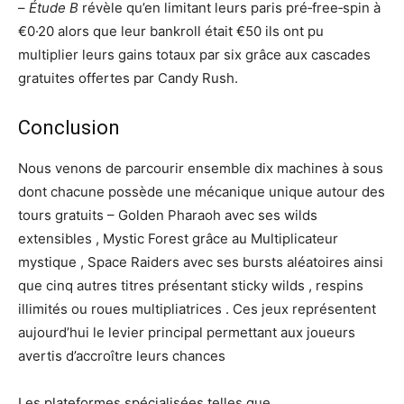
–
Étude B
révèle qu’en limitant leurs paris pré‐free‑spin à
€0·20 alors que leur bankroll était €50 ils ont pu
multiplier leurs gains totaux par six grâce aux cascades
gratuites offertes par Candy Rush.
Conclusion
Nous venons de parcourir ensemble dix machines à sous
dont chacune possède une mécanique unique autour des
tours gratuits – Golden Pharaoh avec ses wilds
extensibles , Mystic Forest grâce au Multiplicateur
mystique , Space Raiders avec ses bursts aléatoires ainsi
que cinq autres titres présentant sticky wilds , respins
illimités ou roues multipliatrices . Ces jeux représentent
aujourd’hui le levier principal permettant aux joueurs
avertis d’accroître leurs chances​​​​​​​​​​​​​​​​​​​​​​​​​​​​​​
Les plateformes spécialisées telles que