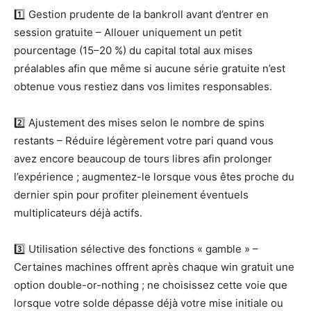
1️⃣ Gestion prudente de la bankroll avant d’entrer en
session gratuite – Allouer uniquement un petit
pourcentage (15–20 %) du capital total aux mises
préalables afin que même si aucune série gratuite n’est
obtenue vous restiez dans vos limites responsables.
2️⃣ Ajustement des mises selon le nombre de spins
restants – Réduire légèrement votre pari quand vous
avez encore beaucoup de tours libres afin prolonger
l’expérience ; augmentez-le lorsque vous êtes proche du
dernier spin pour profiter pleinement éventuels
multiplicateurs déjà actifs.
3️⃣ Utilisation sélective des fonctions « gamble » –
Certaines machines offrent après chaque win gratuit une
option double-or-nothing ; ne choisissez cette voie que
lorsque votre solde dépasse déjà votre mise initiale ou