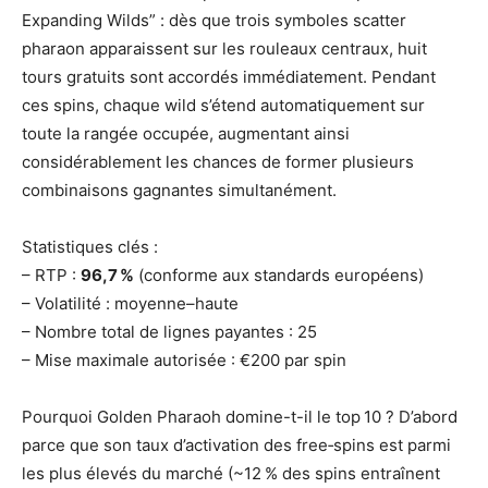
Expanding Wilds” : dès que trois symboles scatter
pharaon apparaissent sur les rouleaux centraux, huit
tours gratuits sont accordés immédiatement. Pendant
ces spins, chaque wild s’étend automatiquement sur
toute la rangée occupée, augmentant ainsi
considérablement les chances de former plusieurs
combinaisons gagnantes simultanément.
Statistiques clés :
– RTP :
96,7 %
(conforme aux standards européens)
– Volatilité : moyenne–haute
– Nombre total de lignes payantes : 25
– Mise maximale autorisée : €200 par spin
Pourquoi Golden Pharaoh domine-t-il le top 10 ? D’abord
parce que son taux d’activation des free‑spins est parmi
les plus élevés du marché (~12 % des spins entraînent