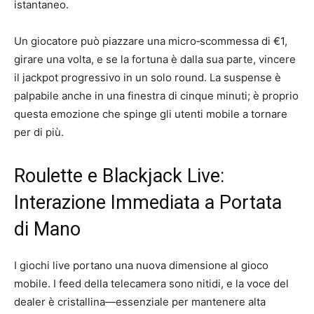
istantaneo.
Un giocatore può piazzare una micro‑scommessa di €1,
girare una volta, e se la fortuna è dalla sua parte, vincere
il jackpot progressivo in un solo round. La suspense è
palpabile anche in una finestra di cinque minuti; è proprio
questa emozione che spinge gli utenti mobile a tornare
per di più.
Roulette e Blackjack Live:
Interazione Immediata a Portata
di Mano
I giochi live portano una nuova dimensione al gioco
mobile. I feed della telecamera sono nitidi, e la voce del
dealer è cristallina—essenziale per mantenere alta