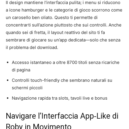
Il design mantiene l’interfaccia pulita; i menu si riducono
a icone hamburger e le categorie di gioco scorrono come
un carosello ben oliato. Questo ti permette di
concentrarti sull’azione piuttosto che sui controlli. Anche
quando sei di fretta, il layout reattivo del sito ti fa
sembrare di giocare su un’app dedicata—solo che senza
il problema del download.
Accesso istantaneo a oltre 8700 titoli senza ricariche
di pagina
Controlli touch-friendly che sembrano naturali su
schermi piccoli
Navigazione rapida tra slots, tavoli live e bonus
Navigare l’Interfaccia App‑Like di
Roby in Movimento