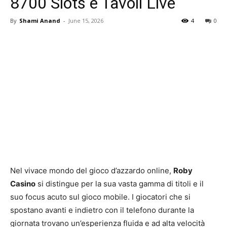
8700 Slots e Tavoli Live
By
Shami Anand
-
June 15, 2026
4
0
Nel vivace mondo del gioco d’azzardo online,
Roby
Casino
si distingue per la sua vasta gamma di titoli e il
suo focus acuto sul gioco mobile. I giocatori che si
spostano avanti e indietro con il telefono durante la
giornata trovano un’esperienza fluida e ad alta velocità