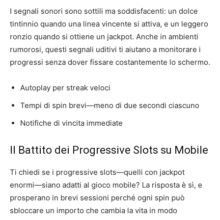
I segnali sonori sono sottili ma soddisfacenti: un dolce
tintinnio quando una linea vincente si attiva, e un leggero
ronzio quando si ottiene un jackpot. Anche in ambienti
rumorosi, questi segnali uditivi ti aiutano a monitorare i
progressi senza dover fissare costantemente lo schermo.
Autoplay per streak veloci
Tempi di spin brevi—meno di due secondi ciascuno
Notifiche di vincita immediate
Il Battito dei Progressive Slots su Mobile
Ti chiedi se i progressive slots—quelli con jackpot
enormi—siano adatti al gioco mobile? La risposta è sì, e
prosperano in brevi sessioni perché ogni spin può
sbloccare un importo che cambia la vita in modo