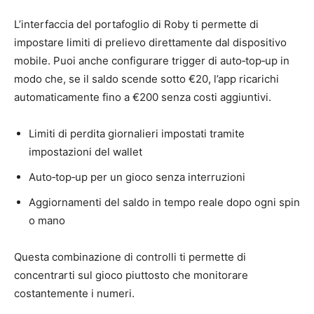
L’interfaccia del portafoglio di Roby ti permette di
impostare limiti di prelievo direttamente dal dispositivo
mobile. Puoi anche configurare trigger di auto‑top‑up in
modo che, se il saldo scende sotto €20, l’app ricarichi
automaticamente fino a €200 senza costi aggiuntivi.
Limiti di perdita giornalieri impostati tramite
impostazioni del wallet
Auto‑top‑up per un gioco senza interruzioni
Aggiornamenti del saldo in tempo reale dopo ogni spin
o mano
Questa combinazione di controlli ti permette di
concentrarti sul gioco piuttosto che monitorare
costantemente i numeri.