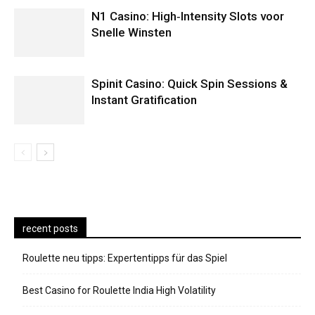
N1 Casino: High‑Intensity Slots voor
Snelle Winsten
Spinit Casino: Quick Spin Sessions &
Instant Gratification
recent posts
Roulette neu tipps: Expertentipps für das Spiel
Best Casino for Roulette India High Volatility