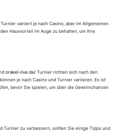
Turnier variiert je nach Casino, aber im Allgemeinen
, den Hausvorteil im Auge zu behalten, um Ihre
and
orakel-live.de/
Turnier richten sich nach den
können je nach Casino und Turnier variieren. Es ist
rüfen, bevor Sie spielen, um über die Gewinnchancen
 Turnier zu verbessern, sollten Sie einige Tipps und