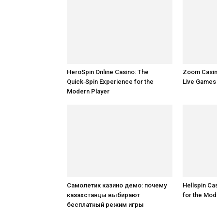
HeroSpin Online Casino: The
Zoom Casino
Quick‑Spin Experience for the
Live Games 
Modern Player
Самолетик казино демо: почему
Hellspin Ca
казахстанцы выбирают
for the Mod
бесплатный режим игры