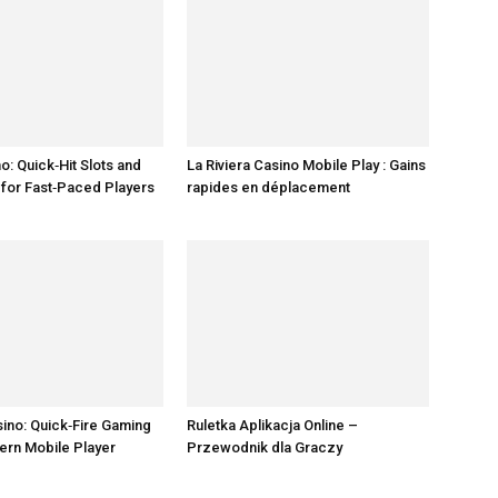
: Quick‑Hit Slots and
La Riviera Casino Mobile Play : Gains
for Fast‑Paced Players
rapides en déplacement
sino: Quick‑Fire Gaming
Ruletka Aplikacja Online –
ern Mobile Player
Przewodnik dla Graczy