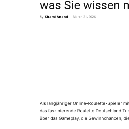
was Sie wissen
By
Shami Anand
-
March 21, 2026
Als langjähriger Online-Roulette-Spieler mi
das faszinierende Roulette Deutschland Turn
über das Gameplay, die Gewinnchancen, die