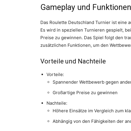
Gameplay und Funktione
Das Roulette Deutschland Turnier ist eine 
Es wird in speziellen Turnieren gespielt, b
Preise zu gewinnen. Das Spiel folgt den tra
zusätzlichen Funktionen, um den Wettbewe
Vorteile und Nachteile
Vorteile:
Spannender Wettbewerb gegen ander
Großartige Preise zu gewinnen
Nachteile:
Höhere Einsätze im Vergleich zum kla
Abhängig von den Fähigkeiten der an