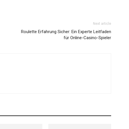
Next article
Roulette Erfahrung Sicher: Ein Experte Leitfaden
für Online-Casino-Spieler