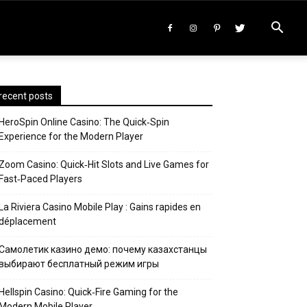
recent posts
HeroSpin Online Casino: The Quick‑Spin
Experience for the Modern Player
Zoom Casino: Quick‑Hit Slots and Live Games for
Fast‑Paced Players
La Riviera Casino Mobile Play : Gains rapides en
déplacement
Самолетик казино демо: почему казахстанцы
выбирают бесплатный режим игры
Hellspin Casino: Quick‑Fire Gaming for the
Modern Mobile Player