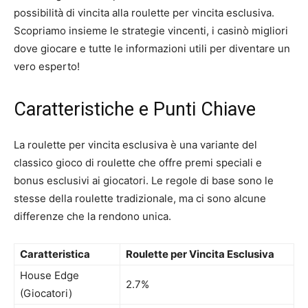
possibilità di vincita alla roulette per vincita esclusiva.
Scopriamo
insieme le strategie vincenti, i casinò migliori
dove giocare e tutte le informazioni utili per diventare un
vero esperto!
Caratteristiche e Punti Chiave
La roulette per vincita esclusiva è una variante del
classico gioco di roulette che offre premi speciali e
bonus esclusivi ai giocatori. Le regole di base sono le
stesse della roulette tradizionale, ma ci sono alcune
differenze che la rendono unica.
Caratteristica
Roulette per Vincita Esclusiva
House Edge
2.7%
(Giocatori)