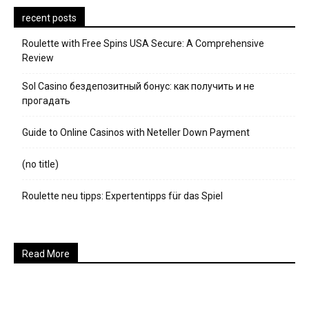
recent posts
Roulette with Free Spins USA Secure: A Comprehensive
Review
Sol Casino бездепозитный бонус: как получить и не
прогадать
Guide to Online Casinos with Neteller Down Payment
(no title)
Roulette neu tipps: Expertentipps für das Spiel
Read More