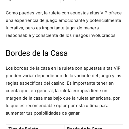
Como puedes ver, la ruleta con apuestas altas VIP ofrece
una experiencia de juego emocionante y potencialmente
lucrativa, pero es importante jugar de manera
responsable y consciente de los riesgos involucrados.
Bordes de la Casa
Los bordes de la casa en la ruleta con apuestas altas VIP
pueden variar dependiendo de la variante del juego y las
reglas específicas del casino. Es importante tener en
cuenta que, en general, la ruleta europea tiene un
margen de la casa más bajo que la ruleta americana, por
lo que es recomendable optar por esta última para
aumentar tus posibilidades de ganar.
Tipo de Ruleta
Borde de la Casa