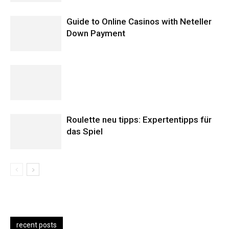
Guide to Online Casinos with Neteller
Down Payment
Roulette neu tipps: Expertentipps für
das Spiel
recent posts