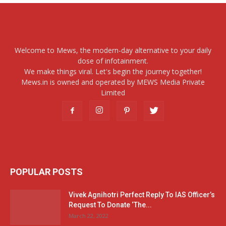
Welcome to Mews, the modern-day alternative to your daily
dose of infotainment.
We make things viral. Let's begin the journey together!
Mews.in is owned and operated by MEWS Media Private
Limited
POPULAR POSTS
Vivek Agnihotri Perfect Reply To IAS Officer’s
Request To Donate ‘The...
March 22, 2022