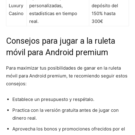
Luxury
personalizadas,
depósito del
Casino
estadísticas en tiempo
150% hasta
real.
300€
Consejos para jugar a la ruleta
móvil para Android premium
Para maximizar tus posibilidades de ganar en la ruleta
móvil para Android premium, te recomiendo seguir estos
consejos:
Establece un presupuesto y respétalo.
Practica con la versión gratuita antes de jugar con
dinero real.
Aprovecha los bonos y promociones ofrecidos por el