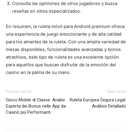
Consulta las opiniones de otros jugadores y busca
reseñas en sitios especializados.
En resumen, la ruleta móvil para Android premium ofrece
una experiencia de juego emocionante y de alta calidad
para los amantes de la ruleta. Con una amplia variedad de
mesas disponibles, funcionalidades avanzadas y bonos
atractivos, este tipo de ruleta es una excelente opción
para aquellos que buscan disfrutar de la emoción del
casino en la palma de su mano.
Previous article
Next article
Gioco Mobile di Classe: Analisi
Ruleta Europea Segura Legal:
Esperta dei Bonus nelle App da
Análisis Detallado
Casinò più Performanti